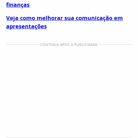
finanças
Veja como melhorar sua comunicação em
apresentações
CONTINUA APÓS A PUBLICIDADE