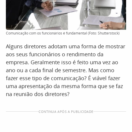
Comunicação com os funcionários é fundamental (Foto: Shutterstock)
Alguns diretores adotam uma forma de mostrar
aos seus funcionários o rendimento da
empresa. Geralmente isso é feito uma vez ao
ano ou a cada final de semestre. Mas como
fazer esse tipo de comunicação? É viável fazer
uma apresentação da mesma forma que se faz
na reunião dos diretores?
CONTINUA APÓS A PUBLICIDADE