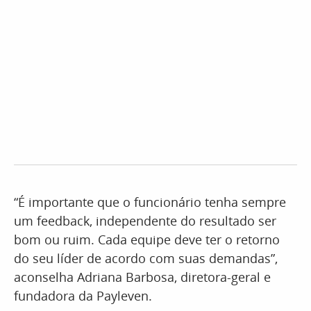
“É importante que o funcionário tenha sempre
um feedback, independente do resultado ser
bom ou ruim. Cada equipe deve ter o retorno
do seu líder de acordo com suas demandas”,
aconselha Adriana Barbosa, diretora-geral e
fundadora da Payleven.