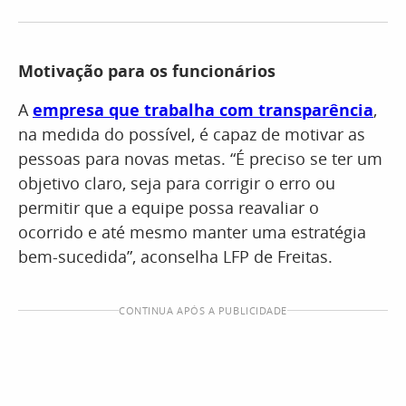
Motivação para os funcionários
A
empresa que trabalha com transparência
,
na medida do possível, é capaz de motivar as
pessoas para novas metas. “É preciso se ter um
objetivo claro, seja para corrigir o erro ou
permitir que a equipe possa reavaliar o
ocorrido e até mesmo manter uma estratégia
bem-sucedida”, aconselha LFP de Freitas.
CONTINUA APÓS A PUBLICIDADE