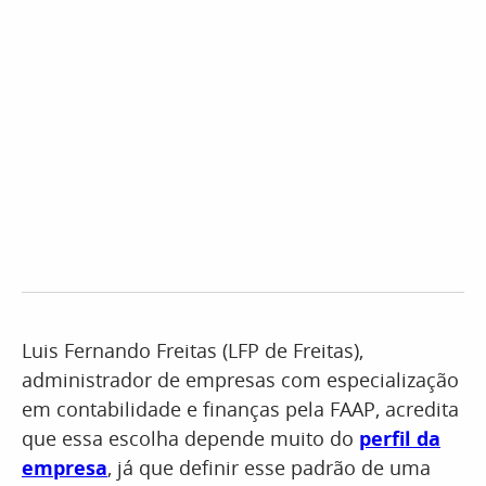
Luis Fernando Freitas (LFP de Freitas),
administrador de empresas com especialização
em contabilidade e finanças pela FAAP, acredita
que essa escolha depende muito do
perfil da
empresa
, já que definir esse padrão de uma