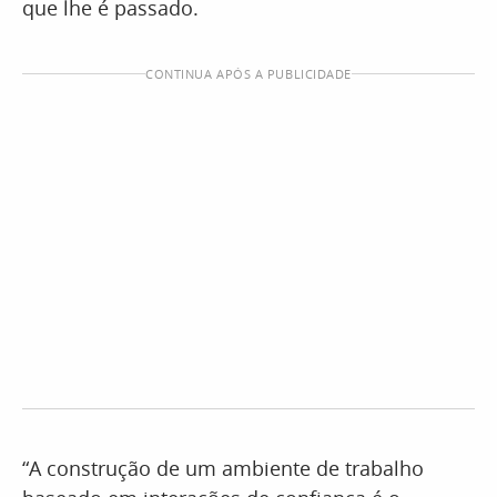
que lhe é passado.
CONTINUA APÓS A PUBLICIDADE
“A construção de um ambiente de trabalho