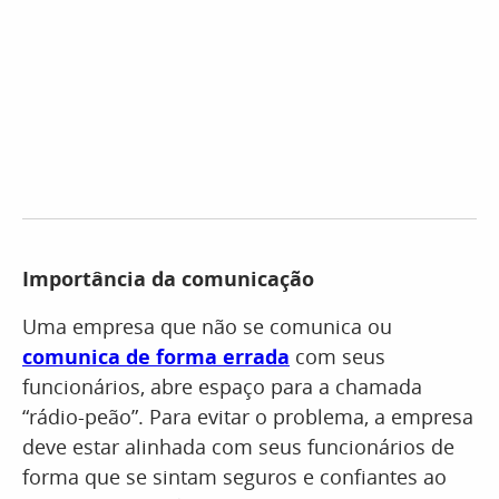
Importância da comunicação
Uma empresa que não se comunica ou
comunica de forma errada
com seus
funcionários, abre espaço para a chamada
“rádio-peão”. Para evitar o problema, a empresa
deve estar alinhada com seus funcionários de
forma que se sintam seguros e confiantes ao