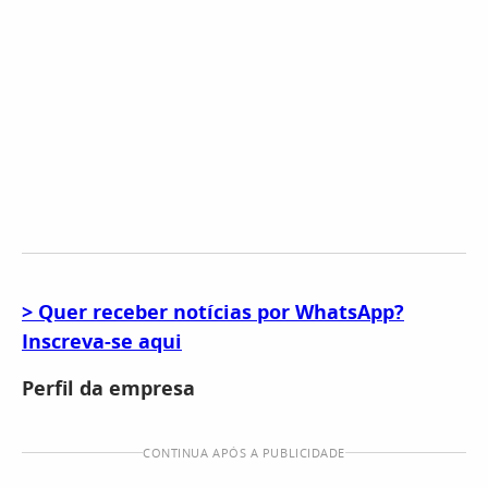
> Quer receber notícias por WhatsApp?
Inscreva-se aqui
Perfil da empresa
CONTINUA APÓS A PUBLICIDADE