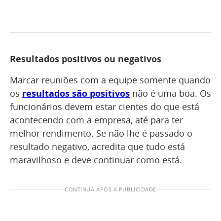
Resultados positivos ou negativos
Marcar reuniões com a equipe somente quando
os
resultados são positivos
não é uma boa. Os
funcionários devem estar cientes do que está
acontecendo com a empresa, até para ter
melhor rendimento. Se não lhe é passado o
resultado negativo, acredita que tudo está
maravilhoso e deve continuar como está.
CONTINUA APÓS A PUBLICIDADE