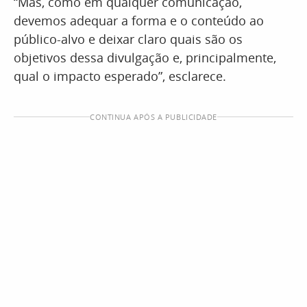
“Mas, como em qualquer comunicação,
devemos adequar a forma e o conteúdo ao
público-alvo e deixar claro quais são os
objetivos dessa divulgação e, principalmente,
qual o impacto esperado”, esclarece.
CONTINUA APÓS A PUBLICIDADE