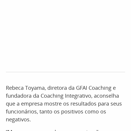
Rebeca Toyama, diretora da GFAI Coaching e
fundadora da Coaching Integrativo, aconselha
que a empresa mostre os resultados para seus
funcionários, tanto os positivos como os
negativos.