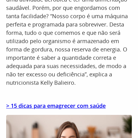
saudável. Porém, por que engordamos com
tanta facilidade? “Nosso corpo é uma máquina
perfeita e programada para sobreviver. Desta
forma, tudo o que comemos e que não será
utilizado pelo organismo é armazenado em
forma de gordura, nossa reserva de energia. O
importante é saber a quantidade correta e
adequada para suas necessidades, de modo a
não ter excesso ou deficiência”, explica a
nutricionista Kelly Balieiro.
> 15 dicas para emagrecer com saúde