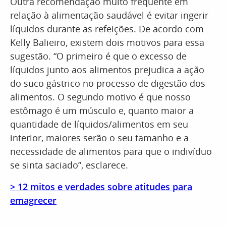
Outra recomendação muito frequente em
relação à alimentação saudável é evitar ingerir
líquidos durante as refeições. De acordo com
Kelly Balieiro, existem dois motivos para essa
sugestão. “O primeiro é que o excesso de
líquidos junto aos alimentos prejudica a ação
do suco gástrico no processo de digestão dos
alimentos. O segundo motivo é que nosso
estômago é um músculo e, quanto maior a
quantidade de líquidos/alimentos em seu
interior, maiores serão o seu tamanho e a
necessidade de alimentos para que o indivíduo
se sinta saciado”, esclarece.
> 12 mitos e verdades sobre atitudes para
emagrecer