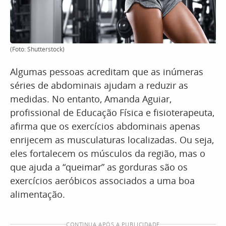
(Foto: Shutterstock)
Algumas pessoas acreditam que as inúmeras
séries de abdominais ajudam a reduzir as
medidas. No entanto, Amanda Aguiar,
profissional de Educação Física e fisioterapeuta,
afirma que os exercícios abdominais apenas
enrijecem as musculaturas localizadas. Ou seja,
eles fortalecem os músculos da região, mas o
que ajuda a “queimar” as gorduras são os
exercícios aeróbicos associados a uma boa
alimentação.
CONTINUA APÓS A PUBLICIDADE