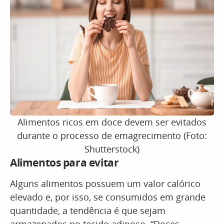
Alimentos ricos em doce devem ser evitados
durante o processo de emagrecimento (Foto:
Shutterstock)
Alimentos para evitar
Alguns alimentos possuem um valor calórico
elevado e, por isso, se consumidos em grande
quantidade, a tendência é que sejam