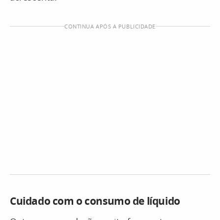
CONTINUA APÓS A PUBLICIDADE
Cuidado com o consumo de líquido