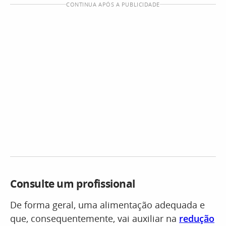
CONTINUA APÓS A PUBLICIDADE
Consulte um profissional
De forma geral, uma alimentação adequada e
que, consequentemente, vai auxiliar na
redução