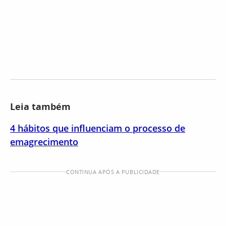
Leia também
4 hábitos que influenciam o processo de
emagrecimento
CONTINUA APÓS A PUBLICIDADE