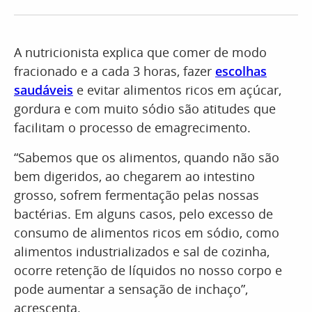
A nutricionista explica que comer de modo
fracionado e a cada 3 horas, fazer
escolhas
saudáveis
e evitar alimentos ricos em açúcar,
gordura e com muito sódio são atitudes que
facilitam o processo de emagrecimento.
“Sabemos que os alimentos, quando não são
bem digeridos, ao chegarem ao intestino
grosso, sofrem fermentação pelas nossas
bactérias. Em alguns casos, pelo excesso de
consumo de alimentos ricos em sódio, como
alimentos industrializados e sal de cozinha,
ocorre retenção de líquidos no nosso corpo e
pode aumentar a sensação de inchaço”,
acrescenta.