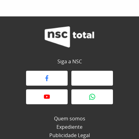
Siga a NSC
Quem somos
Expediente
Publicidade Legal