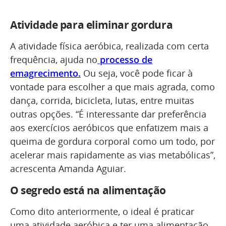
Atividade para eliminar gordura
A atividade física aeróbica, realizada com certa
frequência, ajuda no
processo de
emagrecimento.
Ou seja, você pode ficar à
vontade para escolher a que mais agrada, como
dança, corrida, bicicleta, lutas, entre muitas
outras opções. “É interessante dar preferência
aos exercícios aeróbicos que enfatizem mais a
queima de gordura corporal como um todo, por
acelerar mais rapidamente as vias metabólicas”,
acrescenta Amanda Aguiar.
O segredo está na alimentação
Como dito anteriormente, o ideal é praticar
uma atividade aeróbica e ter uma alimentação