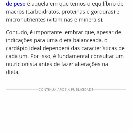
de peso
é aquela em que temos o equilíbrio de
macros (carboidratos, proteínas e gorduras) e
micronutrientes (vitaminas e minerais).
Contudo, é importante lembrar que, apesar de
indicações para uma dieta balanceada, o
cardápio ideal dependerá das características de
cada um. Por isso, é fundamental consultar um
nutricionista antes de fazer alterações na
dieta.
CONTINUA APÓS A PUBLICIDADE