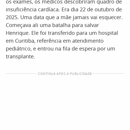
os exames, os médicos descobriram quadro de
insuficiência cardíaca. Era dia 22 de outubro de
2025. Uma data que a mãe jamais vai esquecer.
Começava ali uma batalha para salvar
Henrique. Ele foi transferido para um hospital
em Curitiba, referência em atendimento
pediátrico, e entrou na fila de espera por um
transplante.
CONTINUA APÓS A PUBLICIDADE