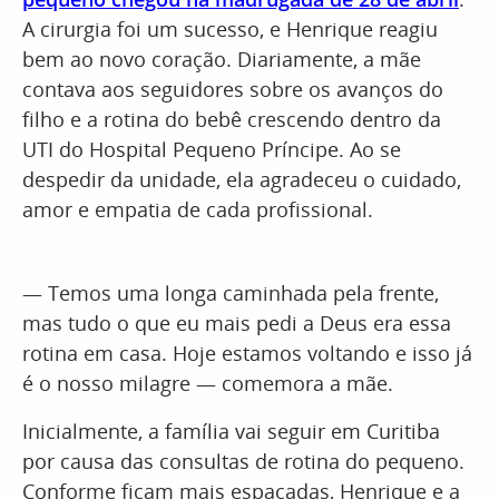
A cirurgia foi um sucesso, e Henrique reagiu
bem ao novo coração. Diariamente, a mãe
contava aos seguidores sobre os avanços do
filho e a rotina do bebê crescendo dentro da
UTI do Hospital Pequeno Príncipe. Ao se
despedir da unidade, ela agradeceu o cuidado,
amor e empatia de cada profissional.
— Temos uma longa caminhada pela frente,
mas tudo o que eu mais pedi a Deus era essa
rotina em casa. Hoje estamos voltando e isso já
é o nosso milagre — comemora a mãe.
Inicialmente, a família vai seguir em Curitiba
por causa das consultas de rotina do pequeno.
Conforme ficam mais espaçadas, Henrique e a