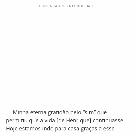
CONTINUA APÓS A PUBLICIDADE
— Minha eterna gratidão pelo “sim” que
permitiu que a vida [de Henrique] continuasse.
Hoje estamos indo para casa graças a esse