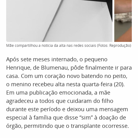
Mãe compartilhou a notícia da alta nas redes sociais (Fotos: Reprodução)
Após sete meses internado, o pequeno
Henrique, de Blumenau, pôde finalmente ir para
casa. Com um coração novo batendo no peito,
o menino recebeu alta nesta quarta-feira (20).
Em uma publicação emocionada, a mãe
agradeceu a todos que cuidaram do filho
durante este período e deixou uma mensagem
especial à família que disse “sim” à doação de
órgão, permitindo que o transplante ocorresse.