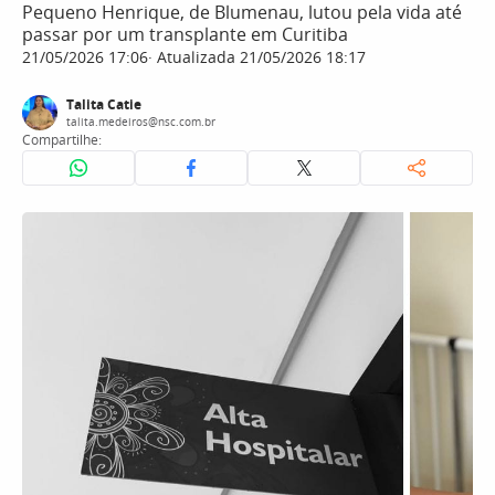
Pequeno Henrique, de Blumenau, lutou pela vida até
passar por um transplante em Curitiba
21/05/2026 17:06
Atualizada 21/05/2026 18:17
Talita Catie
talita.medeiros@nsc.com.br
Compartilhe: