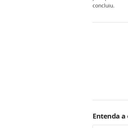
concluiu.
Entenda a 