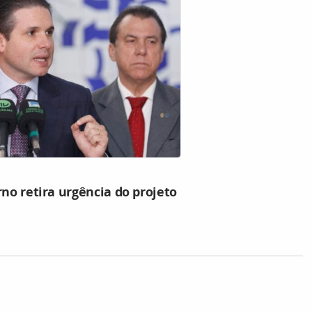
rno retira urgência do projeto