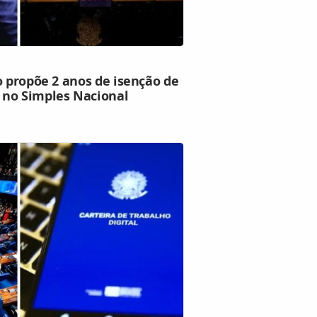
o propõe 2 anos de isenção de
 no Simples Nacional