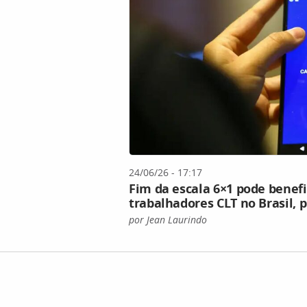
24/06/26 - 17:17
Fim da escala 6×1 pode benefi
trabalhadores CLT no Brasil, 
por Jean Laurindo