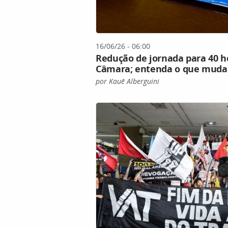
16/06/26 - 06:00
Redução de jornada para 40 h
Câmara; entenda o que muda
por Kauê Alberguini