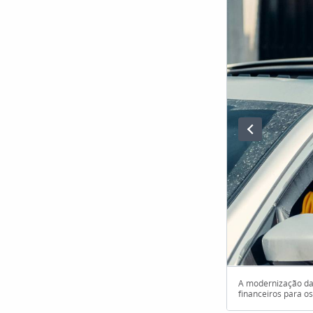
A modernização das 
financeiros para os