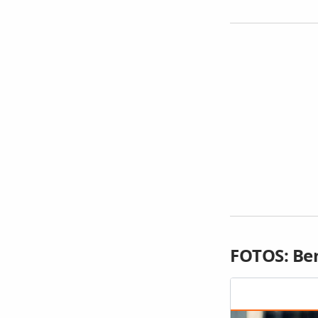
FOTOS: Ben