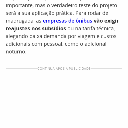
importante, mas o verdadeiro teste do projeto
será a sua aplicação prática. Para rodar de
madrugada, as
empresas de ônibus
vão exigir
reajustes nos subsídios
ou na tarifa técnica,
alegando baixa demanda por viagem e custos
adicionais com pessoal, como o adicional
noturno.
CONTINUA APÓS A PUBLICIDADE