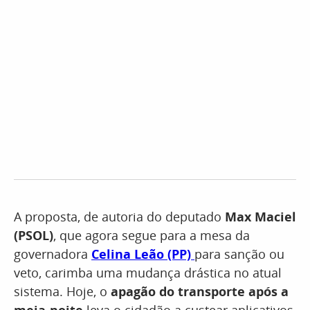
A proposta, de autoria do deputado
Max Maciel
(PSOL)
, que agora segue para a mesa da
governadora
Celina Leão (PP)
para sanção ou
veto, carimba uma mudança drástica no atual
sistema. Hoje, o
apagão do transporte após a