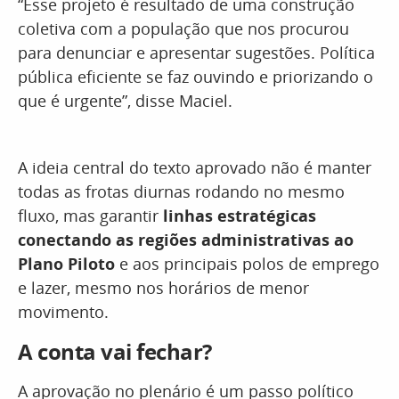
“Esse projeto é resultado de uma construção
coletiva com a população que nos procurou
para denunciar e apresentar sugestões. Política
pública eficiente se faz ouvindo e priorizando o
que é urgente”, disse Maciel.
A ideia central do texto aprovado não é manter
todas as frotas diurnas rodando no mesmo
fluxo, mas garantir
linhas estratégicas
conectando as regiões administrativas ao
Plano Piloto
e aos principais polos de emprego
e lazer, mesmo nos horários de menor
movimento.
A conta vai fechar?
A aprovação no plenário é um passo político