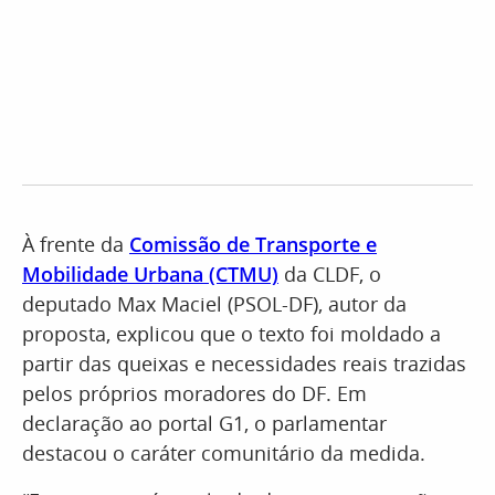
À frente da
Comissão de Transporte e
Mobilidade Urbana (CTMU)
da CLDF, o
deputado Max Maciel (PSOL-DF), autor da
proposta, explicou que o texto foi moldado a
partir das queixas e necessidades reais trazidas
pelos próprios moradores do DF. Em
declaração ao portal G1, o parlamentar
destacou o caráter comunitário da medida.