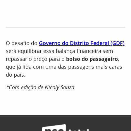
O desafio do
Governo do Distrito Federal (GDF)
será equilibrar essa balança financeira sem
repassar o preço para o
bolso do passageiro
,
que já lida com uma das passagens mais caras
do país.
*Com edição de Nicoly Souza