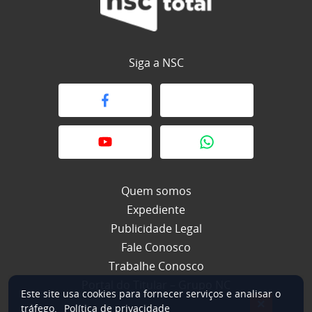
Siga a NSC
Quem somos
Expediente
Publicidade Legal
Fale Conosco
Trabalhe Conosco
Portal do Titular – Grupo NC
Este site usa cookies para fornecer serviços e analisar o
×
tráfego.
Política de privacidade