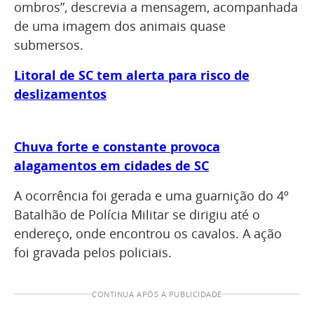
ombros”, descrevia a mensagem, acompanhada
de uma imagem dos animais quase
submersos.
Litoral de SC tem alerta para risco de
deslizamentos
Chuva forte e constante provoca
alagamentos em cidades de SC
A ocorrência foi gerada e uma guarnição do 4º
Batalhão de Polícia Militar se dirigiu até o
endereço, onde encontrou os cavalos. A ação
foi gravada pelos policiais.
CONTINUA APÓS A PUBLICIDADE