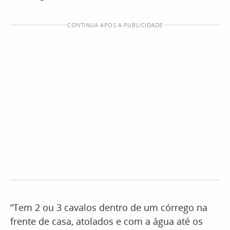
CONTINUA APÓS A PUBLICIDADE
“Tem 2 ou 3 cavalos dentro de um córrego na
frente de casa, atolados e com a água até os