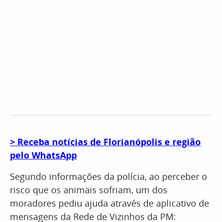
> Receba notícias de Florianópolis e região
pelo WhatsApp
Segundo informações da polícia, ao perceber o
risco que os animais sofriam, um dos
moradores pediu ajuda através de aplicativo de
mensagens da Rede de Vizinhos da PM: