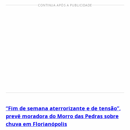
CONTINUA APÓS A PUBLICIDADE
“Fim de semana aterrorizante e de tensão”,
prevê moradora do Morro das Pedras sobre
chuva em Florianópolis