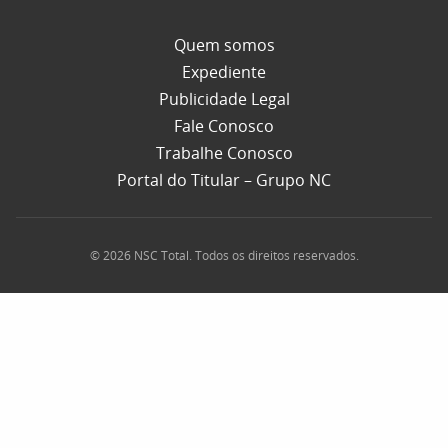
Quem somos
Expediente
Publicidade Legal
Fale Conosco
Trabalhe Conosco
Portal do Titular – Grupo NC
© 2026 NSC Total. Todos os direitos reservados.