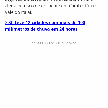
alerta de risco de enchente em Camboriú, no
Vale do Itajaí.
> SC teve 12 cidades com mais de 100
milímetros de chuva em 24 horas
CONTINUA APÓS A PUBLICIDADE