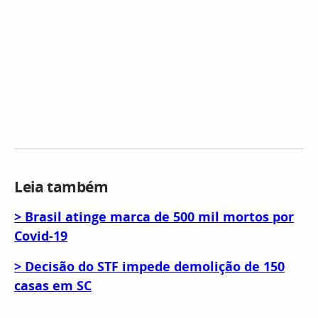
Leia também
> Brasil atinge marca de 500 mil mortos por
Covid-19
> Decisão do STF impede demolição de 150
casas em SC