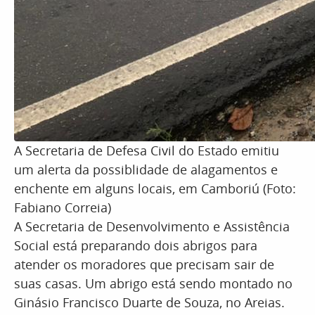
A Secretaria de Defesa Civil do Estado emitiu
um alerta da possiblidade de alagamentos e
enchente em alguns locais, em Camboriú (Foto:
Fabiano Correia)
A Secretaria de Desenvolvimento e Assistência
Social está preparando dois abrigos para
atender os moradores que precisam sair de
suas casas. Um abrigo está sendo montado no
Ginásio Francisco Duarte de Souza, no Areias.