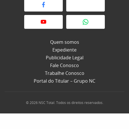
Quem somos
Expediente
Publicidade Legal
Fale Conosco
Trabalhe Conosco
Portal do Titular – Grupo NC
© 2026 NSC Total. Todos os direitos reservados.