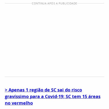
CONTINUA APÓS A PUBLICIDADE
> Apenas 1 região de SC sai do risco
gravíssimo para a Covid-19; SC tem 15 áreas
no vermelho