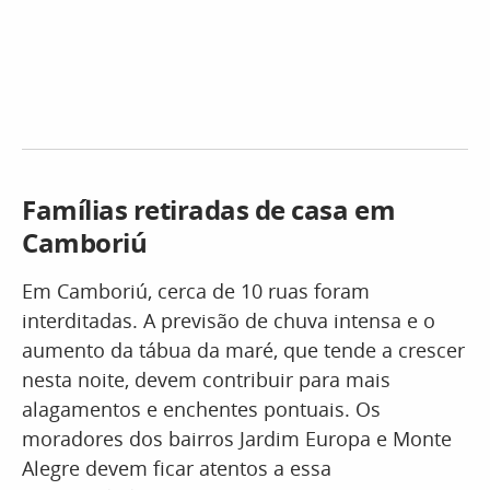
Famílias retiradas de casa em
Camboriú
Em Camboriú, cerca de 10 ruas foram
interditadas. A previsão de chuva intensa e o
aumento da tábua da maré, que tende a crescer
nesta noite, devem contribuir para mais
alagamentos e enchentes pontuais. Os
moradores dos bairros Jardim Europa e Monte
Alegre devem ficar atentos a essa