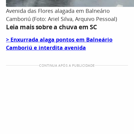
Avenida das Flores alagada em Balneário
Camboriú (Foto: Ariel Silva, Arquivo Pessoal)
Leia mais sobre a chuva em SC
> Enxurrada alaga pontos em Balneário
Camboriú e interdita avenida
CONTINUA APÓS A PUBLICIDADE