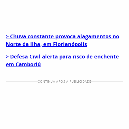
> Chuva constante provoca alagamentos no
Norte da Ilha, em Florianópolis
> Defesa Civil alerta para risco de enchente
em Camboriú
CONTINUA APÓS A PUBLICIDADE