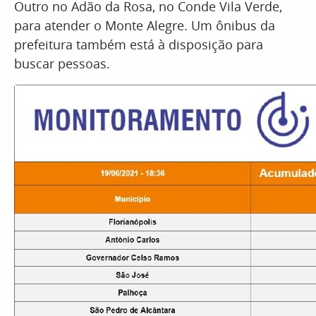
Outro no Adão da Rosa, no Conde Vila Verde,
para atender o Monte Alegre. Um ônibus da
prefeitura também está à disposição para
buscar pessoas.