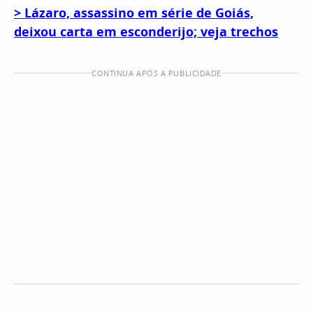
> Lázaro, assassino em série de Goiás,
deixou carta em esconderijo; veja trechos
CONTINUA APÓS A PUBLICIDADE