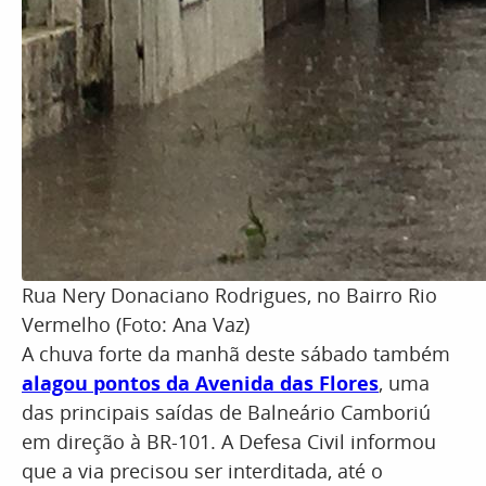
Rua Nery Donaciano Rodrigues, no Bairro Rio
Vermelho (Foto: Ana Vaz)
A chuva forte da manhã deste sábado também
alagou pontos da Avenida das Flores
, uma
das principais saídas de Balneário Camboriú
em direção à BR-101. A Defesa Civil informou
que a via precisou ser interditada, até o