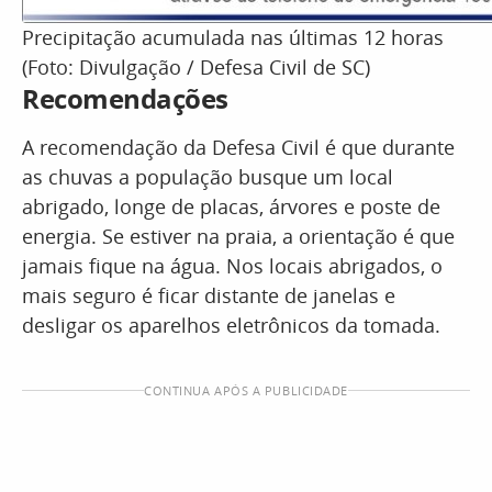
Precipitação acumulada nas últimas 12 horas
(Foto: Divulgação / Defesa Civil de SC)
Recomendações
A recomendação da Defesa Civil é que durante
as chuvas a população busque um local
abrigado, longe de placas, árvores e poste de
energia. Se estiver na praia, a orientação é que
jamais fique na água. Nos locais abrigados, o
mais seguro é ficar distante de janelas e
desligar os aparelhos eletrônicos da tomada.
CONTINUA APÓS A PUBLICIDADE