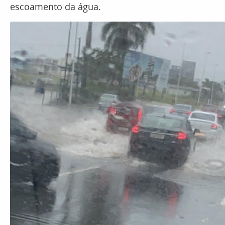
escoamento da água.