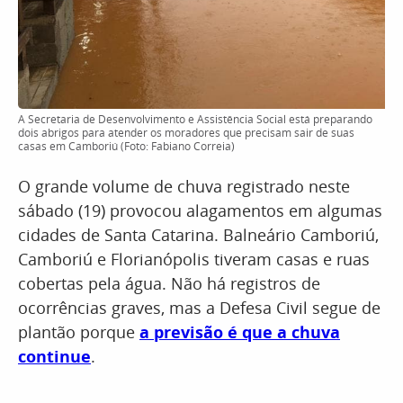
A Secretaria de Desenvolvimento e Assistência Social está preparando
dois abrigos para atender os moradores que precisam sair de suas
casas em Camboriú (Foto: Fabiano Correia)
O grande volume de chuva registrado neste
sábado (19) provocou alagamentos em algumas
cidades de Santa Catarina. Balneário Camboriú,
Camboriú e Florianópolis tiveram casas e ruas
cobertas pela água. Não há registros de
ocorrências graves, mas a Defesa Civil segue de
plantão porque
a previsão é que a chuva
continue
.