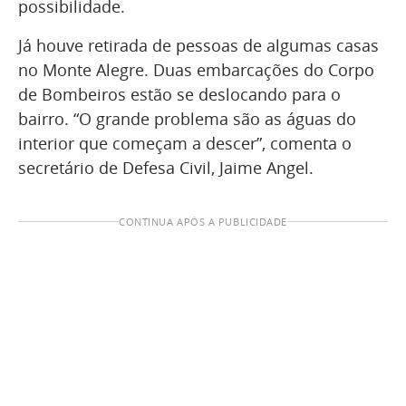
possibilidade.
Já houve retirada de pessoas de algumas casas
no Monte Alegre. Duas embarcações do Corpo
de Bombeiros estão se deslocando para o
bairro. “O grande problema são as águas do
interior que começam a descer”, comenta o
secretário de Defesa Civil, Jaime Angel.
CONTINUA APÓS A PUBLICIDADE