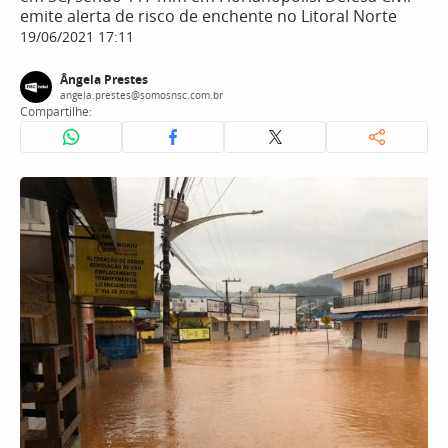
emite alerta de risco de enchente no Litoral Norte
19/06/2021 17:11
Ângela Prestes
angela.prestes@somosnsc.com.br
Compartilhe: