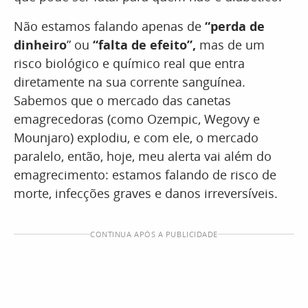
Não estamos falando apenas de
“perda de
dinheiro
” ou
“falta de efeito”,
mas de um
risco biológico e químico real que entra
diretamente na sua corrente sanguínea.
Sabemos que o mercado das canetas
emagrecedoras (como Ozempic, Wegovy e
Mounjaro) explodiu, e com ele, o mercado
paralelo, então, hoje, meu alerta vai além do
emagrecimento: estamos falando de risco de
morte, infecções graves e danos irreversíveis.
CONTINUA APÓS A PUBLICIDADE