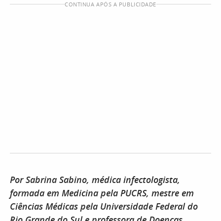
CONTINUA APÓS A PUBLICIDADE
Por Sabrina Sabino, médica infectologista,
formada em Medicina pela PUCRS, mestre em
Ciências Médicas pela Universidade Federal do
Rio Grande do Sul e professora de Doenças