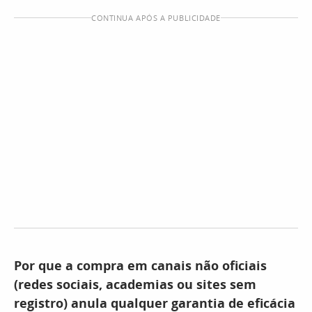
CONTINUA APÓS A PUBLICIDADE
Por que a compra em canais não oficiais
(redes sociais, academias ou sites sem
registro) anula qualquer garantia de eficácia