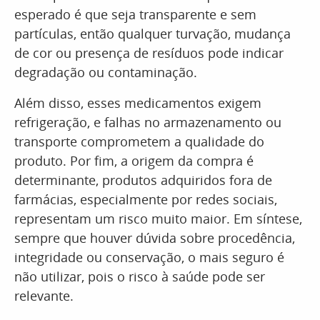
esperado é que seja transparente e sem
partículas, então qualquer turvação, mudança
de cor ou presença de resíduos pode indicar
degradação ou contaminação.
Além disso, esses medicamentos exigem
refrigeração, e falhas no armazenamento ou
transporte comprometem a qualidade do
produto. Por fim, a origem da compra é
determinante, produtos adquiridos fora de
farmácias, especialmente por redes sociais,
representam um risco muito maior. Em síntese,
sempre que houver dúvida sobre procedência,
integridade ou conservação, o mais seguro é
não utilizar, pois o risco à saúde pode ser
relevante.