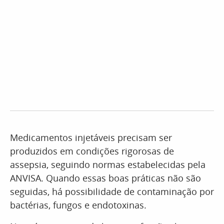
Medicamentos injetáveis precisam ser
produzidos em condições rigorosas de
assepsia, seguindo normas estabelecidas pela
ANVISA. Quando essas boas práticas não são
seguidas, há possibilidade de contaminação por
bactérias, fungos e endotoxinas.