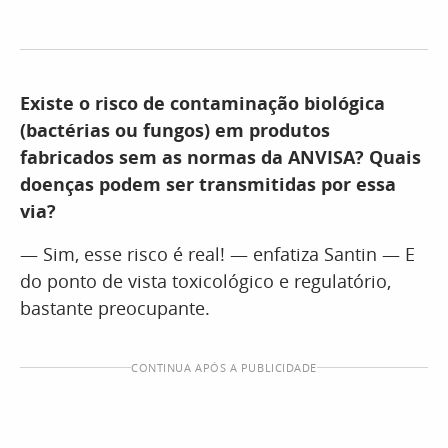
Existe o risco de contaminação biológica
(bactérias ou fungos) em produtos
fabricados sem as normas da ANVISA? Quais
doenças podem ser transmitidas por essa
via?
— Sim, esse risco é real! — enfatiza Santin — E
do ponto de vista toxicológico e regulatório,
bastante preocupante.
CONTINUA APÓS A PUBLICIDADE