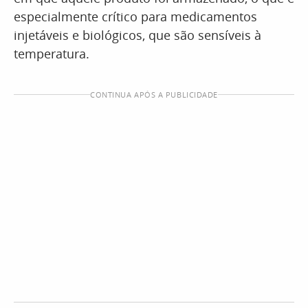
especialmente crítico para medicamentos
injetáveis e biológicos, que são sensíveis à
temperatura.
CONTINUA APÓS A PUBLICIDADE