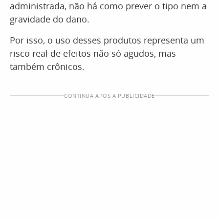
administrada, não há como prever o tipo nem a
gravidade do dano.
Por isso, o uso desses produtos representa um
risco real de efeitos não só agudos, mas
também crônicos.
CONTINUA APÓS A PUBLICIDADE