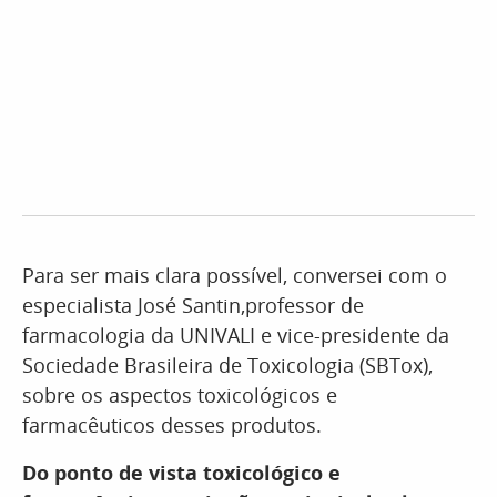
Para ser mais clara possível, conversei com o
especialista José Santin,professor de
farmacologia da UNIVALI e vice-presidente da
Sociedade Brasileira de Toxicologia (SBTox),
sobre os aspectos toxicológicos e
farmacêuticos desses produtos.
Do ponto de vista toxicológico e