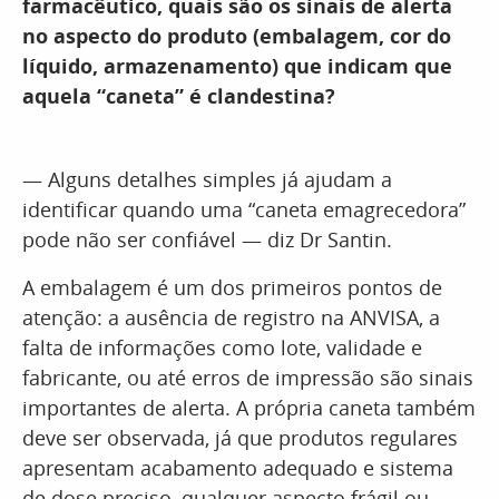
farmacêutico, quais são os sinais de alerta
no aspecto do produto (embalagem, cor do
líquido, armazenamento) que indicam que
aquela “caneta” é clandestina?
— Alguns detalhes simples já ajudam a
identificar quando uma “caneta emagrecedora”
pode não ser confiável — diz Dr Santin.
A embalagem é um dos primeiros pontos de
atenção: a ausência de registro na ANVISA, a
falta de informações como lote, validade e
fabricante, ou até erros de impressão são sinais
importantes de alerta. A própria caneta também
deve ser observada, já que produtos regulares
apresentam acabamento adequado e sistema
de dose preciso, qualquer aspecto frágil ou