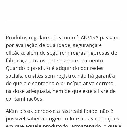
Produtos regularizados junto à ANVISA passam
por avaliação de qualidade, segurança e
eficácia, além de seguirem regras rigorosas de
fabricação, transporte e armazenamento.
Quando o produto é adquirido por redes
sociais, ou sites sem registro, não há garantia
de que ele contenha o princípio ativo correto,
na dose adequada, nem de que esteja livre de
contaminações.
Além disso, perde-se a rastreabilidade, não é
possível saber a origem, o lote ou as condições
em que aquele produto foi armazenado, o que é