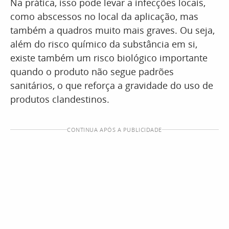
Na prática, isso pode levar a infecções locais,
como abscessos no local da aplicação, mas
também a quadros muito mais graves. Ou seja,
além do risco químico da substância em si,
existe também um risco biológico importante
quando o produto não segue padrões
sanitários, o que reforça a gravidade do uso de
produtos clandestinos.
CONTINUA APÓS A PUBLICIDADE