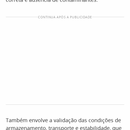
CONTINUA APÓS A PUBLICIDADE
Também envolve a validação das condições de
armazenamento, transporte e estabilidade, que