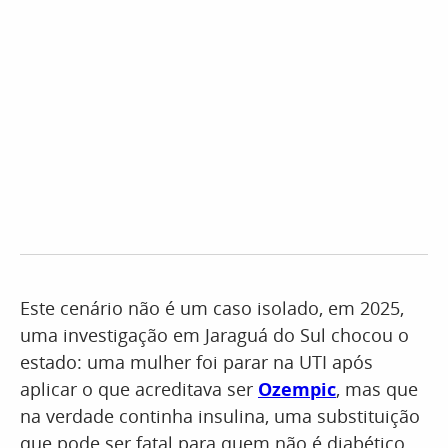
Este cenário não é um caso isolado, em 2025,
uma investigação em Jaraguá do Sul chocou o
estado: uma mulher foi parar na UTI após
aplicar o que acreditava ser
Ozempic
, mas que
na verdade continha insulina, uma substituição
que pode ser fatal para quem não é diabético.