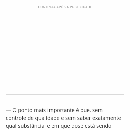
CONTINUA APÓS A PUBLICIDADE
— O ponto mais importante é que, sem
controle de qualidade e sem saber exatamente
qual substância, e em que dose está sendo