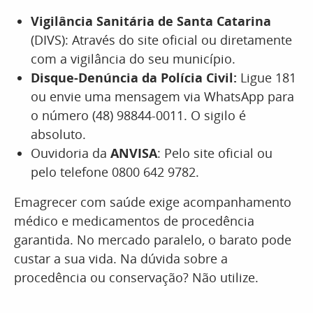
Vigilância Sanitária de Santa Catarina
(DIVS): Através do site oficial ou diretamente
com a vigilância do seu município.
Disque-Denúncia da Polícia Civil:
Ligue 181
ou envie uma mensagem via WhatsApp para
o número (48) 98844-0011. O sigilo é
absoluto.
Ouvidoria da
ANVISA
: Pelo site oficial ou
pelo telefone 0800 642 9782.
Emagrecer com saúde exige acompanhamento
médico e medicamentos de procedência
garantida. No mercado paralelo, o barato pode
custar a sua vida. Na dúvida sobre a
procedência ou conservação? Não utilize.