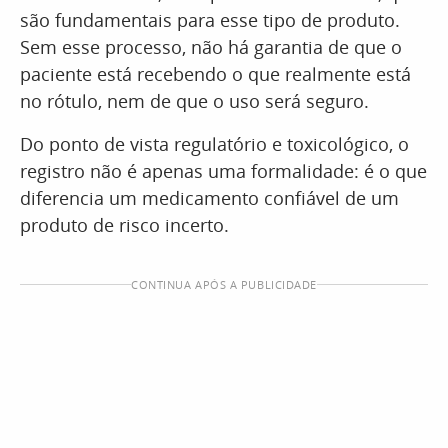
são fundamentais para esse tipo de produto.
Sem esse processo, não há garantia de que o
paciente está recebendo o que realmente está
no rótulo, nem de que o uso será seguro.
Do ponto de vista regulatório e toxicológico, o
registro não é apenas uma formalidade: é o que
diferencia um medicamento confiável de um
produto de risco incerto.
CONTINUA APÓS A PUBLICIDADE