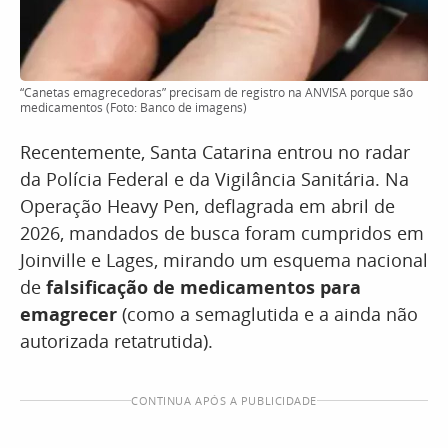
“Canetas emagrecedoras” precisam de registro na ANVISA porque são
medicamentos (Foto: Banco de imagens)
Recentemente, Santa Catarina entrou no radar
da Polícia Federal e da Vigilância Sanitária. Na
Operação Heavy Pen, deflagrada em abril de
2026, mandados de busca foram cumpridos em
Joinville e Lages, mirando um esquema nacional
de
falsificação de medicamentos para
emagrecer
(como a semaglutida e a ainda não
autorizada retatrutida).
CONTINUA APÓS A PUBLICIDADE