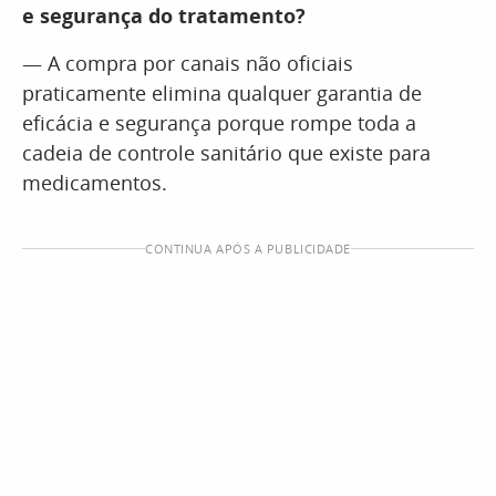
e segurança do tratamento?
— A compra por canais não oficiais
praticamente elimina qualquer garantia de
eficácia e segurança porque rompe toda a
cadeia de controle sanitário que existe para
medicamentos.
CONTINUA APÓS A PUBLICIDADE