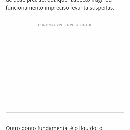
funcionamento impreciso levanta suspeitas.
CONTINUA APÓS A PUBLICIDADE
Outro ponto fundamental é o líquido: o