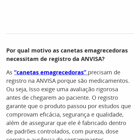
Por qual motivo as canetas emagrecedoras
necessitam de registro da ANVISA?
As
“canetas emagrecedoras”
precisam de
registro na ANVISA porque são medicamentos.
Ou seja, Isso exige uma avaliação rigorosa
antes de chegarem ao paciente. O registro
garante que o produto passou por estudos que
comprovam eficácia, segurança e qualidade,
além de assegurar que ele é fabricado dentro
de padrões controlados, com pureza, dose
correta e ausência de contaminantes.