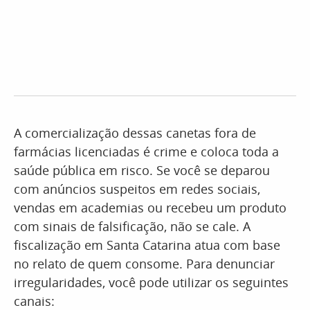
A comercialização dessas canetas fora de
farmácias licenciadas é crime e coloca toda a
saúde pública em risco. Se você se deparou
com anúncios suspeitos em redes sociais,
vendas em academias ou recebeu um produto
com sinais de falsificação, não se cale. A
fiscalização em Santa Catarina atua com base
no relato de quem consome. Para denunciar
irregularidades, você pode utilizar os seguintes
canais: