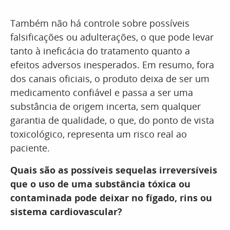
Também não há controle sobre possíveis
falsificações ou adulterações, o que pode levar
tanto à ineficácia do tratamento quanto a
efeitos adversos inesperados. Em resumo, fora
dos canais oficiais, o produto deixa de ser um
medicamento confiável e passa a ser uma
substância de origem incerta, sem qualquer
garantia de qualidade, o que, do ponto de vista
toxicológico, representa um risco real ao
paciente.
Quais são as possíveis sequelas irreversíveis
que o uso de uma substância tóxica ou
contaminada pode deixar no fígado, rins ou
sistema cardiovascular?