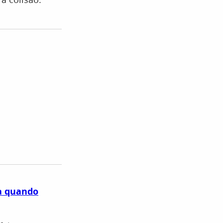
ca quando