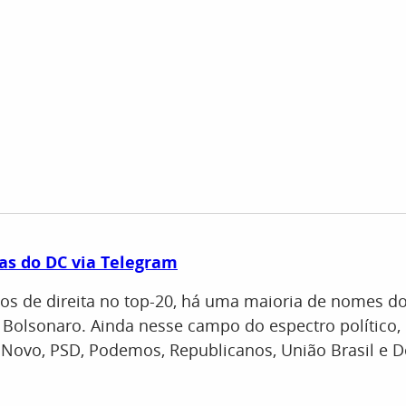
as do DC via Telegram
dos de direita no top-20, há uma maioria de nomes do 
r Bolsonaro. Ainda nesse campo do espectro político
 Novo, PSD, Podemos, Republicanos, União Brasil e 