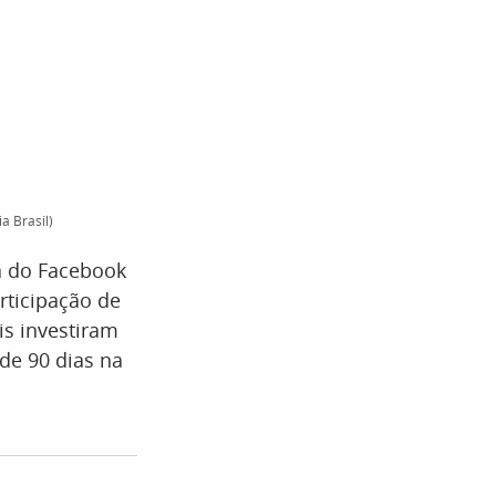
a Brasil)
a do Facebook
rticipação de
is investiram
de 90 dias na