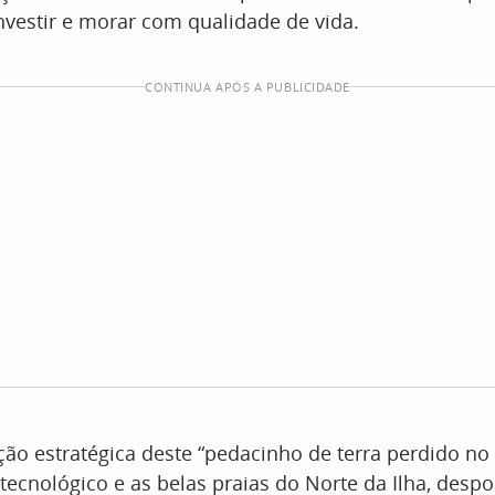
vestir e morar com qualidade de vida.
CONTINUA APÓS A PUBLICIDADE
ão estratégica deste “pedacinho de terra perdido no 
 tecnológico e as belas praias do Norte da Ilha, despo