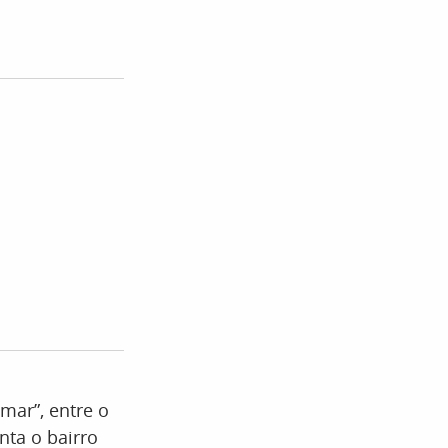
mar”, entre o
nta o bairro