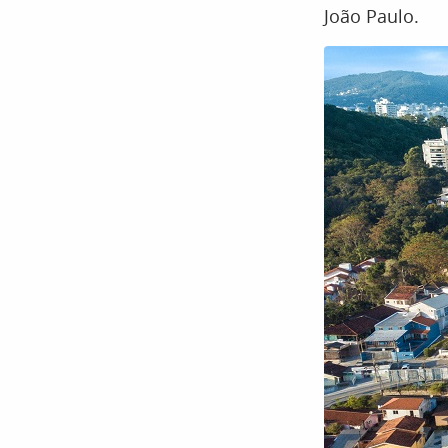
João Paulo.