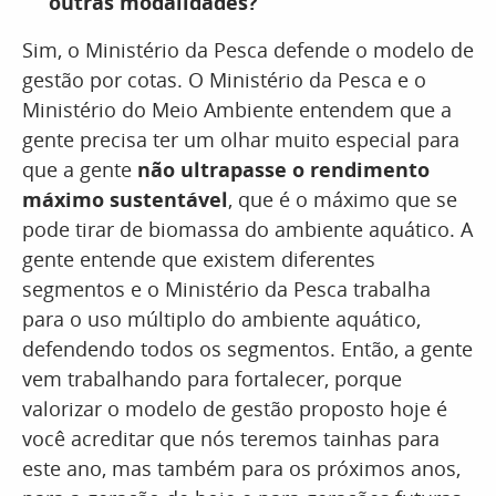
outras modalidades?
Sim, o Ministério da Pesca defende o modelo de
gestão por cotas. O Ministério da Pesca e o
Ministério do Meio Ambiente entendem que a
gente precisa ter um olhar muito especial para
que a gente
não ultrapasse o rendimento
máximo sustentável
, que é o máximo que se
pode tirar de biomassa do ambiente aquático. A
gente entende que existem diferentes
segmentos e o Ministério da Pesca trabalha
para o uso múltiplo do ambiente aquático,
defendendo todos os segmentos. Então, a gente
vem trabalhando para fortalecer, porque
valorizar o modelo de gestão proposto hoje é
você acreditar que nós teremos tainhas para
este ano, mas também para os próximos anos,