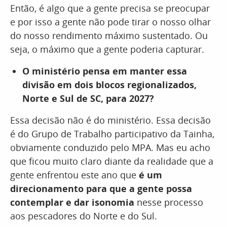
Então, é algo que a gente precisa se preocupar
e por isso a gente não pode tirar o nosso olhar
do nosso rendimento máximo sustentado. Ou
seja, o máximo que a gente poderia capturar.
O ministério pensa em manter essa
divisão em dois blocos regionalizados,
Norte e Sul de SC, para 2027?
Essa decisão não é do ministério. Essa decisão
é do Grupo de Trabalho participativo da Tainha,
obviamente conduzido pelo MPA. Mas eu acho
que ficou muito claro diante da realidade que a
gente enfrentou este ano que
é um
direcionamento para que a gente possa
contemplar e dar isonomia
nesse processo
aos pescadores do Norte e do Sul.