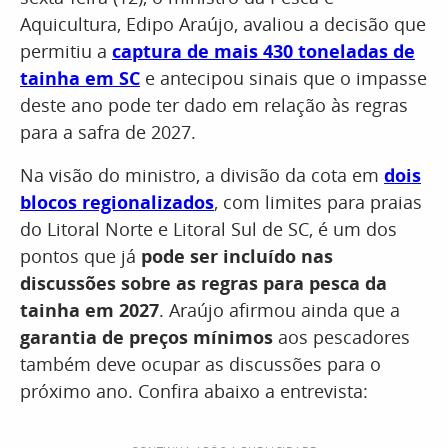
Aquicultura, Edipo Araújo, avaliou a decisão que
permitiu a
captura de mais 430 toneladas de
tainha em SC
e antecipou sinais que o impasse
deste ano pode ter dado em relação às regras
para a safra de 2027.
Na visão do ministro, a divisão da cota em
dois
blocos regionalizados
, com limites para praias
do Litoral Norte e Litoral Sul de SC, é um dos
pontos que já
pode ser incluído nas
discussões sobre as regras para pesca da
tainha em 2027
. Araújo afirmou ainda que a
garantia de preços mínimos
aos pescadores
também deve ocupar as discussões para o
próximo ano. Confira abaixo a entrevista: