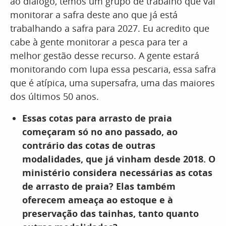
ao diálogo, temos um grupo de trabalho que vai
monitorar a safra deste ano que já está
trabalhando a safra para 2027. Eu acredito que
cabe à gente monitorar a pesca para ter a
melhor gestão desse recurso. A gente estará
monitorando com lupa essa pescaria, essa safra
que é atípica, uma supersafra, uma das maiores
dos últimos 50 anos.
Essas cotas para arrasto de praia
começaram só no ano passado, ao
contrário das cotas de outras
modalidades, que já vinham desde 2018. O
ministério considera necessárias as cotas
de arrasto de praia? Elas também
oferecem ameaça ao estoque e à
preservação das tainhas, tanto quanto