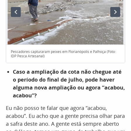
Pescadores capturaram peixes em Florianópolis e Palhoça (Foto:
IDP Pesca Artesanal)
Caso a ampliação da cota não chegue até
o período do final de julho, pode haver
alguma nova ampliação ou agora “acabou,
acabou”?
Eu não posso te falar que agora “acabou,
acabou”. Eu acho que a gente precisa olhar para
a safra deste ano. A gente está sempre aberto