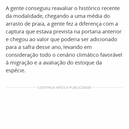
A gente conseguiu reavaliar o histórico recente
da modalidade, chegando a uma média do
arrasto de praia, a gente fez a diferença com a
captura que estava prevista na portaria anterior
e chegou ao valor que poderia ser adicionado
para a safra desse ano, levando em
consideração todo o cenário climático favorável
à migração e a avaliação do estoque da
espécie.
CONTINUA APÓS A PUBLICIDADE