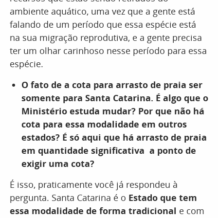
ambiente aquático, uma vez que a gente está
falando de um período que essa espécie está
na sua migração reprodutiva, e a gente precisa
ter um olhar carinhoso nesse período para essa
espécie.
O fato de a cota para arrasto de praia ser
somente para Santa Catarina. É algo que o
Ministério estuda mudar? Por que não há
cota para essa modalidade em outros
estados? É só aqui que há arrasto de praia
em quantidade significativa a ponto de
exigir uma cota?
É isso, praticamente você já respondeu à
pergunta. Santa Catarina é o
Estado que tem
essa modalidade de forma tradicional
e com