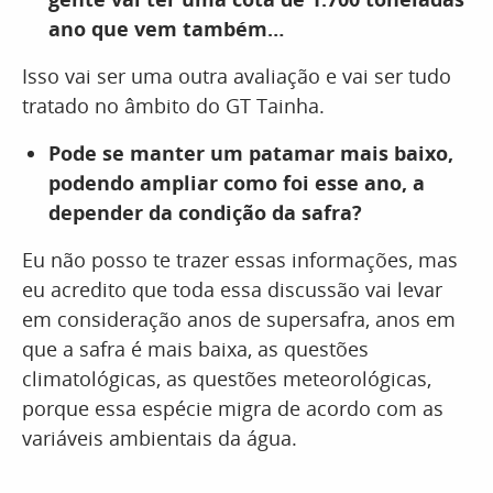
ano que vem também…
Isso vai ser uma outra avaliação e vai ser tudo
tratado no âmbito do GT Tainha.
Pode se manter um patamar mais baixo,
podendo ampliar como foi esse ano, a
depender da condição da safra?
Eu não posso te trazer essas informações, mas
eu acredito que toda essa discussão vai levar
em consideração anos de supersafra, anos em
que a safra é mais baixa, as questões
climatológicas, as questões meteorológicas,
porque essa espécie migra de acordo com as
variáveis ambientais da água.