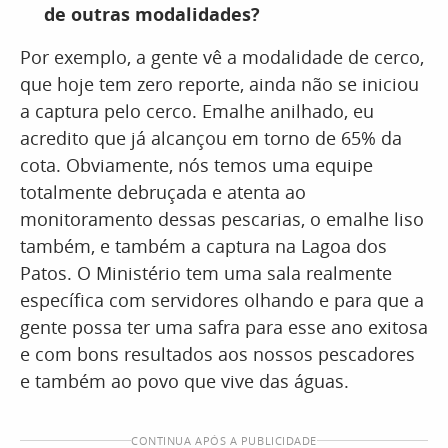
de outras modalidades?
Por exemplo, a gente vê a modalidade de cerco,
que hoje tem zero reporte, ainda não se iniciou
a captura pelo cerco. Emalhe anilhado, eu
acredito que já alcançou em torno de 65% da
cota. Obviamente, nós temos uma equipe
totalmente debruçada e atenta ao
monitoramento dessas pescarias, o emalhe liso
também, e também a captura na Lagoa dos
Patos. O Ministério tem uma sala realmente
específica com servidores olhando e para que a
gente possa ter uma safra para esse ano exitosa
e com bons resultados aos nossos pescadores
e também ao povo que vive das águas.
CONTINUA APÓS A PUBLICIDADE