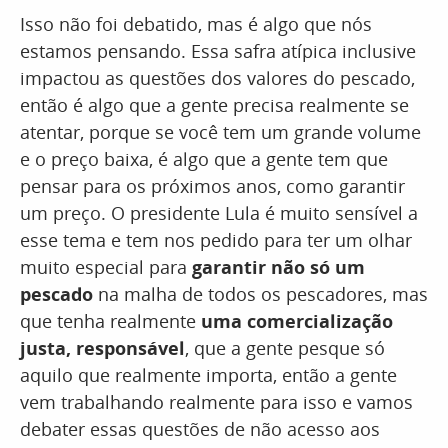
Isso não foi debatido, mas é algo que nós
estamos pensando. Essa safra atípica inclusive
impactou as questões dos valores do pescado,
então é algo que a gente precisa realmente se
atentar, porque se você tem um grande volume
e o preço baixa, é algo que a gente tem que
pensar para os próximos anos, como garantir
um preço. O presidente Lula é muito sensível a
esse tema e tem nos pedido para ter um olhar
muito especial para
garantir não só um
pescado
na malha de todos os pescadores, mas
que tenha realmente
uma comercialização
justa, responsável
, que a gente pesque só
aquilo que realmente importa, então a gente
vem trabalhando realmente para isso e vamos
debater essas questões de não acesso aos