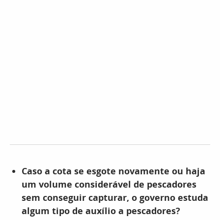
Caso a cota se esgote novamente ou haja
um volume considerável de pescadores
sem conseguir capturar, o governo estuda
algum tipo de auxílio a pescadores?