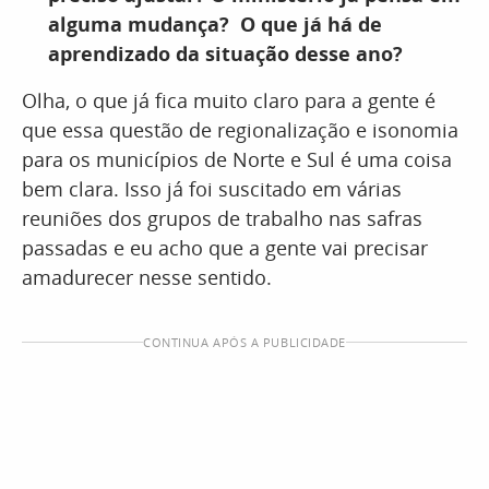
alguma mudança? O que já há de
aprendizado da situação desse ano?
Olha, o que já fica muito claro para a gente é
que essa questão de regionalização e isonomia
para os municípios de Norte e Sul é uma coisa
bem clara. Isso já foi suscitado em várias
reuniões dos grupos de trabalho nas safras
passadas e eu acho que a gente vai precisar
amadurecer nesse sentido.
CONTINUA APÓS A PUBLICIDADE