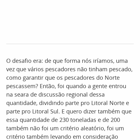
O desafio era: de que forma nós iríamos, uma
vez que vários pescadores não tinham pescado,
como garantir que os pescadores do Norte
pescassem? Então, foi quando a gente entrou
na seara de discussão regional dessa
quantidade, dividindo parte pro Litoral Norte e
parte pro Litoral Sul. E quero dizer também que
essa quantidade de 230 toneladas e de 200
também não foi um critério aleatório, foi um
critério também levando em consideração