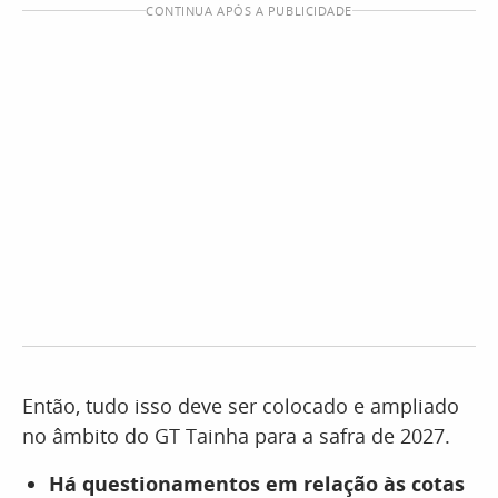
CONTINUA APÓS A PUBLICIDADE
Então, tudo isso deve ser colocado e ampliado
no âmbito do GT Tainha para a safra de 2027.
Há questionamentos em relação às cotas