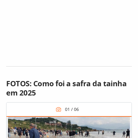
FOTOS: Como foi a safra da tainha
em 2025