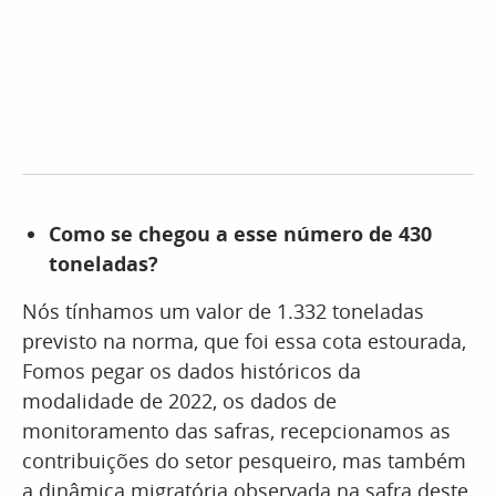
Como se chegou a esse número de 430
toneladas?
Nós tínhamos um valor de 1.332 toneladas
previsto na norma, que foi essa cota estourada,
Fomos pegar os dados históricos da
modalidade de 2022, os dados de
monitoramento das safras, recepcionamos as
contribuições do setor pesqueiro, mas também
a dinâmica migratória observada na safra deste