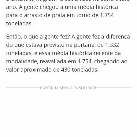
ano. A gente chegou a uma média histórica
para o arrasto de praia em torno de 1.754
toneladas.
Então, o que a gente fez? A gente fez a diferença
do que estava previsto na portaria, de 1.332
toneladas, e essa média histórica recente da
modalidade, reavaliada em 1.754, chegando ao
valor aproximado de 430 toneladas.
CONTINUA APÓS A PUBLICIDADE