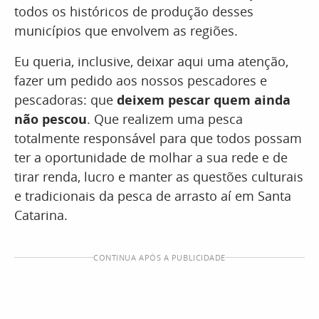
todos os históricos de produção desses
municípios que envolvem as regiões.
Eu queria, inclusive, deixar aqui uma atenção,
fazer um pedido aos nossos pescadores e
pescadoras: que
deixem pescar quem ainda
não pescou
. Que realizem uma pesca
totalmente responsável para que todos possam
ter a oportunidade de molhar a sua rede e de
tirar renda, lucro e manter as questões culturais
e tradicionais da pesca de arrasto aí em Santa
Catarina.
CONTINUA APÓS A PUBLICIDADE