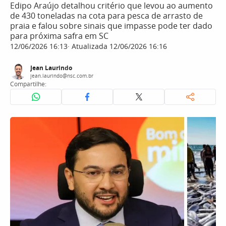
Edipo Araújo detalhou critério que levou ao aumento
de 430 toneladas na cota para pesca de arrasto de
praia e falou sobre sinais que impasse pode ter dado
para próxima safra em SC
12/06/2026 16:13
Atualizada 12/06/2026 16:16
Jean Laurindo
jean.laurindo@nsc.com.br
Compartilhe: