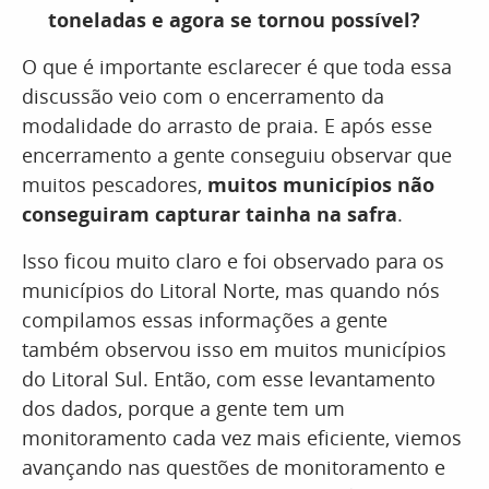
toneladas e agora se tornou possível?
O que é importante esclarecer é que toda essa
discussão veio com o encerramento da
modalidade do arrasto de praia. E após esse
encerramento a gente conseguiu observar que
muitos pescadores,
muitos municípios não
conseguiram capturar tainha na safra
.
Isso ficou muito claro e foi observado para os
municípios do Litoral Norte, mas quando nós
compilamos essas informações a gente
também observou isso em muitos municípios
do Litoral Sul. Então, com esse levantamento
dos dados, porque a gente tem um
monitoramento cada vez mais eficiente, viemos
avançando nas questões de monitoramento e