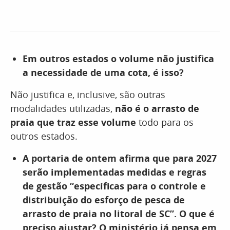
Em outros estados o volume não justifica
a necessidade de uma cota, é isso?
Não justifica e, inclusive, são outras
modalidades utilizadas,
não é o arrasto de
praia que traz esse volume
todo para os
outros estados.
A portaria de ontem afirma que para 2027
serão implementadas medidas e regras
de gestão “específicas para o controle e
distribuição do esforço de pesca de
arrasto de praia no litoral de SC”. O que é
preciso ajustar? O ministério já pensa em