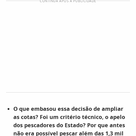
CONTINUA APÓS A PUBLICIDADE
O que embasou essa decisão de ampliar
as cotas? Foi um critério técnico, o apelo
dos pescadores do Estado? Por que antes
não era possível pescar além das 1,3 mil