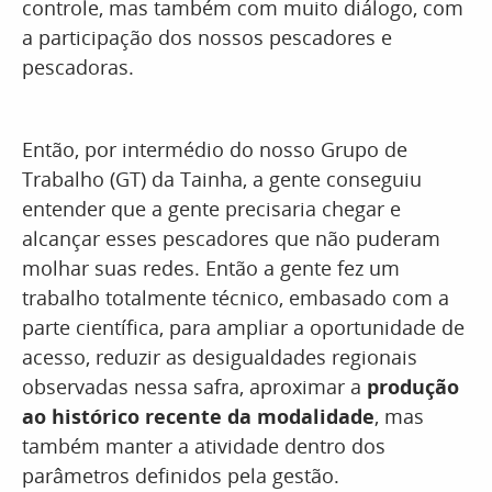
controle, mas também com muito diálogo, com
a participação dos nossos pescadores e
pescadoras.
Então, por intermédio do nosso Grupo de
Trabalho (GT) da Tainha, a gente conseguiu
entender que a gente precisaria chegar e
alcançar esses pescadores que não puderam
molhar suas redes. Então a gente fez um
trabalho totalmente técnico, embasado com a
parte científica, para ampliar a oportunidade de
acesso, reduzir as desigualdades regionais
observadas nessa safra, aproximar a
produção
ao histórico recente da modalidade
, mas
também manter a atividade dentro dos
parâmetros definidos pela gestão.