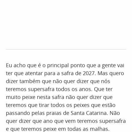
Eu acho que é o principal ponto que a gente vai
ter que atentar para a safra de 2027. Mas quero
dizer também que não quer dizer que nós
teremos supersafra todos os anos. Que ter
muito peixe nesta safra não quer dizer que
teremos que tirar todos os peixes que estão
passando pelas praias de Santa Catarina. Não
quer dizer que ano que vem teremos supersafra
e que teremos peixe em todas as malhas.