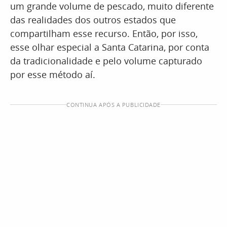
um grande volume de pescado, muito diferente
das realidades dos outros estados que
compartilham esse recurso. Então, por isso,
esse olhar especial a Santa Catarina, por conta
da tradicionalidade e pelo volume capturado
por esse método aí.
CONTINUA APÓS A PUBLICIDADE