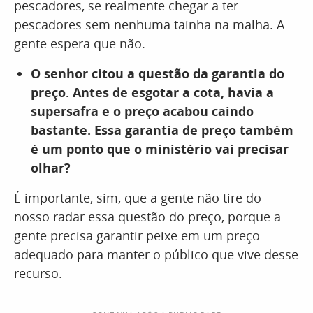
pescadores, se realmente chegar a ter
pescadores sem nenhuma tainha na malha. A
gente espera que não.
O senhor citou a questão da garantia do
preço. Antes de esgotar a cota, havia a
supersafra e o preço acabou caindo
bastante. Essa garantia de preço também
é um ponto que o ministério vai precisar
olhar?
É importante, sim, que a gente não tire do
nosso radar essa questão do preço, porque a
gente precisa garantir peixe em um preço
adequado para manter o público que vive desse
recurso.