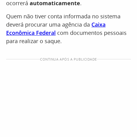
ocorrerá
automaticamente
.
Quem não tiver conta informada no sistema
deverá procurar uma agência da
Caixa
Econômica Federal
com documentos pessoais
para realizar o saque.
CONTINUA APÓS A PUBLICIDADE