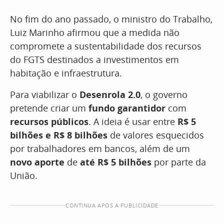
No fim do ano passado, o ministro do Trabalho,
Luiz Marinho afirmou que a medida não
compromete a sustentabilidade dos recursos
do FGTS destinados a investimentos em
habitação e infraestrutura.
Para viabilizar o
Desenrola 2.0
, o governo
pretende criar um
fundo garantidor
com
recursos públicos
. A ideia é usar entre
R$ 5
bilhões e R$ 8 bilhões
de valores esquecidos
por trabalhadores em bancos, além de um
novo aporte
de
até R$ 5 bilhões
por parte da
União.
CONTINUA APÓS A PUBLICIDADE