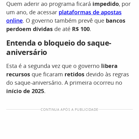
Quem aderir ao programa ficará
impedido
, por
um ano, de acessar
plataformas de apostas
online
. O governo também prevê que
bancos
perdoem dívidas
de até
R$ 100
.
Entenda o bloqueio do saque-
aniversário
Esta é a segunda vez que o governo
libera
recursos
que ficaram
retidos
devido às regras
do saque-aniversário. A primeira ocorreu no
início de 2025
.
CONTINUA APÓS A PUBLICIDADE