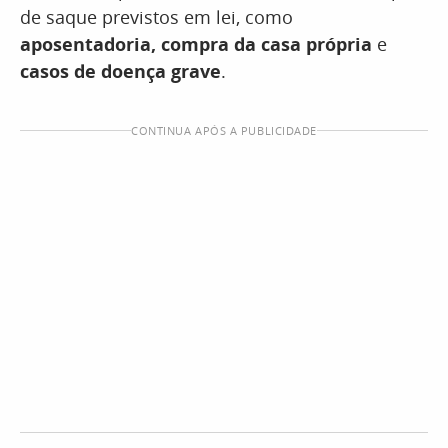
de saque previstos em lei, como
aposentadoria, compra da casa própria
e
casos de doença grave
.
CONTINUA APÓS A PUBLICIDADE