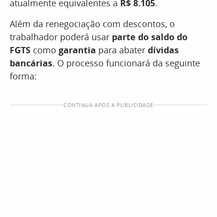
atualmente equivalentes a
R$ 8.105
.
Além da renegociação com descontos, o
trabalhador poderá usar
parte do saldo do
FGTS
como
garantia
para abater
dívidas
bancárias
. O processo funcionará da seguinte
forma:
CONTINUA APÓS A PUBLICIDADE