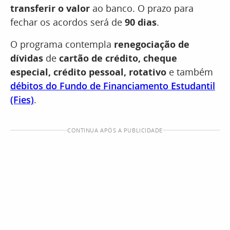
transferir o valor
ao banco. O prazo para
fechar os acordos será de
90 dias
.
O programa contempla
renegociação de
dívidas
de
cartão de crédito, cheque
especial, crédito pessoal, rotativo
e também
débitos do Fundo de Financiamento Estudantil
(Fies)
.
CONTINUA APÓS A PUBLICIDADE