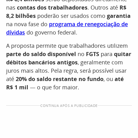
nas
contas dos trabalhadores
. Outros até
R$
8,2 bilhões
poderão ser usados como
garantia
na nova fase do
programa de renegociação de
dívidas
do governo federal.
A proposta permite que trabalhadores utilizem
parte do saldo disponível
no
FGTS
para
quitar
débitos bancários antigos
, geralmente com
juros mais altos. Pela regra, será possível usar
até
20% do saldo restante no fundo
, ou
até
R$ 1 mil
— o que for maior.
CONTINUA APÓS A PUBLICIDADE