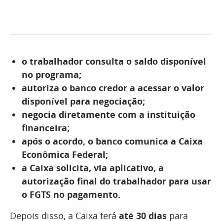
o trabalhador consulta o saldo disponível
no programa;
autoriza o banco credor a acessar o valor
disponível para negociação;
negocia diretamente com a instituição
financeira;
após o acordo, o banco comunica a Caixa
Econômica Federal;
a Caixa solicita, via aplicativo, a
autorização final do trabalhador para usar
o FGTS no pagamento.
Depois disso, a Caixa terá
até 30 dias
para