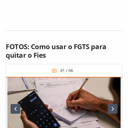
FOTOS: Como usar o FGTS para
quitar o Fies