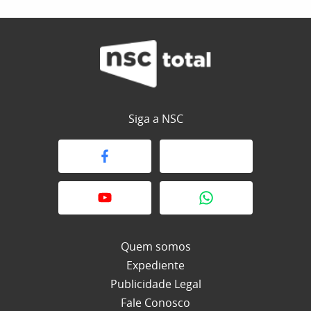
Siga a NSC
Quem somos
Expediente
Publicidade Legal
Fale Conosco