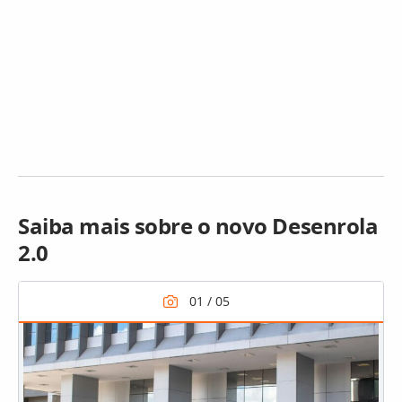
Saiba mais sobre o novo Desenrola
2.0