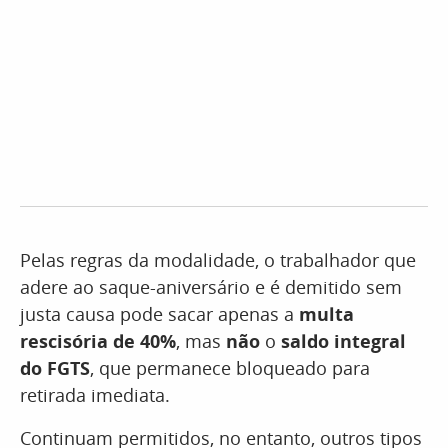
Pelas regras da modalidade, o trabalhador que
adere ao saque-aniversário e é demitido sem
justa causa pode sacar apenas a
multa
rescisória de 40%
, mas
não
o
saldo integral
do FGTS
, que permanece bloqueado para
retirada imediata.
Continuam permitidos, no entanto, outros tipos