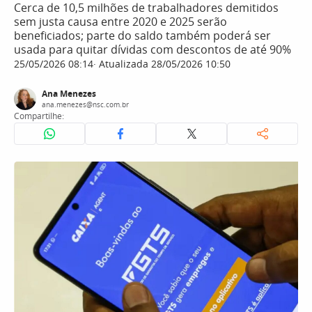
Cerca de 10,5 milhões de trabalhadores demitidos
sem justa causa entre 2020 e 2025 serão
beneficiados; parte do saldo também poderá ser
usada para quitar dívidas com descontos de até 90%
25/05/2026 08:14
Atualizada 28/05/2026 10:50
Ana Menezes
ana.menezes@nsc.com.br
Compartilhe: