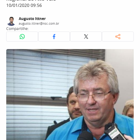
10/01/2020 09:56
Augusto Ittner
augusto.ittner@nsc.com.br
Compartilhe: