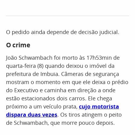
O pedido ainda depende de decisão judicial.
O crime
João Schwambach foi morto às 17h53min de
quarta-feira (8) quando deixou o imóvel da
prefeitura de Imbuia. Câmeras de segurança
mostram o momento em que ele deixa o prédio
do Executivo e caminha em direção a onde
estão estacionados dois carros. Ele chega
próximo a um veículo prata,
cujo motorista
dispara duas vezes
. Os tiros atingem o peito
de Schwambach, que morre pouco depois.