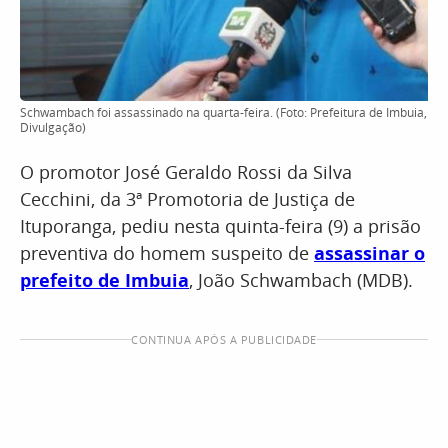
Schwambach foi assassinado na quarta-feira. (Foto: Prefeitura de Imbuia,
Divulgação)
O promotor José Geraldo Rossi da Silva
Cecchini, da 3ª Promotoria de Justiça de
Ituporanga, pediu nesta quinta-feira (9) a prisão
preventiva do homem suspeito de
assassinar o
prefeito de Imbuia
, João Schwambach (MDB).
CONTINUA APÓS A PUBLICIDADE