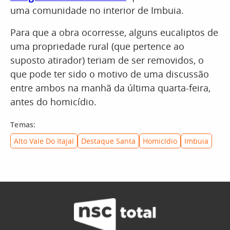
uma comunidade no interior de Imbuia.
Para que a obra ocorresse, alguns eucaliptos de
uma propriedade rural (que pertence ao
suposto atirador) teriam de ser removidos, o
que pode ter sido o motivo de uma discussão
entre ambos na manhã da última quarta-feira,
antes do homicídio.
Temas:
Alto Vale Do Itajaí
Destaque Santa
Homicídio
Imbuia