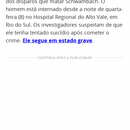
dos disparos que matar Schwambach. O
homem está internado desde a noite de quarta-
feira (8) no Hospital Regional do Alto Vale, em
Rio do Sul. Os investigadores suspeitam de que
ele tenha tentado suicídio após cometer o
crime.
Ele segue em estado grave
.
CONTINUA APÓS A PUBLICIDADE