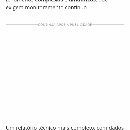
exigem monitoramento contínuo.
CONTINUA APÓS A PUBLICIDADE
Um relatório técnico mais completo, com dados