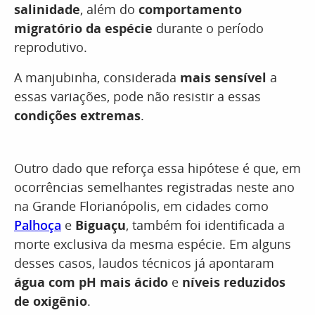
salinidade
, além do
comportamento
migratório da espécie
durante o período
reprodutivo.
A manjubinha, considerada
mais sensível
a
essas variações, pode não resistir a essas
condições extremas
.
Outro dado que reforça essa hipótese é que, em
ocorrências semelhantes registradas neste ano
na Grande Florianópolis, em cidades como
Palhoça
e
Biguaçu
, também foi identificada a
morte exclusiva da mesma espécie. Em alguns
desses casos, laudos técnicos já apontaram
água com pH mais ácido
e
níveis reduzidos
de oxigênio
.