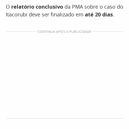
O
relatório conclusivo
da PMA sobre o caso do
Itacorubi deve ser finalizado em
até 20 dias
.
CONTINUA APÓS A PUBLICIDADE