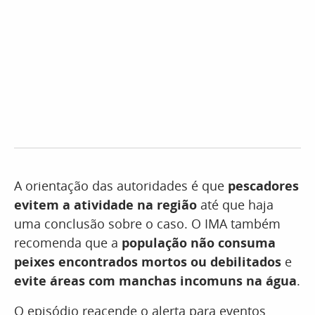
A orientação das autoridades é que
pescadores
evitem a atividade na região
até que haja
uma conclusão sobre o caso. O IMA também
recomenda que a
população não consuma
peixes encontrados mortos ou debilitados
e
evite áreas com manchas incomuns na água
.
O episódio reacende o alerta para eventos