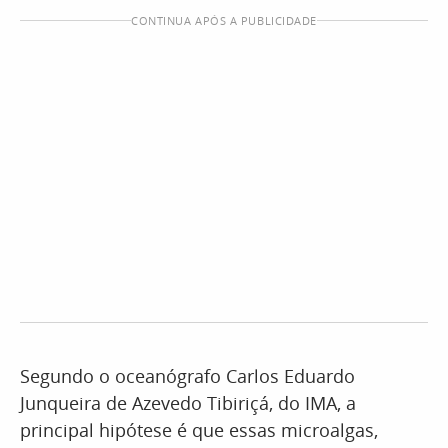
CONTINUA APÓS A PUBLICIDADE
Segundo o oceanógrafo Carlos Eduardo
Junqueira de Azevedo Tibiriçá, do IMA, a
principal hipótese é que essas microalgas,