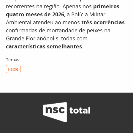
recorrentes na região. Apenas nos
primeiros
quatro meses de 2026
, a Polícia Militar
Ambiental atendeu ao menos
três ocorrências
confirmadas de mortandade de peixes na
Grande Florianópolis, todas com
características semelhantes
.
Temas:
Peixe