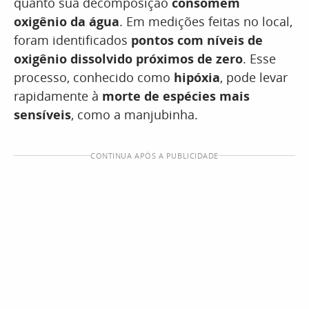
quanto sua decomposição
consomem
oxigênio da água
. Em medições feitas no local,
foram identificados
pontos com níveis de
oxigênio dissolvido próximos de zero
. Esse
processo, conhecido como
hipóxia
, pode levar
rapidamente à
morte de espécies mais
sensíveis
, como a manjubinha.
CONTINUA APÓS A PUBLICIDADE