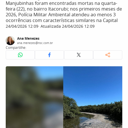
Manjubinhas foram encontradas mortas na quarta-
feira (22), no bairro Itacorubi; nos primeiros meses de
2026, Polícia Militar Ambiental atendeu ao menos 3
ocorrências com características similares na Capital
24/04/2026 12:09
Atualizada 24/04/2026 12:09
Ana Menezes
ana.menezes@nsc.com.br
Compartilhe: