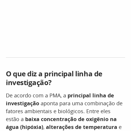
O que diz a principal linha de
investigação?
De acordo com a PMA, a
principal linha de
investigação
aponta para uma combinação de
fatores ambientais e biológicos. Entre eles
estão a
baixa concentração de oxigênio na
água (hipóxia)
,
alterações de temperatura
e