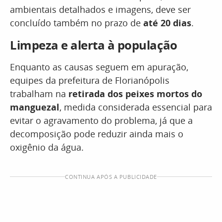
ambientais detalhados e imagens, deve ser
concluído também no prazo de
até 20 dias
.
Limpeza e alerta à população
Enquanto as causas seguem em apuração,
equipes da prefeitura de Florianópolis
trabalham na
retirada dos peixes mortos do
manguezal
, medida considerada essencial para
evitar o agravamento do problema, já que a
decomposição pode reduzir ainda mais o
oxigênio da água.
CONTINUA APÓS A PUBLICIDADE