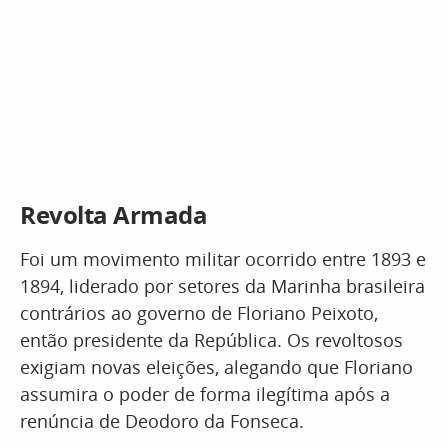
Revolta Armada
Foi um movimento militar ocorrido entre 1893 e
1894, liderado por setores da Marinha brasileira
contrários ao governo de Floriano Peixoto,
então presidente da República. Os revoltosos
exigiam novas eleições, alegando que Floriano
assumira o poder de forma ilegítima após a
renúncia de Deodoro da Fonseca.