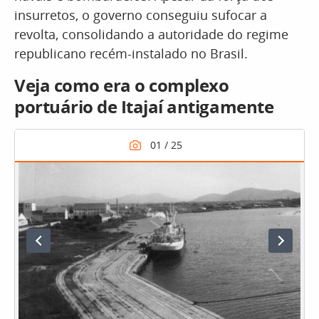
insurretos, o governo conseguiu sufocar a
revolta, consolidando a autoridade do regime
republicano recém-instalado no Brasil.
Veja como era o complexo
portuário de Itajaí antigamente