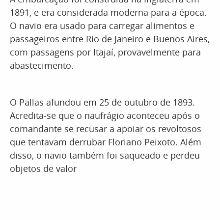
1891, e era considerada moderna para a época.
O navio era usado para carregar alimentos e
passageiros entre Rio de Janeiro e Buenos Aires,
com passagens por Itajaí, provavelmente para
abastecimento.
O Pallas afundou em 25 de outubro de 1893.
Acredita-se que o naufrágio aconteceu após o
comandante se recusar a apoiar os revoltosos
que tentavam derrubar Floriano Peixoto. Além
disso, o navio também foi saqueado e perdeu
objetos de valor