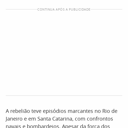
CONTINUA APÓS A PUBLICIDADE
A rebelião teve episódios marcantes no Rio de
Janeiro e em Santa Catarina, com confrontos
navais e bombardeios. Apesar da força dos