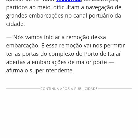
partidos ao meio, dificultam a navegação de
grandes embarcações no canal portuário da
cidade.
— Nós vamos iniciar a remoção dessa
embarcação. E essa remoção vai nos permitir
ter as portas do complexo do Porto de Itajaí
abertas a embarcações de maior porte —
afirma o superintendente.
CONTINUA APÓS A PUBLICIDADE