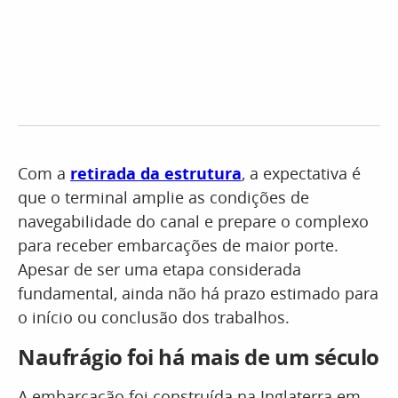
Com a
retirada da estrutura
, a expectativa é
que o terminal amplie as condições de
navegabilidade do canal e prepare o complexo
para receber embarcações de maior porte.
Apesar de ser uma etapa considerada
fundamental, ainda não há prazo estimado para
o início ou conclusão dos trabalhos.
Naufrágio foi há mais de um século
A embarcação foi construída na Inglaterra em