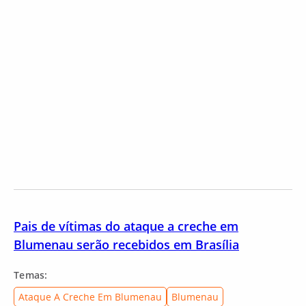
Pais de vítimas do ataque a creche em
Blumenau serão recebidos em Brasília
Temas:
Ataque A Creche Em Blumenau
Blumenau