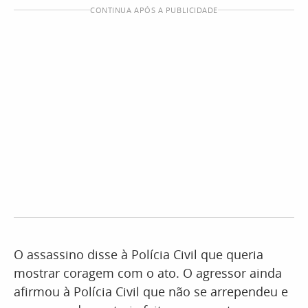
CONTINUA APÓS A PUBLICIDADE
O assassino disse à Polícia Civil que queria
mostrar coragem com o ato. O agressor ainda
afirmou à Polícia Civil que não se arrependeu e