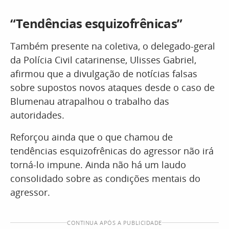
“Tendências esquizofrênicas”
Também presente na coletiva, o delegado-geral
da Polícia Civil catarinense, Ulisses Gabriel,
afirmou que a divulgação de notícias falsas
sobre supostos novos ataques desde o caso de
Blumenau atrapalhou o trabalho das
autoridades.
Reforçou ainda que o que chamou de
tendências esquizofrênicas do agressor não irá
torná-lo impune. Ainda não há um laudo
consolidado sobre as condições mentais do
agressor.
CONTINUA APÓS A PUBLICIDADE