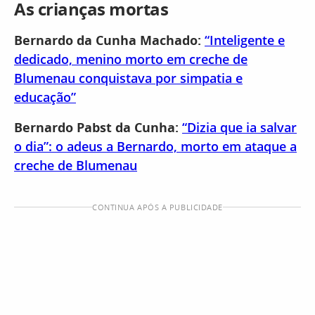
As crianças mortas
Bernardo da Cunha Machado:
“Inteligente e
dedicado, menino morto em creche de
Blumenau conquistava por simpatia e
educação”
Bernardo Pabst da Cunha:
“Dizia que ia salvar
o dia”: o adeus a Bernardo, morto em ataque a
creche de Blumenau
CONTINUA APÓS A PUBLICIDADE