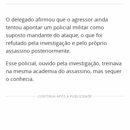
O delegado afirmou que o agressor ainda
tentou apontar um policial militar como
suposto mandante do ataque, o que foi
refutado pela investigação e pelo próprio
assassino posteriormente.
Esse policial, ouvido pela investigação, treinava
na mesma academia do assassino, mas sequer
o conhecia.
CONTINUA APÓS A PUBLICIDADE