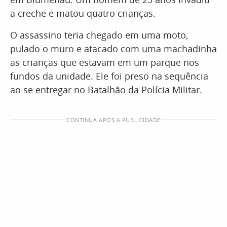
a creche e matou quatro crianças.
O assassino teria chegado em uma moto,
pulado o muro e atacado com uma machadinha
as crianças que estavam em um parque nos
fundos da unidade. Ele foi preso na sequência
ao se entregar no Batalhão da Polícia Militar.
CONTINUA APÓS A PUBLICIDADE