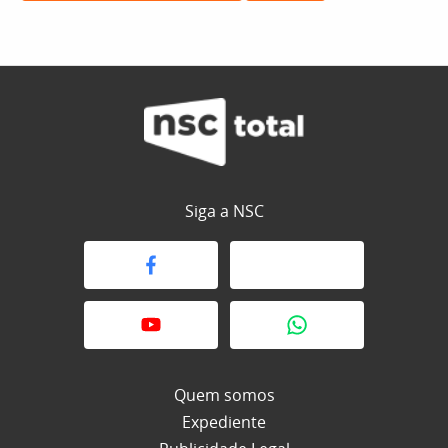
Siga a NSC
Quem somos
Expediente