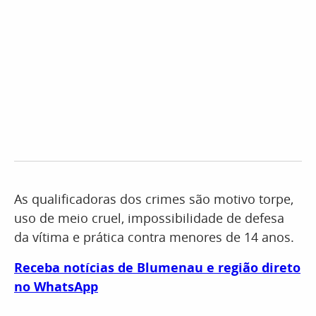
As qualificadoras dos crimes são motivo torpe,
uso de meio cruel, impossibilidade de defesa
da vítima e prática contra menores de 14 anos.
Receba notícias de Blumenau e região direto
no WhatsApp