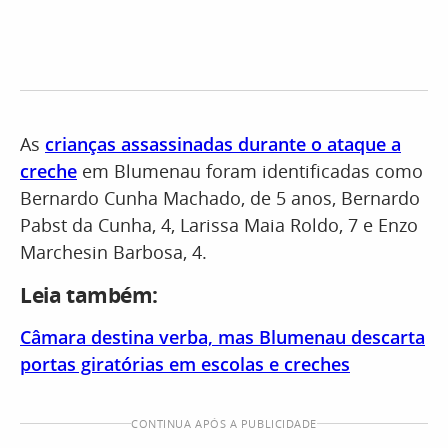
As
crianças assassinadas durante o ataque a
creche
em Blumenau foram identificadas como
Bernardo Cunha Machado, de 5 anos, Bernardo
Pabst da Cunha, 4, Larissa Maia Roldo, 7 e Enzo
Marchesin Barbosa, 4.
Leia também:
Câmara destina verba, mas Blumenau descarta
portas giratórias em escolas e creches
CONTINUA APÓS A PUBLICIDADE