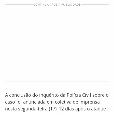
CONTINUA APÓS A PUBLICIDADE
A conclusão do inquérito da Polícia Civil sobre o
caso foi anunciada em coletiva de imprensa
nesta segunda-feira (17), 12 dias após o ataque