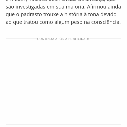
são investigadas em sua maioria. Afirmou ainda
que o padrasto trouxe a história à tona devido
ao que tratou como algum peso na consciência.
CONTINUA APÓS A PUBLICIDADE