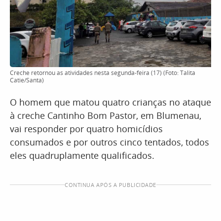
Creche retornou as atividades nesta segunda-feira (17) (Foto: Talita
Catie/Santa)
O homem que matou quatro crianças no ataque
à creche Cantinho Bom Pastor, em Blumenau,
vai responder por quatro homicídios
consumados e por outros cinco tentados, todos
eles quadruplamente qualificados.
CONTINUA APÓS A PUBLICIDADE