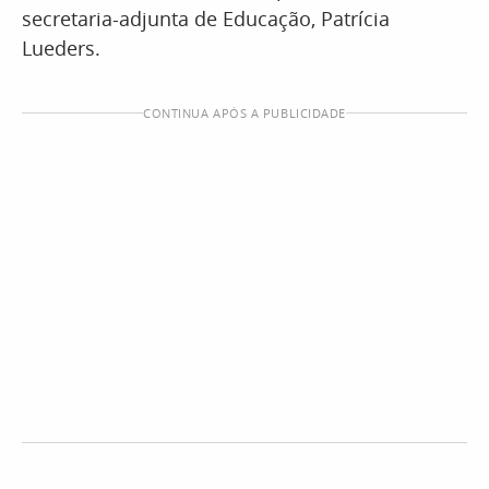
secretaria-adjunta de Educação, Patrícia
Lueders.
CONTINUA APÓS A PUBLICIDADE