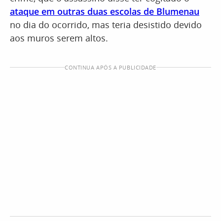
ataque em outras duas escolas de Blumenau
no dia do ocorrido, mas teria desistido devido
aos muros serem altos.
CONTINUA APÓS A PUBLICIDADE