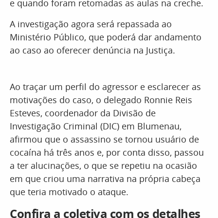
e quando foram retomadas as aulas na creche.
A investigação agora será repassada ao
Ministério Público, que poderá dar andamento
ao caso ao oferecer denúncia na Justiça.
Ao traçar um perfil do agressor e esclarecer as
motivações do caso, o delegado Ronnie Reis
Esteves, coordenador da Divisão de
Investigação Criminal (DIC) em Blumenau,
afirmou que o assassino se tornou usuário de
cocaína há três anos e, por conta disso, passou
a ter alucinações, o que se repetiu na ocasião
em que criou uma narrativa na própria cabeça
que teria motivado o ataque.
Confira a coletiva com os detalhes