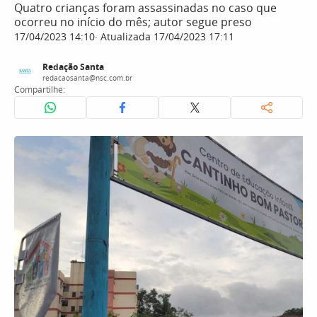
Quatro crianças foram assassinadas no caso que
ocorreu no início do mês; autor segue preso
17/04/2023 14:10
Atualizada 17/04/2023 17:11
Redação Santa
redacaosanta@nsc.com.br
Compartilhe: