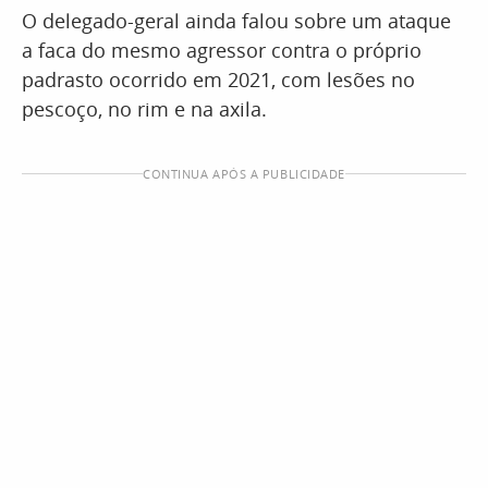
O delegado-geral ainda falou sobre um ataque
a faca do mesmo agressor contra o próprio
padrasto ocorrido em 2021, com lesões no
pescoço, no rim e na axila.
CONTINUA APÓS A PUBLICIDADE