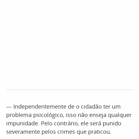
— Independentemente de o cidadão ter um
problema psicológico, isso não enseja qualquer
impunidade. Pelo contrário, ele será punido
severamente pelos crimes que praticou.