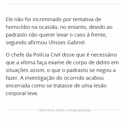
Ele não foi incriminado por tentativa de
homicídio na ocasião, no entanto, devido ao
padrasto não querer levar o caso à frente,
segundo afirmou Ulisses Gabriel.
O chefe da Polícia Civil disse que é necessário
que a vítima faça exame de corpo de delito em
situações assim, o que o padrasto se negou a
fazer. A investigação do ocorrido acabou
encerrada como se tratasse de uma lesão
corporal leve.
CONTINUA APÓS A PUBLICIDADE