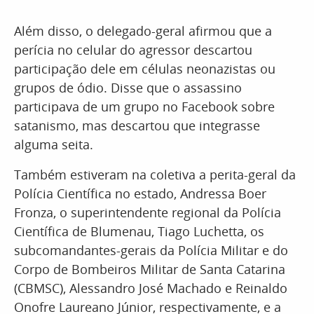
Além disso, o delegado-geral afirmou que a
perícia no celular do agressor descartou
participação dele em células neonazistas ou
grupos de ódio. Disse que o assassino
participava de um grupo no Facebook sobre
satanismo, mas descartou que integrasse
alguma seita.
Também estiveram na coletiva a perita-geral da
Polícia Científica no estado, Andressa Boer
Fronza, o superintendente regional da Polícia
Científica de Blumenau, Tiago Luchetta, os
subcomandantes-gerais da Polícia Militar e do
Corpo de Bombeiros Militar de Santa Catarina
(CBMSC), Alessandro José Machado e Reinaldo
Onofre Laureano Júnior, respectivamente, e a