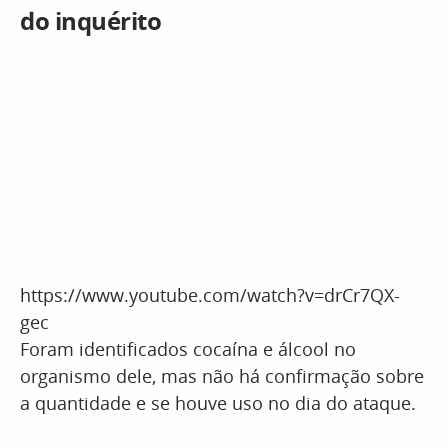
do inquérito
https://www.youtube.com/watch?v=drCr7QX-
gec
Foram identificados cocaína e álcool no
organismo dele, mas não há confirmação sobre
a quantidade e se houve uso no dia do ataque.