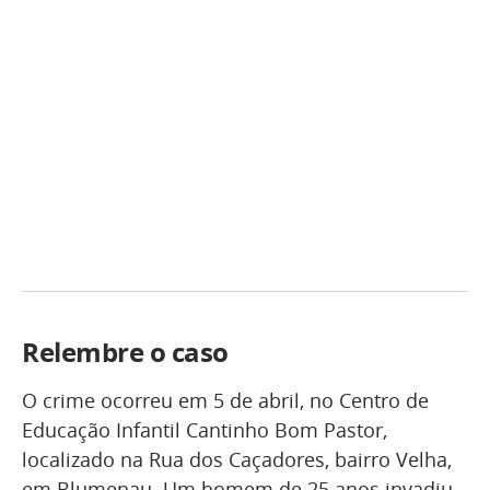
Relembre o caso
O crime ocorreu em 5 de abril, no Centro de
Educação Infantil Cantinho Bom Pastor,
localizado na Rua dos Caçadores, bairro Velha,
em Blumenau. Um homem de 25 anos invadiu