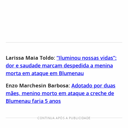
Larissa Maia Toldo:
“Iluminou nossas vidas”:
dor e saudade marcam despedida a menina
morta em ataque em Blumenau
Enzo Marchesin Barbosa:
Adotado por duas
mães, menino morto em ataque a creche de
Blumenau faria 5 anos
CONTINUA APÓS A PUBLICIDADE