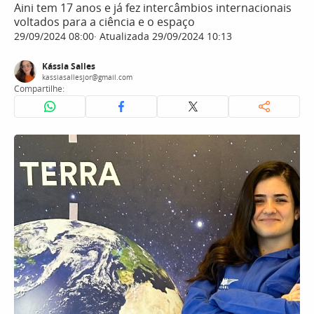
Aini tem 17 anos e já fez intercâmbios internacionais
voltados para a ciência e o espaço
29/09/2024 08:00
Atualizada 29/09/2024 10:13
Kássia Salles
kassiasallesjor@gmail.com
Compartilhe: