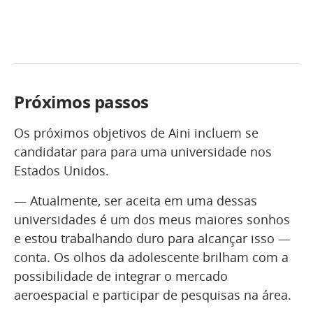
Próximos passos
Os próximos objetivos de Aini incluem se
candidatar para para uma universidade nos
Estados Unidos.
— Atualmente, ser aceita em uma dessas
universidades é um dos meus maiores sonhos
e estou trabalhando duro para alcançar isso —
conta. Os olhos da adolescente brilham com a
possibilidade de integrar o mercado
aeroespacial e participar de pesquisas na área.