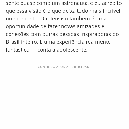
sente quase como um astronauta, e eu acredito
que essa visão é o que deixa tudo mais incrível
no momento. O intensivo também é uma
oportunidade de fazer novas amizades e
conexões com outras pessoas inspiradoras do
Brasil inteiro. É uma experiência realmente
fantástica — conta a adolescente.
CONTINUA APÓS A PUBLICIDADE