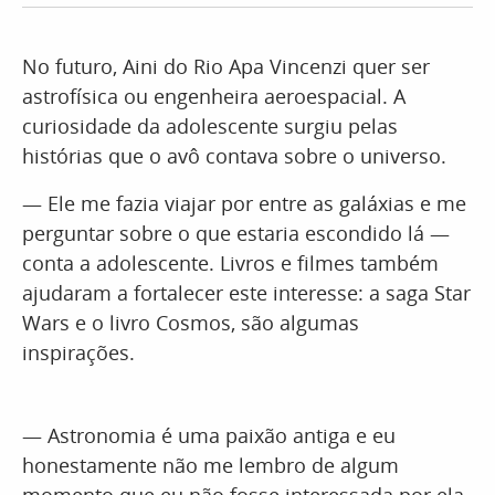
No futuro, Aini do Rio Apa Vincenzi quer ser
astrofísica ou engenheira aeroespacial. A
curiosidade da adolescente surgiu pelas
histórias que o avô contava sobre o universo.
— Ele me fazia viajar por entre as galáxias e me
perguntar sobre o que estaria escondido lá —
conta a adolescente. Livros e filmes também
ajudaram a fortalecer este interesse: a saga Star
Wars e o livro Cosmos, são algumas
inspirações.
— Astronomia é uma paixão antiga e eu
honestamente não me lembro de algum