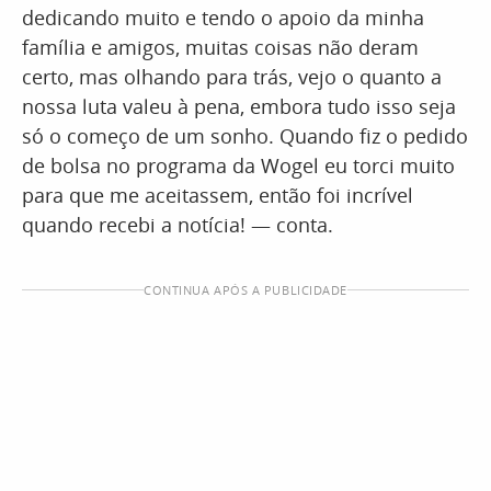
dedicando muito e tendo o apoio da minha
família e amigos, muitas coisas não deram
certo, mas olhando para trás, vejo o quanto a
nossa luta valeu à pena, embora tudo isso seja
só o começo de um sonho. Quando fiz o pedido
de bolsa no programa da Wogel eu torci muito
para que me aceitassem, então foi incrível
quando recebi a notícia! — conta.
CONTINUA APÓS A PUBLICIDADE