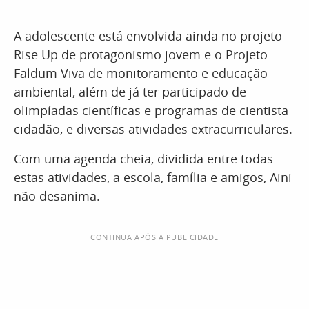
A adolescente está envolvida ainda no projeto
Rise Up de protagonismo jovem e o Projeto
Faldum Viva de monitoramento e educação
ambiental, além de já ter participado de
olimpíadas científicas e programas de cientista
cidadão, e diversas atividades extracurriculares.
Com uma agenda cheia, dividida entre todas
estas atividades, a escola, família e amigos, Aini
não desanima.
CONTINUA APÓS A PUBLICIDADE