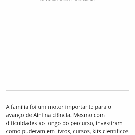
A família foi um motor importante para o
avanço de Aini na ciência. Mesmo com
dificuldades ao longo do percurso, investiram
como puderam em livros, cursos, kits científicos