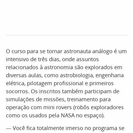
O curso para se tornar astronauta análogo é um
intensivo de três dias, onde assuntos
relacionados à astronomia são explorados em
diversas aulas, como astrobiologia, engenharia
elétrica, pilotagem profissional e primeiros
socorros. Os inscritos também participam de
simulações de missões, treinamento para
operação com mini rovers (robôs exploradores
como os usados pela NASA no espaço).
— Você fica totalmente imerso no programa se