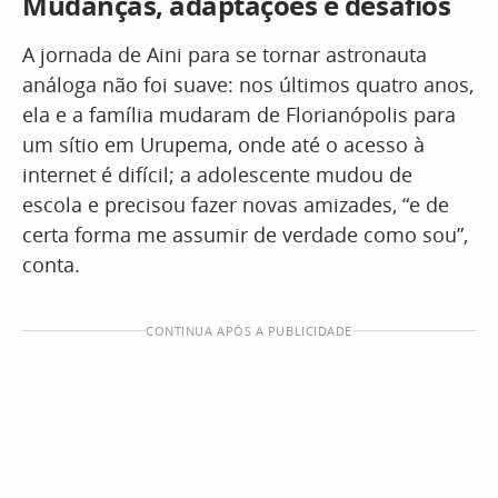
Mudanças, adaptações e desafios
A jornada de Aini para se tornar astronauta
análoga não foi suave: nos últimos quatro anos,
ela e a família mudaram de Florianópolis para
um sítio em Urupema, onde até o acesso à
internet é difícil; a adolescente mudou de
escola e precisou fazer novas amizades, “e de
certa forma me assumir de verdade como sou”,
conta.
CONTINUA APÓS A PUBLICIDADE