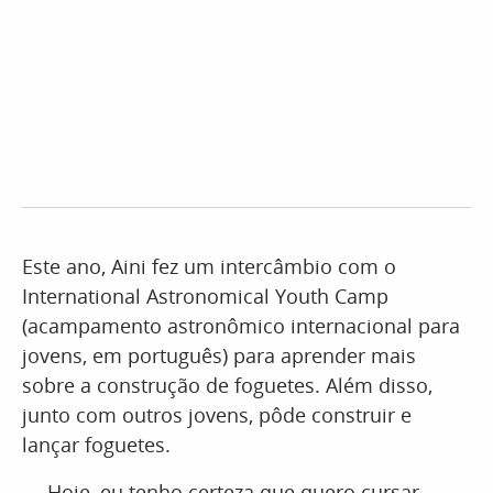
Este ano, Aini fez um intercâmbio com o
International Astronomical Youth Camp
(acampamento astronômico internacional para
jovens, em português) para aprender mais
sobre a construção de foguetes. Além disso,
junto com outros jovens, pôde construir e
lançar foguetes.
— Hoje, eu tenho certeza que quero cursar