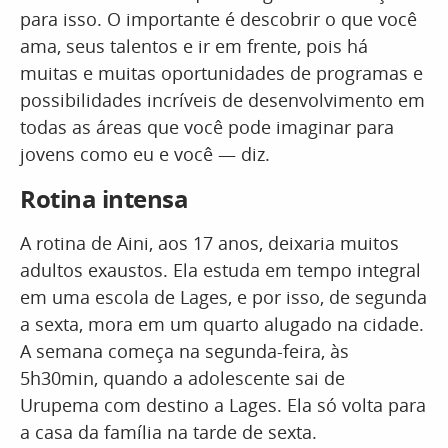
para isso. O importante é descobrir o que você
ama, seus talentos e ir em frente, pois há
muitas e muitas oportunidades de programas e
possibilidades incríveis de desenvolvimento em
todas as áreas que você pode imaginar para
jovens como eu e você — diz.
Rotina intensa
A rotina de Aini, aos 17 anos, deixaria muitos
adultos exaustos. Ela estuda em tempo integral
em uma escola de Lages, e por isso, de segunda
a sexta, mora em um quarto alugado na cidade.
A semana começa na segunda-feira, às
5h30min, quando a adolescente sai de
Urupema com destino a Lages. Ela só volta para
a casa da família na tarde de sexta.