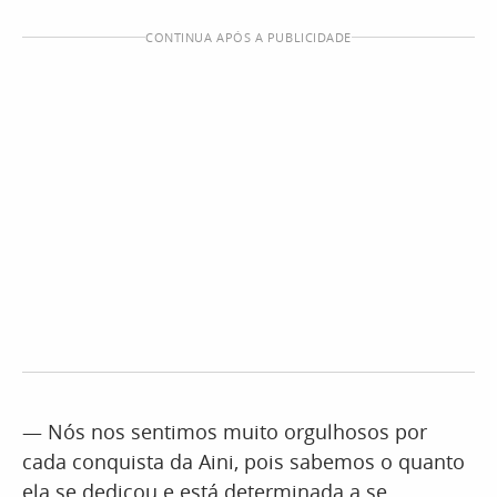
CONTINUA APÓS A PUBLICIDADE
— Nós nos sentimos muito orgulhosos por
cada conquista da Aini, pois sabemos o quanto
ela se dedicou e está determinada a se