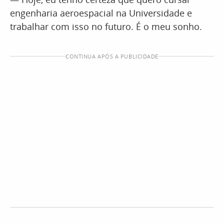
engenharia aeroespacial na Universidade e
trabalhar com isso no futuro. É o meu sonho.
CONTINUA APÓS A PUBLICIDADE