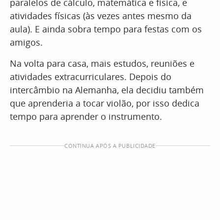
paralelos de cálculo, matemática e física, e
atividades físicas (às vezes antes mesmo da
aula). E ainda sobra tempo para festas com os
amigos.
Na volta para casa, mais estudos, reuniões e
atividades extracurriculares. Depois do
intercâmbio na Alemanha, ela decidiu também
que aprenderia a tocar violão, por isso dedica
tempo para aprender o instrumento.
CONTINUA APÓS A PUBLICIDADE