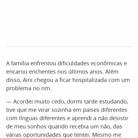
A família enfrentou dificuldades econômicas e
encarou enchentes nos últimos anos. Além
disso, Aini chegou a ficar hospitalizada com um
problema no rim.
— Acordei muito cedo, dormi tarde estudando,
tive que me virar sozinha em países diferentes
com línguas diferentes e aprendi a não desistir
de meu sonhos quando recebia um não, das
várias oportunidades que tentei. Mesmo me