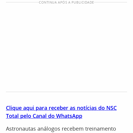
CONTINUA APÓS A PUBLICIDADE
Clique aqui para receber as notícias do NSC
Total pelo Canal do WhatsApp
Astronautas análogos recebem treinamento