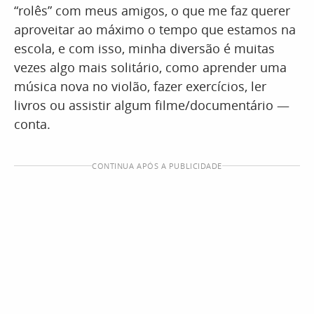
“rolês” com meus amigos, o que me faz querer
aproveitar ao máximo o tempo que estamos na
escola, e com isso, minha diversão é muitas
vezes algo mais solitário, como aprender uma
música nova no violão, fazer exercícios, ler
livros ou assistir algum filme/documentário —
conta.
CONTINUA APÓS A PUBLICIDADE