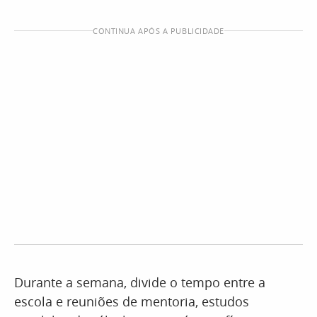
CONTINUA APÓS A PUBLICIDADE
Durante a semana, divide o tempo entre a
escola e reuniões de mentoria, estudos