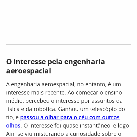
O interesse pela engenharia
aeroespacial
A engenharia aeroespacial, no entanto, é um
interesse mais recente. Ao começar o ensino
médio, percebeu o interesse por assuntos da
física e da robótica. Ganhou um telescópio do
tio, e
passou a olhar para o céu com outros
olhos
. O interesse foi quase instantâneo, e logo
Aini se viu misturando a curiosidade sobre o