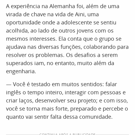
A experiência na Alemanha foi, além de uma
virada de chave na vida de Aini, uma
oportunidade onde a adolescente se sentiu
acolhida, ao lado de outros jovens com os
mesmos interesses. Ela conta que o grupo se
ajudava nas diversas funções, colaborando para
resolver os problemas. Os desafios a serem
superados iam, no entanto, muito além da
engenharia.
— Você é testado em muitos sentidos: falar
inglês o tempo inteiro, interagir com pessoas e
criar laços, desenvolver seu projeto; e com isso,
você se torna mais forte, preparado e percebe o
quanto vai sentir falta dessa comunidade.
CONTINUA APÓS A PUBLICIDADE