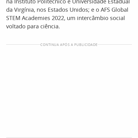
na Instituto Politécnico e Universidade Estadual
da Virgínia, nos Estados Unidos; e o AFS Global
STEM Academies 2022, um intercâmbio social
voltado para ciência.
CONTINUA APÓS A PUBLICIDADE