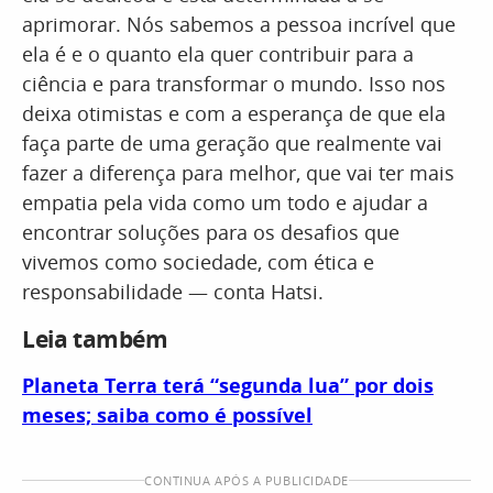
aprimorar. Nós sabemos a pessoa incrível que
ela é e o quanto ela quer contribuir para a
ciência e para transformar o mundo. Isso nos
deixa otimistas e com a esperança de que ela
faça parte de uma geração que realmente vai
fazer a diferença para melhor, que vai ter mais
empatia pela vida como um todo e ajudar a
encontrar soluções para os desafios que
vivemos como sociedade, com ética e
responsabilidade — conta Hatsi.
Leia também
Planeta Terra terá “segunda lua” por dois
meses; saiba como é possível
CONTINUA APÓS A PUBLICIDADE