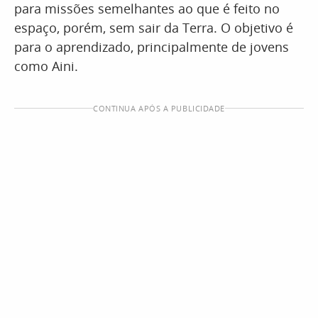
para missões semelhantes ao que é feito no
espaço, porém, sem sair da Terra. O objetivo é
para o aprendizado, principalmente de jovens
como Aini.
CONTINUA APÓS A PUBLICIDADE