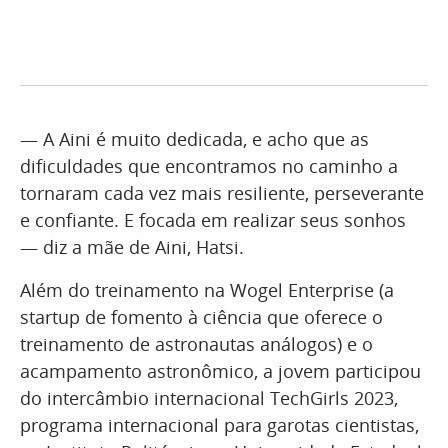
— A Aini é muito dedicada, e acho que as
dificuldades que encontramos no caminho a
tornaram cada vez mais resiliente, perseverante
e confiante. E focada em realizar seus sonhos
— diz a mãe de Aini, Hatsi.
Além do treinamento na Wogel Enterprise (a
startup de fomento à ciência que oferece o
treinamento de astronautas análogos) e o
acampamento astronômico, a jovem participou
do intercâmbio internacional TechGirls 2023,
programa internacional para garotas cientistas,