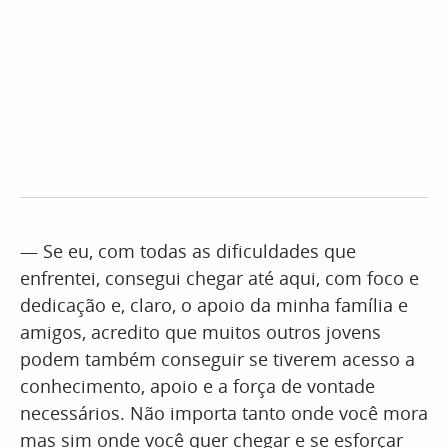
— Se eu, com todas as dificuldades que
enfrentei, consegui chegar até aqui, com foco e
dedicação e, claro, o apoio da minha família e
amigos, acredito que muitos outros jovens
podem também conseguir se tiverem acesso a
conhecimento, apoio e a força de vontade
necessários. Não importa tanto onde você mora
mas sim onde você quer chegar e se esforçar