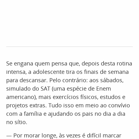
Se engana quem pensa que, depois desta rotina
intensa, a adolescente tira os finais de semana
para descansar. Pelo contrário: aos sábados,
simulado do SAT (uma espécie de Enem
americano), mais exercícios físicos, estudos e
projetos extras. Tudo isso em meio ao convívio
com a família e ajudando os pais no dia a dia
no sítio.
— Por morar longe, às vezes é difícil marcar