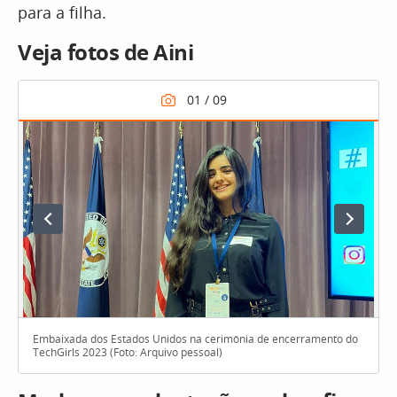
para a filha.
Veja fotos de Aini
Embaixada dos Estados Unidos na cerimônia de encerramento do
TechGirls 2023 (Foto: Arquivo pessoal)