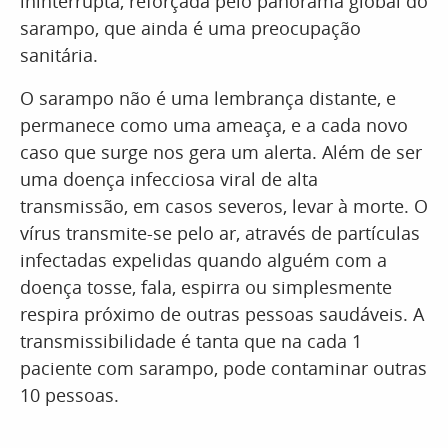
ininterrupta, reforçada pelo panorama global do
sarampo, que ainda é uma preocupação
sanitária.
O sarampo não é uma lembrança distante, e
permanece como uma ameaça, e a cada novo
caso que surge nos gera um alerta. Além de ser
uma doença infecciosa viral de alta
transmissão, em casos severos, levar à morte. O
vírus transmite-se pelo ar, através de partículas
infectadas expelidas quando alguém com a
doença tosse, fala, espirra ou simplesmente
respira próximo de outras pessoas saudáveis. A
transmissibilidade é tanta que na cada 1
paciente com sarampo, pode contaminar outras
10 pessoas.