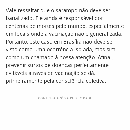
Vale ressaltar que o sarampo não deve ser
banalizado. Ele ainda é responsável por
centenas de mortes pelo mundo, especialmente
em locais onde a vacinação não é generalizada.
Portanto, este caso em Brasília não deve ser
visto como uma ocorrência isolada, mas sim
como um chamado à nossa atenção. Afinal,
prevenir surtos de doenças perfeitamente
evitáveis através de vacinação se dá,
primeiramente pela consciência coletiva.
CONTINUA APÓS A PUBLICIDADE