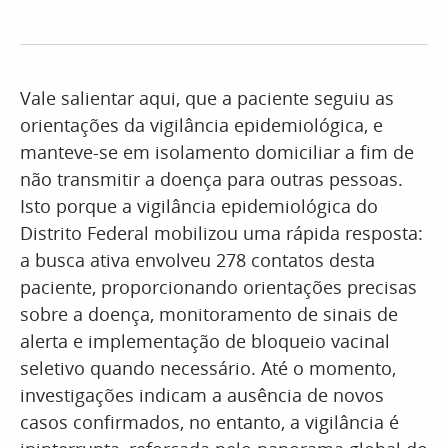
Vale salientar aqui, que a paciente seguiu as
orientações da vigilância epidemiológica, e
manteve-se em isolamento domiciliar a fim de
não transmitir a doença para outras pessoas.
Isto porque a vigilância epidemiológica do
Distrito Federal mobilizou uma rápida resposta:
a busca ativa envolveu 278 contatos desta
paciente, proporcionando orientações precisas
sobre a doença, monitoramento de sinais de
alerta e implementação de bloqueio vacinal
seletivo quando necessário. Até o momento,
investigações indicam a ausência de novos
casos confirmados, no entanto, a vigilância é