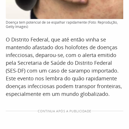
Doença tem potencial de se espalhar rapidamente (Foto: Reprodução,
Getty Images)
O Distrito Federal, que até então vinha se
mantendo afastado dos holofotes de doenças
infecciosas, deparou-se, com o alerta emitido
pela Secretaria de Saúde do Distrito Federal
(SES-DF) com um caso de sarampo importado.
Este evento nos lembra do quão rapidamente
doenças infecciosas podem transpor fronteiras,
especialmente em um mundo globalizado.
CONTINUA APÓS A PUBLICIDADE