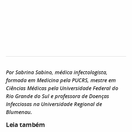
Por Sabrina Sabino, médica infectologista,
formada em Medicina pela PUCRS, mestre em
Ciências Médicas pela Universidade Federal do
Rio Grande do Sul e professora de Doenças
Infecciosas na Universidade Regional de
Blumenau.
Leia também