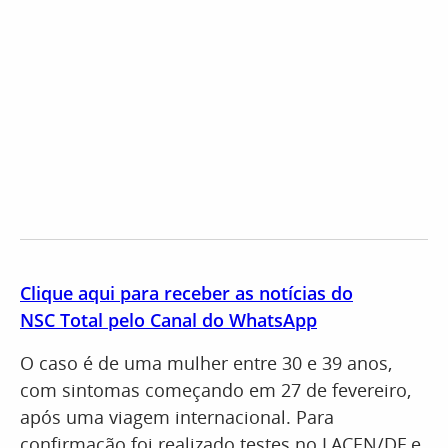
Clique aqui para receber as notícias do
NSC Total pelo Canal do WhatsApp
O caso é de uma mulher entre 30 e 39 anos,
com sintomas começando em 27 de fevereiro,
após uma viagem internacional. Para
confirmação foi realizado testes no LACEN/DF e