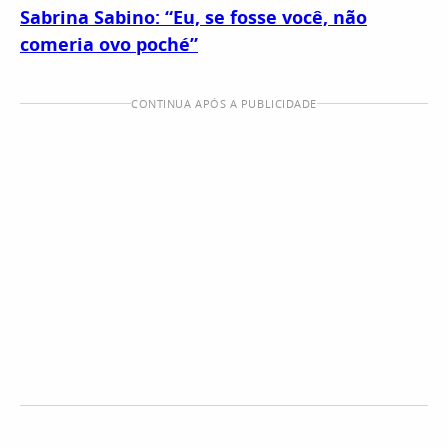
Sabrina Sabino: “Eu, se fosse você, não
comeria ovo poché”
CONTINUA APÓS A PUBLICIDADE