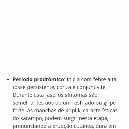
Período prodrômico
: inicia com febre alta,
tosse persistente, coriza e conjuntivite.
Durante esta fase, os sintomas são
semelhantes aos de um resfriado ou gripe
forte. As manchas de Koplik, características
do sarampo, podem surgir nesta etapa,
prenunciando a erupção cutânea, dura em