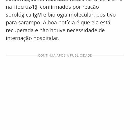
na Fiocruz/RJ, confirmados por reação
sorológica IgM e biologia molecular: positivo
para sarampo. A boa notícia é que ela está
recuperada e não houve necessidade de
internação hospitalar.
CONTINUA APÓS A PUBLICIDADE