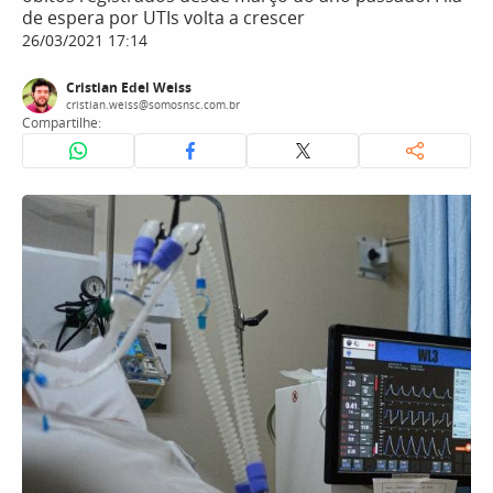
de espera por UTIs volta a crescer
26/03/2021 17:14
Cristian Edel Weiss
cristian.weiss@somosnsc.com.br
Compartilhe: