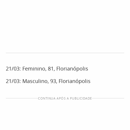
21/03: Feminino, 81, Florianópolis
21/03: Masculino, 93, Florianópolis
CONTINUA APÓS A PUBLICIDADE