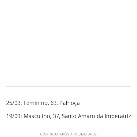
25/03: Feminino, 63, Palhoça
19/03: Masculino, 37, Santo Amaro da Imperatriz
CONTINUA APÓS A PUBLICIDADE