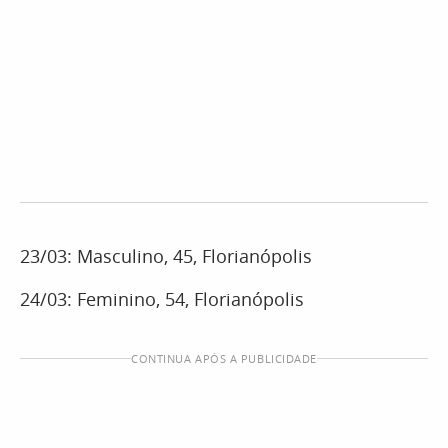
23/03: Masculino, 45, Florianópolis
24/03: Feminino, 54, Florianópolis
CONTINUA APÓS A PUBLICIDADE