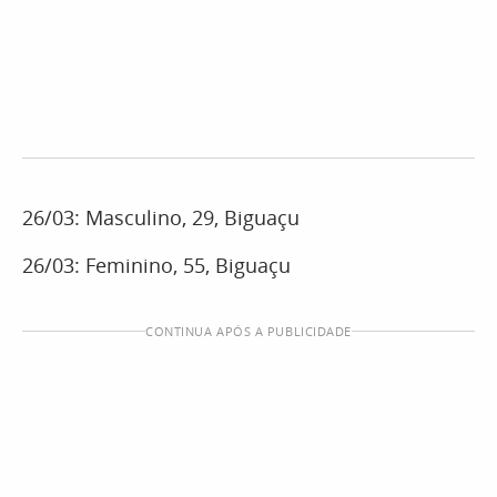
26/03: Masculino, 29, Biguaçu
26/03: Feminino, 55, Biguaçu
CONTINUA APÓS A PUBLICIDADE