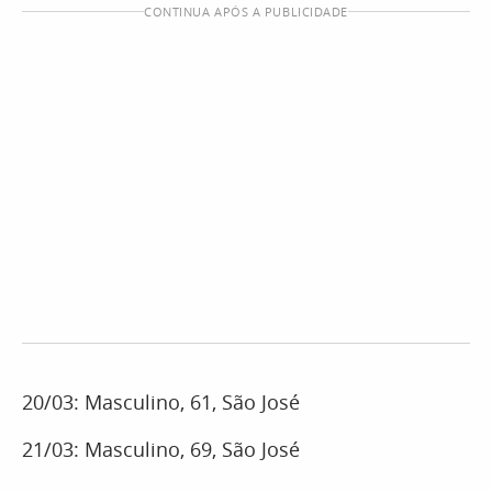
CONTINUA APÓS A PUBLICIDADE
20/03: Masculino, 61, São José
21/03: Masculino, 69, São José