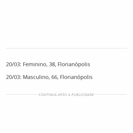
20/03: Feminino, 38, Florianópolis
20/03: Masculino, 66, Florianópolis
CONTINUA APÓS A PUBLICIDADE