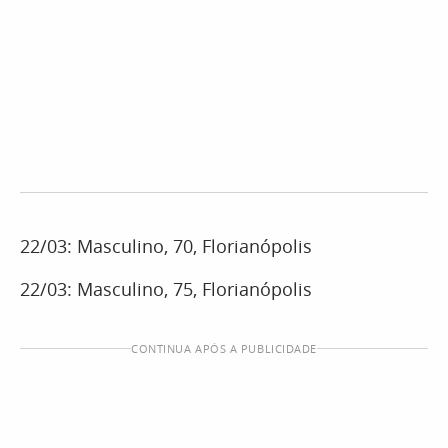
22/03: Masculino, 70, Florianópolis
22/03: Masculino, 75, Florianópolis
CONTINUA APÓS A PUBLICIDADE