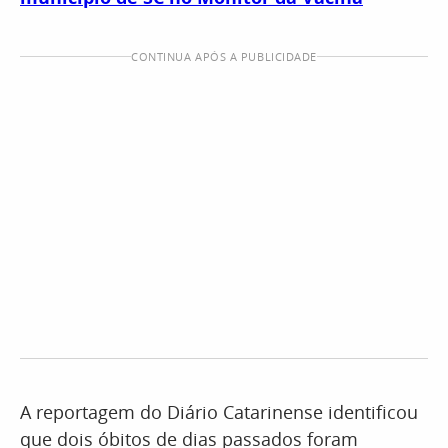
CONTINUA APÓS A PUBLICIDADE
A reportagem do Diário Catarinense identificou
que dois óbitos de dias passados foram