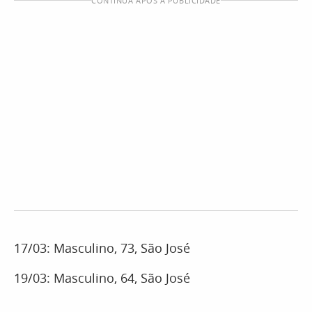
CONTINUA APÓS A PUBLICIDADE
17/03: Masculino, 73, São José
19/03: Masculino, 64, São José