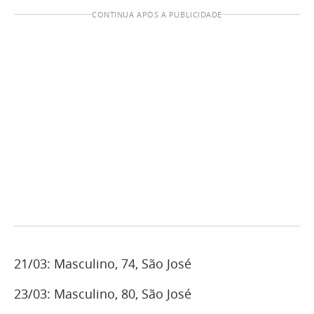
CONTINUA APÓS A PUBLICIDADE
21/03: Masculino, 74, São José
23/03: Masculino, 80, São José