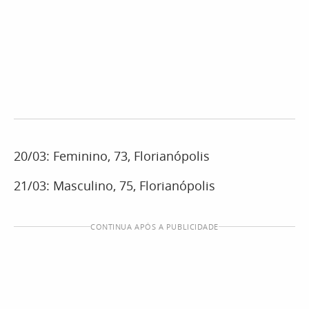
20/03: Feminino, 73, Florianópolis
21/03: Masculino, 75, Florianópolis
CONTINUA APÓS A PUBLICIDADE