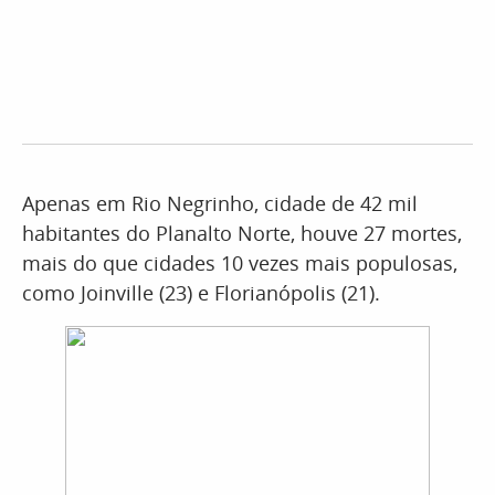
Apenas em Rio Negrinho, cidade de 42 mil
habitantes do Planalto Norte, houve 27 mortes,
mais do que cidades 10 vezes mais populosas,
como Joinville (23) e Florianópolis (21).