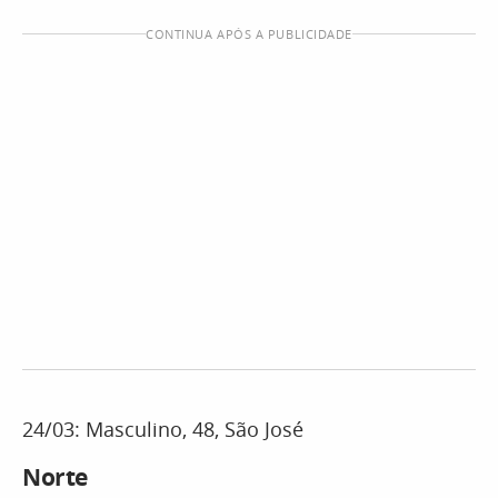
CONTINUA APÓS A PUBLICIDADE
24/03: Masculino, 48, São José
Norte