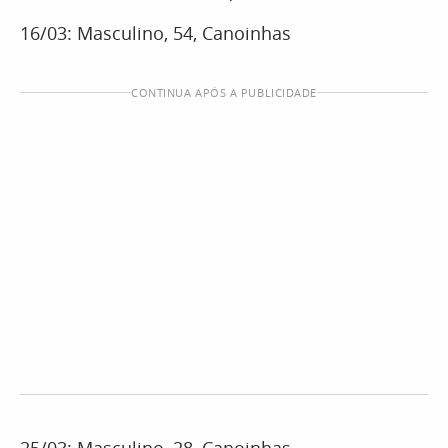
16/03: Masculino, 54, Canoinhas
CONTINUA APÓS A PUBLICIDADE