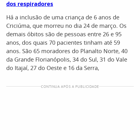
dos respiradores
Há a inclusão de uma criança de 6 anos de
Criciúma, que morreu no dia 24 de março. Os
demais óbitos são de pessoas entre 26 e 95
anos, dos quais 70 pacientes tinham até 59
anos. São 65 moradores do Planalto Norte, 40
da Grande Florianópolis, 34 do Sul, 31 do Vale
do Itajaí, 27 do Oeste e 16 da Serra,
CONTINUA APÓS A PUBLICIDADE