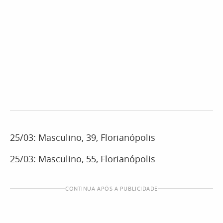
25/03: Masculino, 39, Florianópolis
25/03: Masculino, 55, Florianópolis
CONTINUA APÓS A PUBLICIDADE