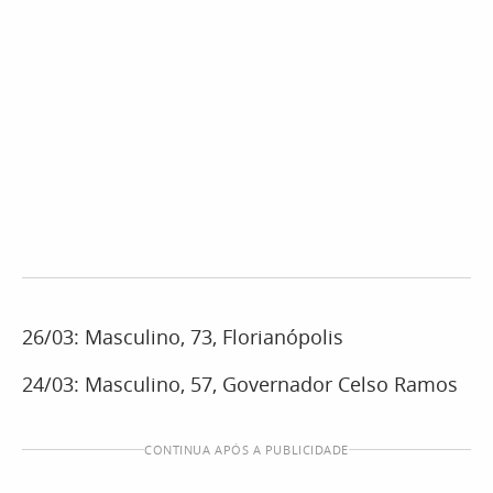
26/03: Masculino, 73, Florianópolis
24/03: Masculino, 57, Governador Celso Ramos
CONTINUA APÓS A PUBLICIDADE