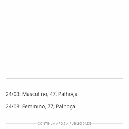
24/03: Masculino, 47, Palhoça
24/03: Feminino, 77, Palhoça
CONTINUA APÓS A PUBLICIDADE