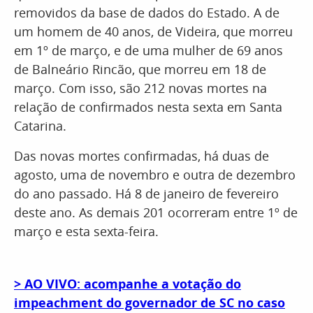
removidos da base de dados do Estado. A de
um homem de 40 anos, de Videira, que morreu
em 1º de março, e de uma mulher de 69 anos
de Balneário Rincão, que morreu em 18 de
março. Com isso, são 212 novas mortes na
relação de confirmados nesta sexta em Santa
Catarina.
Das novas mortes confirmadas, há duas de
agosto, uma de novembro e outra de dezembro
do ano passado. Há 8 de janeiro de fevereiro
deste ano. As demais 201 ocorreram entre 1º de
março e esta sexta-feira.
> AO VIVO: acompanhe a votação do
impeachment do governador de SC no caso