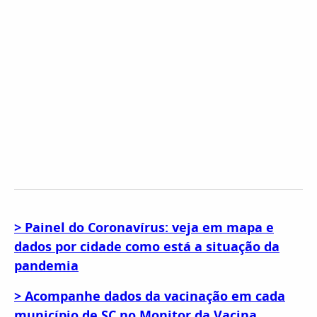
> Painel do Coronavírus: veja em mapa e
dados por cidade como está a situação da
pandemia
> Acompanhe dados da vacinação em cada
município de SC no Monitor da Vacina