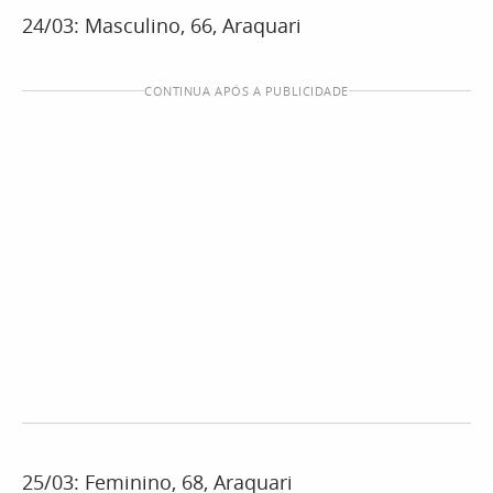
24/03: Masculino, 66, Araquari
CONTINUA APÓS A PUBLICIDADE
25/03: Feminino, 68, Araquari