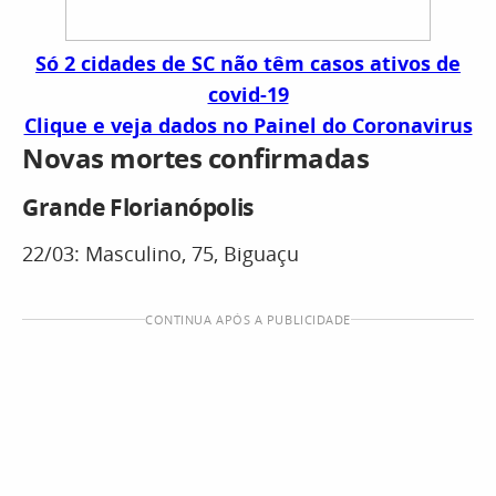
Só 2 cidades de SC não têm casos ativos de
covid-19
Clique e veja dados no Painel do Coronavirus
Novas mortes confirmadas
Grande Florianópolis
22/03: Masculino, 75, Biguaçu
CONTINUA APÓS A PUBLICIDADE