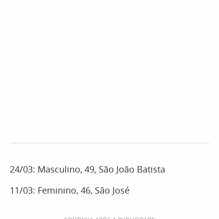
24/03: Masculino, 49, São João Batista
11/03: Feminino, 46, São José