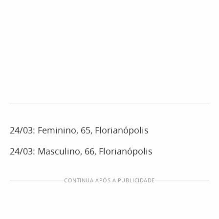
24/03: Feminino, 65, Florianópolis
24/03: Masculino, 66, Florianópolis
CONTINUA APÓS A PUBLICIDADE