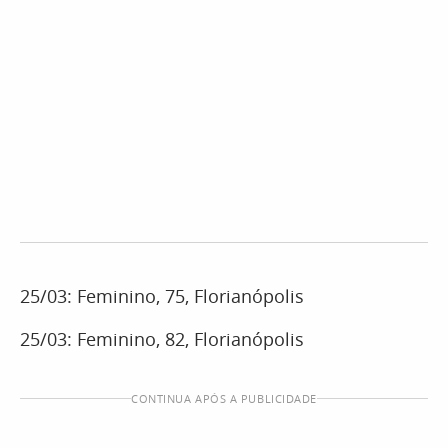
25/03: Feminino, 75, Florianópolis
25/03: Feminino, 82, Florianópolis
CONTINUA APÓS A PUBLICIDADE