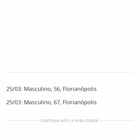
25/03: Masculino, 56, Florianópolis
25/03: Masculino, 67, Florianópolis
CONTINUA APÓS A PUBLICIDADE