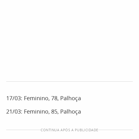
17/03: Feminino, 78, Palhoça
21/03: Feminino, 85, Palhoça
CONTINUA APÓS A PUBLICIDADE