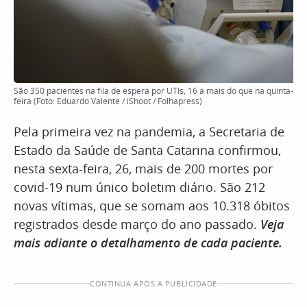
São 350 pacientes na fila de espera por UTIs, 16 a mais do que na quinta-
feira (Foto: Eduardo Valente / iShoot / Folhapress)
Pela primeira vez na pandemia, a Secretaria de
Estado da Saúde de Santa Catarina confirmou,
nesta sexta-feira, 26, mais de 200 mortes por
covid-19 num único boletim diário. São 212
novas vítimas, que se somam aos 10.318 óbitos
registrados desde março do ano passado.
Veja
mais adiante o detalhamento de cada paciente.
CONTINUA APÓS A PUBLICIDADE