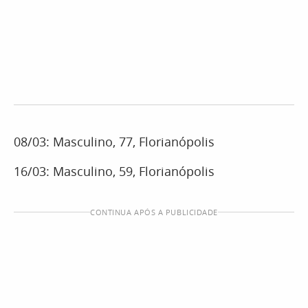
08/03: Masculino, 77, Florianópolis
16/03: Masculino, 59, Florianópolis
CONTINUA APÓS A PUBLICIDADE