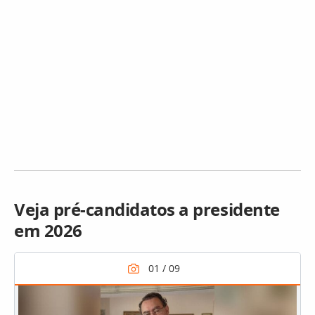
Veja pré-candidatos a presidente
em 2026