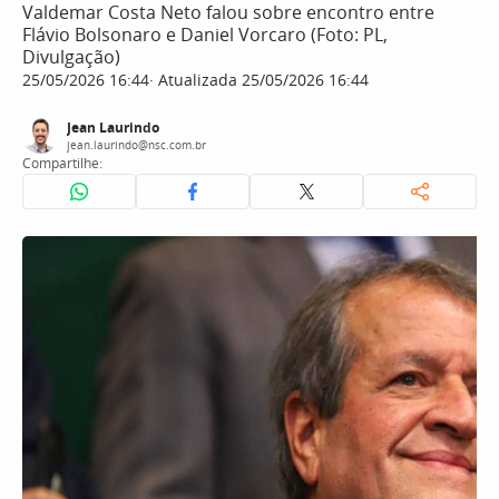
Valdemar Costa Neto falou sobre encontro entre
Flávio Bolsonaro e Daniel Vorcaro (Foto: PL,
Divulgação)
25/05/2026 16:44
Atualizada 25/05/2026 16:44
Jean Laurindo
jean.laurindo@nsc.com.br
Compartilhe: