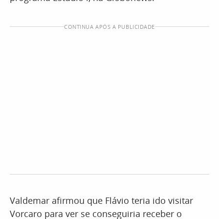
CONTINUA APÓS A PUBLICIDADE
Valdemar afirmou que Flávio teria ido visitar
Vorcaro para ver se conseguiria receber o