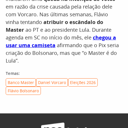
em razão da crise causada pela relação dele
com Vorcaro. Nas últimas semanas, Flávio
vinha tentando
atribuir o escândalo do
Master
ao PT e ao presidente Lula. Durante
agenda em SC no início do mês, ele
chegou a
usar uma camiseta
afirmando que o Pix seria
criação do Bolsonaro, mas que “o Master é do
Lula”.
Temas:
Banco Master
Daniel Vorcaro
Eleições 2026
Flávio Bolsonaro