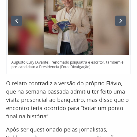
Augusto Cury (Avante), renomado psiquiatra e escritor, também é
pré-candidato à Presidência (Foto: Divulgação)
O relato contradiz a versão do próprio Flávio,
que na semana passada admitiu ter feito uma
visita presencial ao banqueiro, mas disse que o
encontro teria ocorrido para “botar um ponto
final na história”.
Após ser questionado pelas jornalistas,