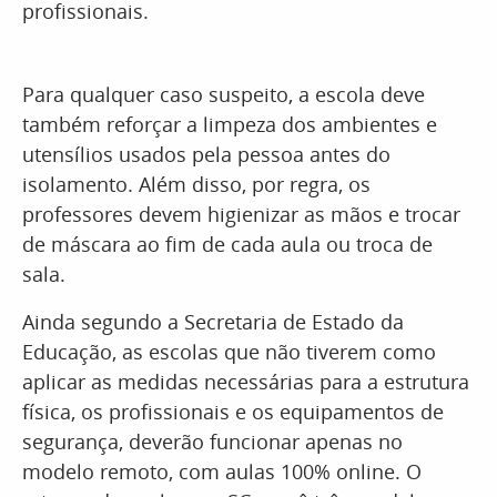
profissionais.
Para qualquer caso suspeito, a escola deve
também reforçar a limpeza dos ambientes e
utensílios usados pela pessoa antes do
isolamento. Além disso, por regra, os
professores devem higienizar as mãos e trocar
de máscara ao fim de cada aula ou troca de
sala.
Ainda segundo a Secretaria de Estado da
Educação, as escolas que não tiverem como
aplicar as medidas necessárias para a estrutura
física, os profissionais e os equipamentos de
segurança, deverão funcionar apenas no
modelo remoto, com aulas 100% online. O