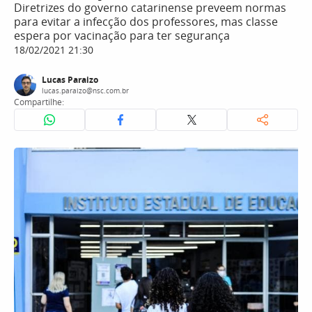
Diretrizes do governo catarinense preveem normas
para evitar a infecção dos professores, mas classe
espera por vacinação para ter segurança
18/02/2021 21:30
Lucas Paraizo
lucas.paraizo@nsc.com.br
Compartilhe: