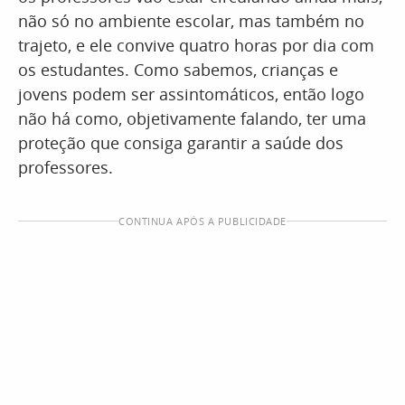
não só no ambiente escolar, mas também no
trajeto, e ele convive quatro horas por dia com
os estudantes. Como sabemos, crianças e
jovens podem ser assintomáticos, então logo
não há como, objetivamente falando, ter uma
proteção que consiga garantir a saúde dos
professores.
CONTINUA APÓS A PUBLICIDADE