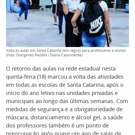
Volta às aulas em Santa Catarina tem regras para professores e alunos
(Foto: Diorgenes Pandini / Diário Catarinense)
O retorno das aulas na rede estadual nesta
quinta-feira (18) marcou a volta das atividades
em todas as escolas de Santa Catarina, após o
início do ano letivo nas unidades privadas e
municipais ao longo das últimas semanas. Com
medidas de segurança e a obrigatoriedade de
máscara, distanciamento e álcool gel, a saúde
dos professores também é um ponto de
preocupação após quase um ano de salas de