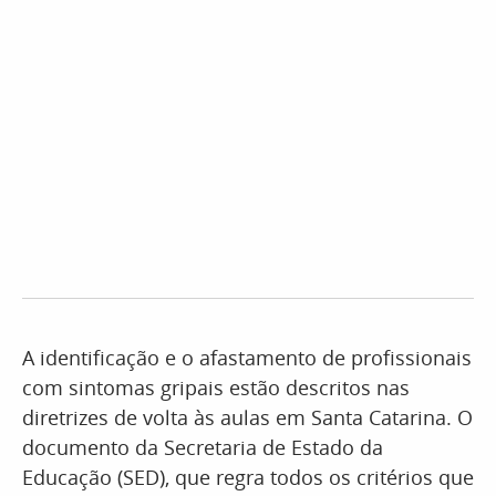
A identificação e o afastamento de profissionais
com sintomas gripais estão descritos nas
diretrizes de volta às aulas em Santa Catarina. O
documento da Secretaria de Estado da
Educação (SED), que regra todos os critérios que