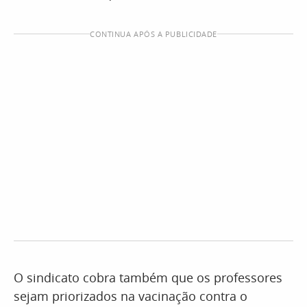
CONTINUA APÓS A PUBLICIDADE
O sindicato cobra também que os professores
sejam priorizados na vacinação contra o