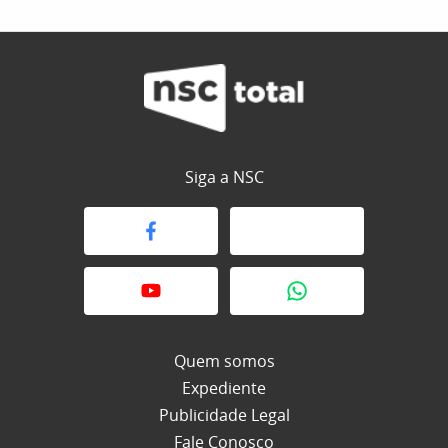
Siga a NSC
Quem somos
Expediente
Publicidade Legal
Fale Conosco