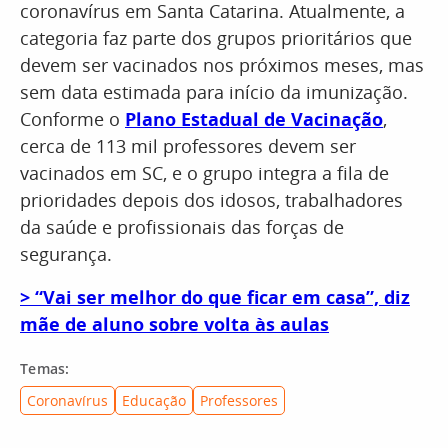
coronavírus em Santa Catarina. Atualmente, a
categoria faz parte dos grupos prioritários que
devem ser vacinados nos próximos meses, mas
sem data estimada para início da imunização.
Conforme o
Plano Estadual de Vacinação
,
cerca de 113 mil professores devem ser
vacinados em SC, e o grupo integra a fila de
prioridades depois dos idosos, trabalhadores
da saúde e profissionais das forças de
segurança.
> “Vai ser melhor do que ficar em casa”, diz
mãe de aluno sobre volta às aulas
Temas:
Coronavírus
Educação
Professores