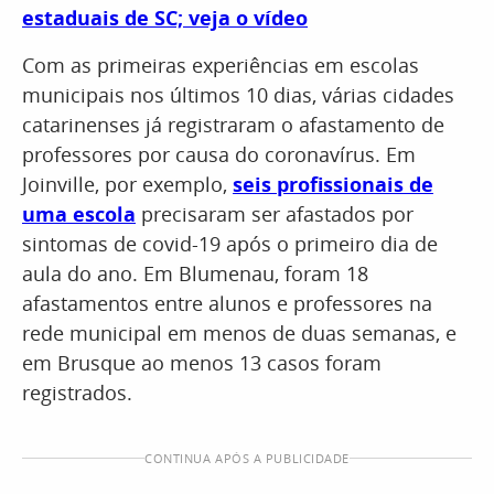
estaduais de SC; veja o vídeo
Com as primeiras experiências em escolas
municipais nos últimos 10 dias, várias cidades
catarinenses já registraram o afastamento de
professores por causa do coronavírus. Em
Joinville, por exemplo,
seis profissionais de
uma escola
precisaram ser afastados por
sintomas de covid-19 após o primeiro dia de
aula do ano. Em Blumenau, foram 18
afastamentos entre alunos e professores na
rede municipal em menos de duas semanas, e
em Brusque ao menos 13 casos foram
registrados.
CONTINUA APÓS A PUBLICIDADE