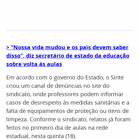
> “Nossa vida mudou e os pais devem saber
disso”, diz secretário de estado da educação
sobre volta às aulas
Em acordo com o governo do Estado, o Sinte
criou um canal de denúncias no site do
sindicato, onde professores podem informar
casos de desrespeito às medidas sanitárias e a
falta de equipamentos de proteção ou itens de
limpeza. Conforme o sindicato, relatos já foram
feitos no primeiro dia de aulas na rede
estadual, nesta quinta (18).