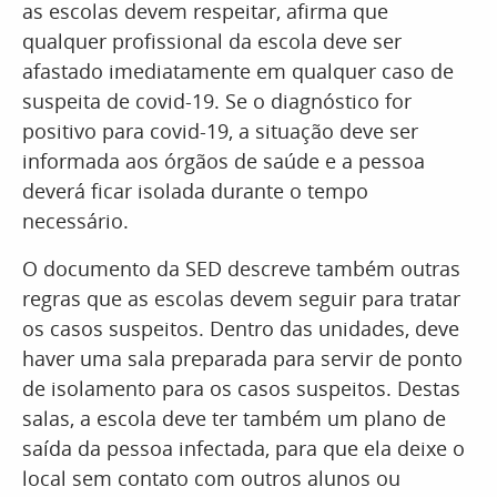
as escolas devem respeitar, afirma que
qualquer profissional da escola deve ser
afastado imediatamente em qualquer caso de
suspeita de covid-19. Se o diagnóstico for
positivo para covid-19, a situação deve ser
informada aos órgãos de saúde e a pessoa
deverá ficar isolada durante o tempo
necessário.
O documento da SED descreve também outras
regras que as escolas devem seguir para tratar
os casos suspeitos. Dentro das unidades, deve
haver uma sala preparada para servir de ponto
de isolamento para os casos suspeitos. Destas
salas, a escola deve ter também um plano de
saída da pessoa infectada, para que ela deixe o
local sem contato com outros alunos ou