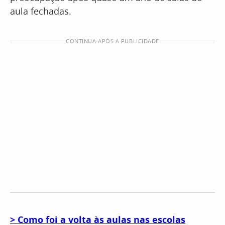
aula fechadas.
CONTINUA APÓS A PUBLICIDADE
> Como foi a volta às aulas nas escolas