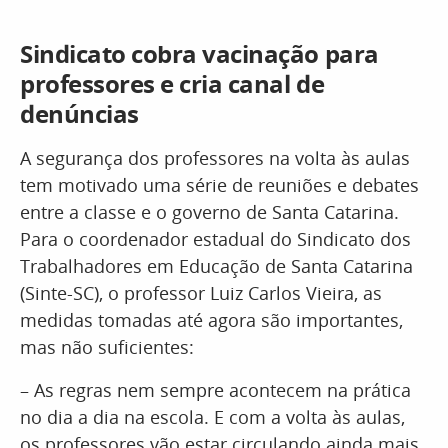
Sindicato cobra vacinação para
professores e cria canal de
denúncias
A segurança dos professores na volta às aulas
tem motivado uma série de reuniões e debates
entre a classe e o governo de Santa Catarina.
Para o coordenador estadual do Sindicato dos
Trabalhadores em Educação de Santa Catarina
(Sinte-SC), o professor Luiz Carlos Vieira, as
medidas tomadas até agora são importantes,
mas não suficientes:
– As regras nem sempre acontecem na prática
no dia a dia na escola. E com a volta às aulas,
os professores vão estar circulando ainda mais,