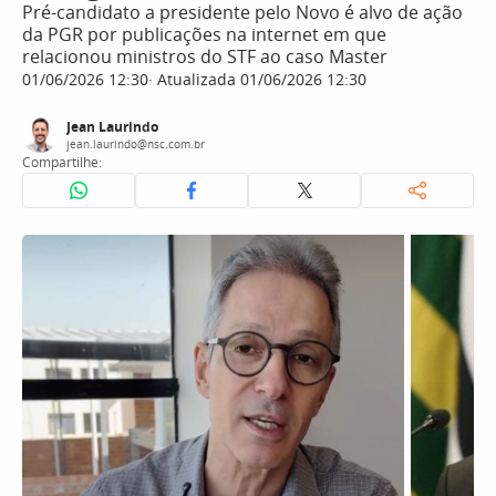
Pré-candidato a presidente pelo Novo é alvo de ação
da PGR por publicações na internet em que
relacionou ministros do STF ao caso Master
01/06/2026 12:30
Atualizada 01/06/2026 12:30
Jean Laurindo
jean.laurindo@nsc.com.br
Compartilhe: