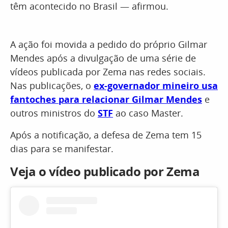
têm acontecido no Brasil — afirmou.
A ação foi movida a pedido do próprio Gilmar
Mendes após a divulgação de uma série de
vídeos publicada por Zema nas redes sociais.
Nas publicações, o
ex-governador mineiro usa
fantoches para relacionar Gilmar Mendes
e
outros ministros do
STF
ao caso Master.
Após a notificação, a defesa de Zema tem 15
dias para se manifestar.
Veja o vídeo publicado por Zema