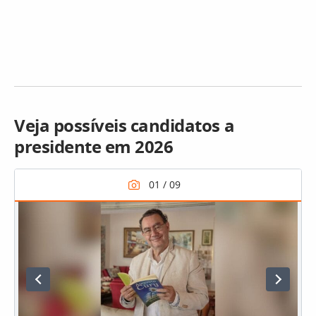
Veja possíveis candidatos a
presidente em 2026