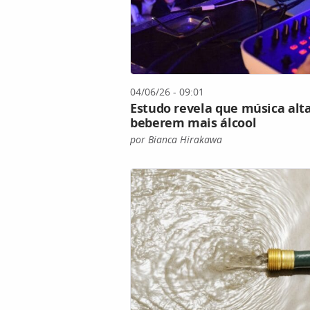
04/06/26 - 09:01
Estudo revela que música alta
beberem mais álcool
por Bianca Hirakawa