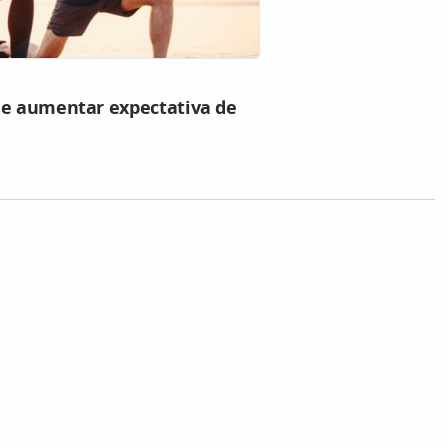
de aumentar expectativa de