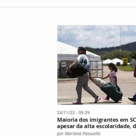
24/11/22 - 09:29
Maioria dos imigrantes em SC
apesar da alta escolaridade, d
por Mariana Passuello