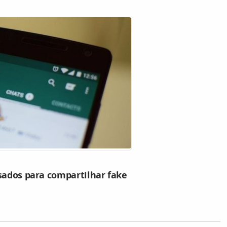
sados para compartilhar fake