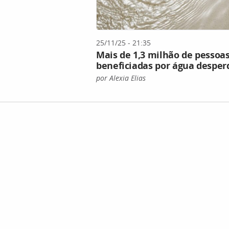
25/11/25 - 21:35
Mais de 1,3 milhão de pessoa
beneficiadas por água desper
por Alexia Elias