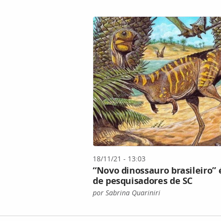
18/11/21 - 13:03
“Novo dinossauro brasileiro”
de pesquisadores de SC
por Sabrina Quariniri