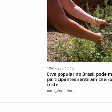
10/07/26 - 17:15
Erva popular no Brasil pode 
participantes sentiram cheiro
teste
por Agência Hora