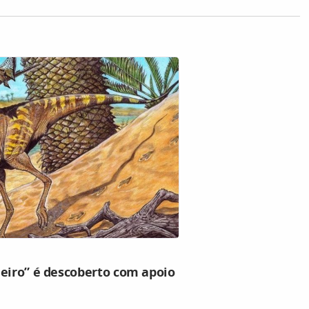
leiro” é descoberto com apoio