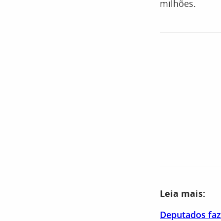
milhões.
Leia mais:
Deputados faz