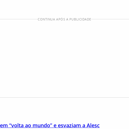
CONTINUA APÓS A PUBLICIDADE
em “volta ao mundo” e esvaziam a Alesc