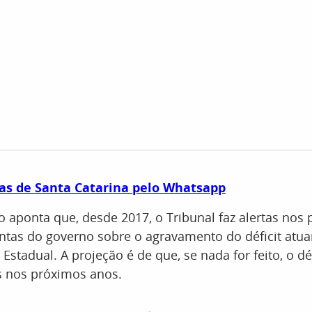
as de Santa Catarina pelo Whatsapp
aponta que, desde 2017, o Tribunal faz alertas nos 
ntas do governo sobre o agravamento do déficit atua
Estadual. A projeção é de que, se nada for feito, o dé
s nos próximos anos.