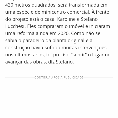
430 metros quadrados, será transformada em
uma espécie de minicentro comercial. À frente
do projeto está o casal Karoline e Stefano
Lucchesi. Eles compraram o imóvel e iniciaram
uma reforma ainda em 2020. Como não se
sabia o paradeiro da planta original e a
construção havia sofrido muitas intervenções
nos últimos anos, foi preciso “sentir” o lugar no
avançar das obras, diz Stefano.
CONTINUA APÓS A PUBLICIDADE