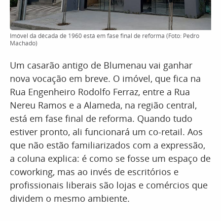
Imóvel da década de 1960 está em fase final de reforma (Foto: Pedro
Machado)
Um casarão antigo de Blumenau vai ganhar
nova vocação em breve. O imóvel, que fica na
Rua Engenheiro Rodolfo Ferraz, entre a Rua
Nereu Ramos e a Alameda, na região central,
está em fase final de reforma. Quando tudo
estiver pronto, ali funcionará um co-retail. Aos
que não estão familiarizados com a expressão,
a coluna explica: é como se fosse um espaço de
coworking, mas ao invés de escritórios e
profissionais liberais são lojas e comércios que
dividem o mesmo ambiente.