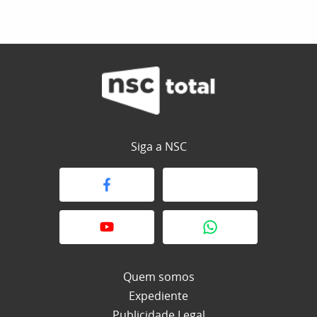
Siga a NSC
Quem somos
Expediente
Publicidade Legal