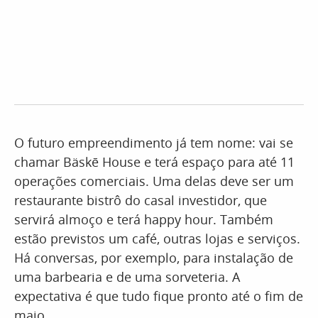
O futuro empreendimento já tem nome: vai se
chamar Bäskē House e terá espaço para até 11
operações comerciais. Uma delas deve ser um
restaurante bistrô do casal investidor, que
servirá almoço e terá happy hour. Também
estão previstos um café, outras lojas e serviços.
Há conversas, por exemplo, para instalação de
uma barbearia e de uma sorveteria. A
expectativa é que tudo fique pronto até o fim de
maio.