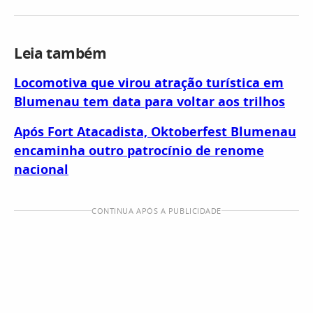
Leia também
Locomotiva que virou atração turística em
Blumenau tem data para voltar aos trilhos
Após Fort Atacadista, Oktoberfest Blumenau
encaminha outro patrocínio de renome
nacional
CONTINUA APÓS A PUBLICIDADE