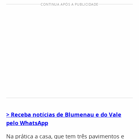
CONTINUA APÓS A PUBLICIDADE
> Receba notícias de Blumenau e do Vale
pelo WhatsApp
Na prática a casa, que tem três pavimentos e