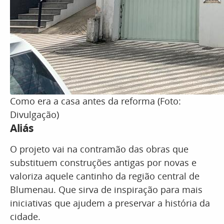
Como era a casa antes da reforma (Foto:
Divulgação)
Aliás
O projeto vai na contramão das obras que
substituem construções antigas por novas e
valoriza aquele cantinho da região central de
Blumenau. Que sirva de inspiração para mais
iniciativas que ajudem a preservar a história da
cidade.