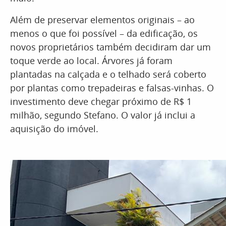
Além de preservar elementos originais – ao
menos o que foi possível – da edificação, os
novos proprietários também decidiram dar um
toque verde ao local. Árvores já foram
plantadas na calçada e o telhado será coberto
por plantas como trepadeiras e falsas-vinhas. O
investimento deve chegar próximo de R$ 1
milhão, segundo Stefano. O valor já inclui a
aquisição do imóvel.