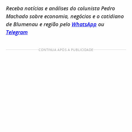
Receba notícias e análises do colunista Pedro
Machado sobre economia, negócios e o cotidiano
de Blumenau e região pelo
WhatsApp
ou
Telegram
CONTINUA APÓS A PUBLICIDADE