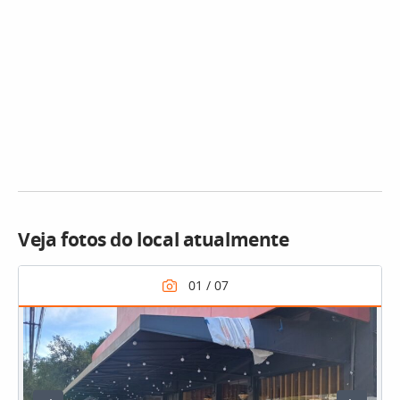
Veja fotos do local atualmente