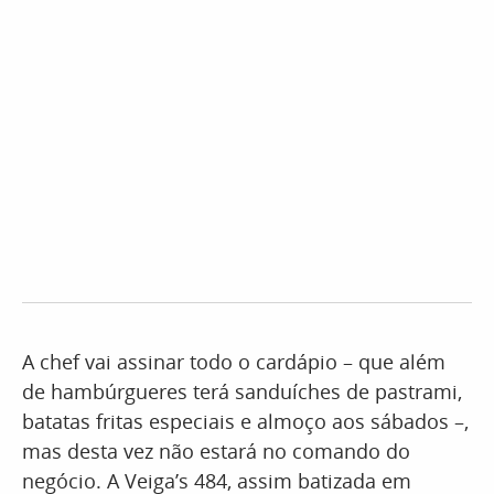
A chef vai assinar todo o cardápio – que além
de hambúrgueres terá sanduíches de pastrami,
batatas fritas especiais e almoço aos sábados –,
mas desta vez não estará no comando do
negócio. A Veiga’s 484, assim batizada em