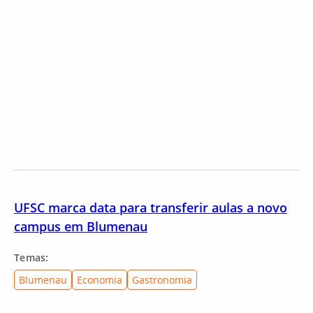
UFSC marca data para transferir aulas a novo
campus em Blumenau
Temas:
Blumenau
Economia
Gastronomia