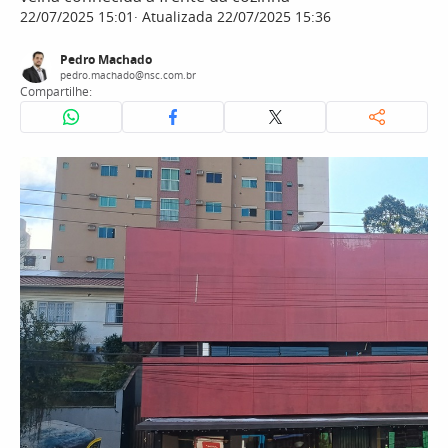
22/07/2025 15:01
Atualizada 22/07/2025 15:36
Pedro Machado
pedro.machado@nsc.com.br
Compartilhe: