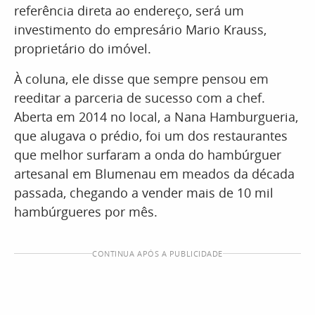
referência direta ao endereço, será um
investimento do empresário Mario Krauss,
proprietário do imóvel.
À coluna, ele disse que sempre pensou em
reeditar a parceria de sucesso com a chef.
Aberta em 2014 no local, a Nana Hamburgueria,
que alugava o prédio, foi um dos restaurantes
que melhor surfaram a onda do hambúrguer
artesanal em Blumenau em meados da década
passada, chegando a vender mais de 10 mil
hambúrgueres por mês.
CONTINUA APÓS A PUBLICIDADE