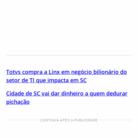
Totvs compra a Linx em negócio bilionário do
setor de TI que impacta em SC
Cidade de SC vai dar dinheiro a quem dedurar
pichação
CONTINUA APÓS A PUBLICIDADE