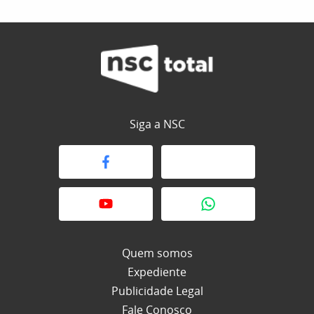
Siga a NSC
Quem somos
Expediente
Publicidade Legal
Fale Conosco