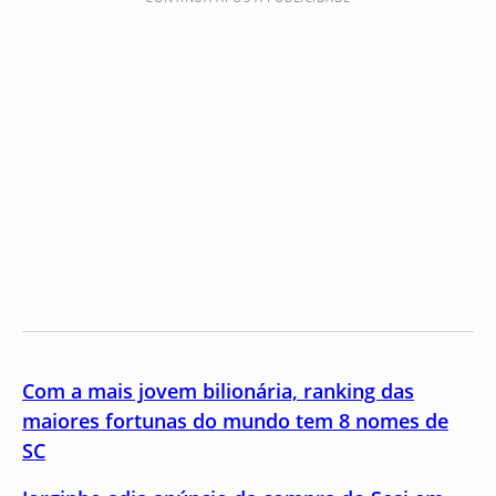
Com a mais jovem bilionária, ranking das
maiores fortunas do mundo tem 8 nomes de
SC