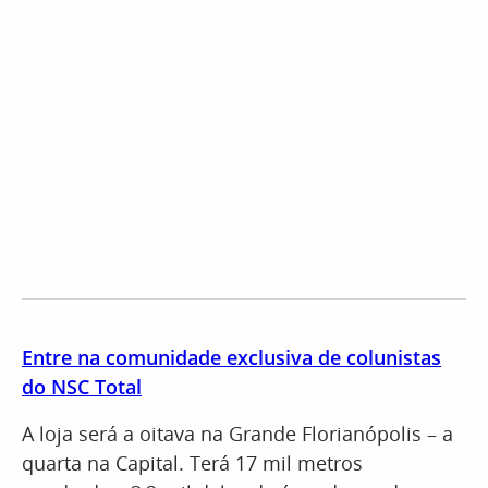
Entre na comunidade exclusiva de colunistas
do NSC Total
A loja será a oitava na Grande Florianópolis – a
quarta na Capital. Terá 17 mil metros