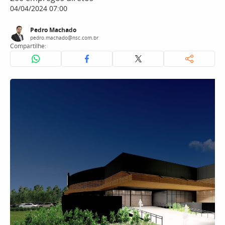
04/04/2024 07:00
Pedro Machado
pedro.machado@nsc.com.br
Compartilhe: