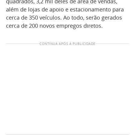
quadrados, 3,2 mil deles de área de vendas,
além de lojas de apoio e estacionamento para
cerca de 350 veículos. Ao todo, serão gerados
cerca de 200 novos empregos diretos.
CONTINUA APÓS A PUBLICIDADE