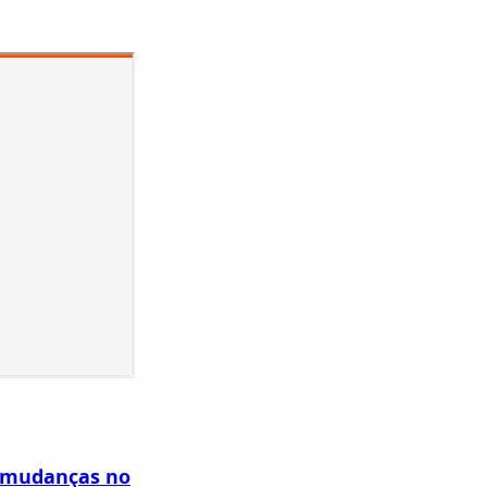
e mudanças no