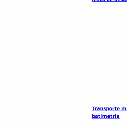
Transporte m
batimetria