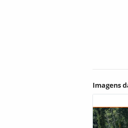
Imagens da