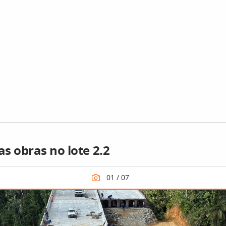
s obras no lote 2.2