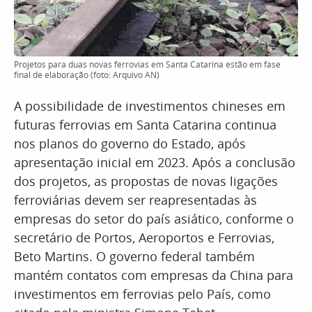
Projetos para duas novas ferrovias em Santa Catarina estão em fase
final de elaboração (foto: Arquivo AN)
A possibilidade de investimentos chineses em
futuras ferrovias em Santa Catarina continua
nos planos do governo do Estado, após
apresentação inicial em 2023. Após a conclusão
dos projetos, as propostas de novas ligações
ferroviárias devem ser reapresentadas às
empresas do setor do país asiático, conforme o
secretário de Portos, Aeroportos e Ferrovias,
Beto Martins. O governo federal também
mantém contatos com empresas da China para
investimentos em ferrovias pelo País, como