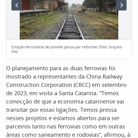
Estação ferroviária de Joinville passa por reformas (foto: Arquivo
AN)
O planejamento para as duas ferrovias foi
mostrado a representantes da China Railway
Construction Corporation (CRCC) em setembro
de 2023, em visita a Santa Catarina. “Temos
convicção de que a economia catarinense vai
transitar por essas ligações. Temos pressa
nesses projetos e estamos abertos para ser
parceiros tanto nas ferrovias como em outras
áreas como saneamento e rodovias”, afirmou, à