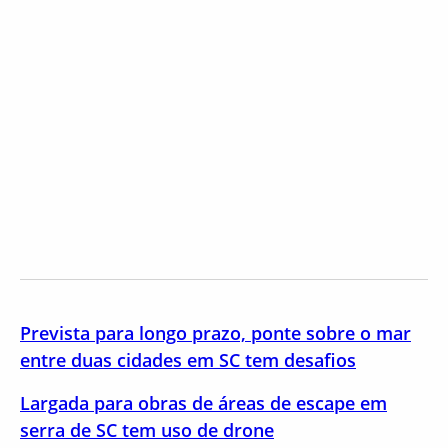
Prevista para longo prazo, ponte sobre o mar
entre duas cidades em SC tem desafios
Largada para obras de áreas de escape em
serra de SC tem uso de drone