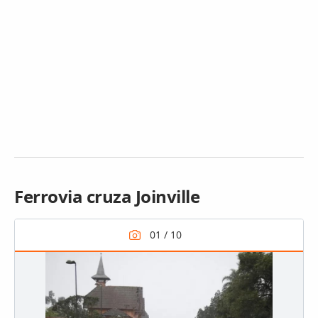
Ferrovia cruza Joinville