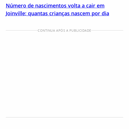
Número de nascimentos volta a cair em
Joinville; quantas crianças nascem por dia
CONTINUA APÓS A PUBLICIDADE