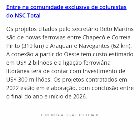
Entre na comunidade exclusiva de colunistas
do NSC Total
Os projetos citados pelo secretário Beto Martins
são de novas ferrovias entre Chapecó e Correia
Pinto (319 km) e Araquari e Navegantes (62 km).
A conexão a partir do Oeste tem custo estimado
em US$ 2 bilhões e a ligação ferroviária
litorânea terá de contar com investimento de
US$ 300 milhões. Os projetos contratados em
2022 estão em elaboração, com conclusão entre
o final do ano e início de 2026.
CONTINUA APÓS A PUBLICIDADE