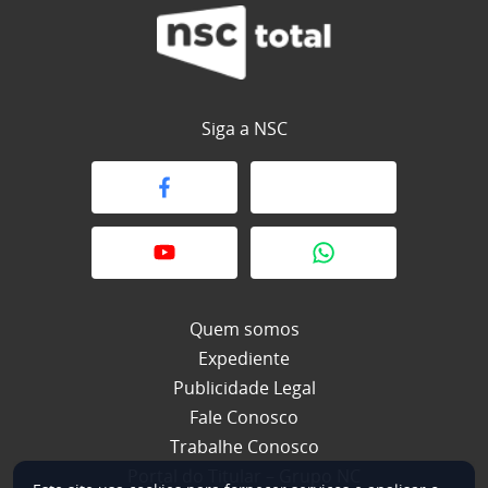
Siga a NSC
Quem somos
Expediente
Publicidade Legal
Fale Conosco
Trabalhe Conosco
Portal do Titular – Grupo NC