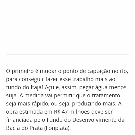
O primeiro é mudar o ponto de captação no rio,
para conseguir fazer esse trabalho mais ao
fundo do Itajaí-Açu e, assim, pegar água menos
suja. A medida vai permitir que o tratamento
seja mais rápido, ou seja, produzindo mais. A
obra estimada em R$ 47 milhões deve ser
financiada pelo Fundo do Desenvolvimento da
Bacia do Prata (Fonplata).