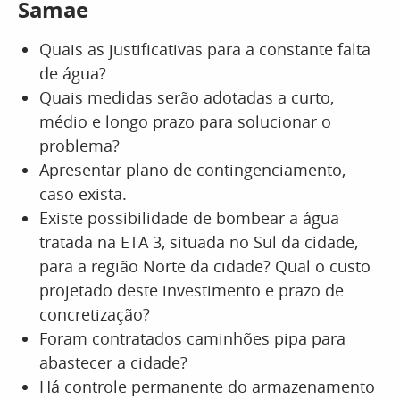
Samae
Quais as justificativas para a constante falta
de água?
Quais medidas serão adotadas a curto,
médio e longo prazo para solucionar o
problema?
Apresentar plano de contingenciamento,
caso exista.
Existe possibilidade de bombear a água
tratada na ETA 3, situada no Sul da cidade,
para a região Norte da cidade? Qual o custo
projetado deste investimento e prazo de
concretização?
Foram contratados caminhões pipa para
abastecer a cidade?
Há controle permanente do armazenamento