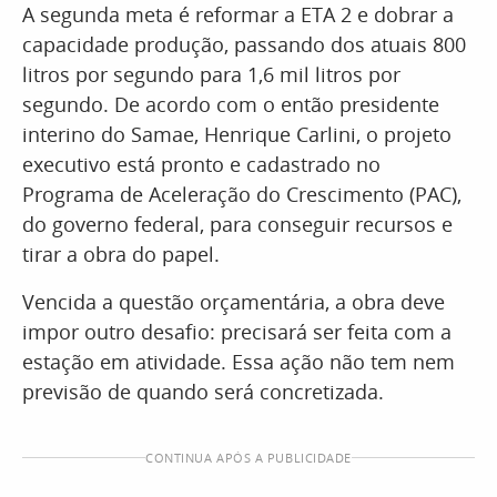
A segunda meta é reformar a ETA 2 e dobrar a
capacidade produção, passando dos atuais 800
litros por segundo para 1,6 mil litros por
segundo. De acordo com o então presidente
interino do Samae, Henrique Carlini, o projeto
executivo está pronto e cadastrado no
Programa de Aceleração do Crescimento (PAC),
do governo federal, para conseguir recursos e
tirar a obra do papel.
Vencida a questão orçamentária, a obra deve
impor outro desafio: precisará ser feita com a
estação em atividade. Essa ação não tem nem
previsão de quando será concretizada.
CONTINUA APÓS A PUBLICIDADE