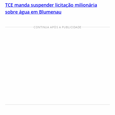
TCE manda suspender licitação milionária
sobre água em Blumenau
CONTINUA APÓS A PUBLICIDADE