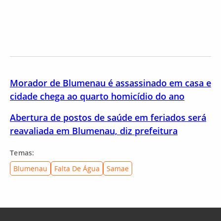
Morador de Blumenau é assassinado em casa e
cidade chega ao quarto homicídio do ano
Abertura de postos de saúde em feriados será
reavaliada em Blumenau, diz prefeitura
Temas:
Blumenau
Falta De Água
Samae