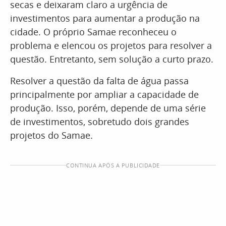
secas e deixaram claro a urgência de
investimentos para aumentar a produção na
cidade. O próprio Samae reconheceu o
problema e elencou os projetos para resolver a
questão. Entretanto, sem solução a curto prazo.
Resolver a questão da falta de água passa
principalmente por ampliar a capacidade de
produção. Isso, porém, depende de uma série
de investimentos, sobretudo dois grandes
projetos do Samae.
CONTINUA APÓS A PUBLICIDADE