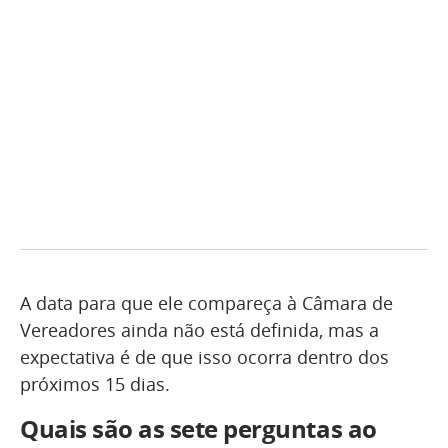
A data para que ele compareça à Câmara de
Vereadores ainda não está definida, mas a
expectativa é de que isso ocorra dentro dos
próximos 15 dias.
Quais são as sete perguntas ao