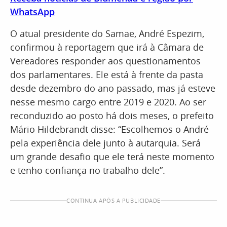
WhatsApp
O atual presidente do Samae, André Espezim,
confirmou à reportagem que irá à Câmara de
Vereadores responder aos questionamentos
dos parlamentares. Ele está à frente da pasta
desde dezembro do ano passado, mas já esteve
nesse mesmo cargo entre 2019 e 2020. Ao ser
reconduzido ao posto há dois meses, o prefeito
Mário Hildebrandt disse: “Escolhemos o André
pela experiência dele junto à autarquia. Será
um grande desafio que ele terá neste momento
e tenho confiança no trabalho dele”.
CONTINUA APÓS A PUBLICIDADE