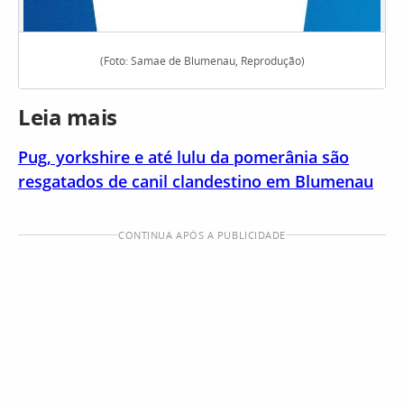
(Foto: Samae de Blumenau, Reprodução)
Leia mais
Pug, yorkshire e até lulu da pomerânia são
resgatados de canil clandestino em Blumenau
CONTINUA APÓS A PUBLICIDADE