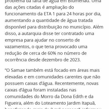
problema da falta de água em Blumenau. Uma
das ações citadas é ampliação do
funcionamento da ETA 1 para 24 horas por dia,
aumentando a quantidade de água tratada
disponível para distribuição no município. Além
disso, a autarquia disse ter contratado uma
empresa para ajudar no conserto de
vazamentos, o que teria provocado uma
redução de cerca de 60% no número de
ocorrência desde dezembro de 2023.
“O Samae também está focado em áreas mais
elevadas e em comunidades carentes que não
possuem caixas d’água. Recentemente, novas
caixas d’água foram instaladas nas
comunidades do Morro da Dona Edith e da
Figueira, além do Loteamento Jardim Itapuã,