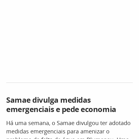
Samae divulga medidas
emergenciais e pede economia
Há uma semana, o Samae divulgou ter adotado
medidas emergenciais para amenizar o