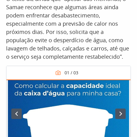
Samae reconhece que algumas áreas ainda
podem enfrentar desabastecimento,
especialmente com a previsão de calor nos
próximos dias. Por isso, solicita que a
população evite o desperdício de água, como
lavagem de telhados, calçadas e carros, até que
o serviço seja completamente restabelecido”.