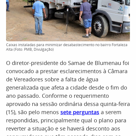
Caixas instaladas para minimizar desabastecimento no bairro Fortaleza
Alta (Foto: PMB, Divulgação)
O diretor-presidente do Samae de Blumenau foi
convocado a prestar esclarecimentos à Câmara
de Vereadores sobre a falta de água
generalizada que afeta a cidade desde o fim do
ano passado. Conforme o requerimento
aprovado na sessão ordinária dessa quinta-feira
(15), são pelo menos
sete perguntas
a serem
respondidas, principalmente qual o plano para
reverter a situação e se haverá desconto aos