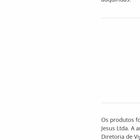
Os produtos f
Jesus Ltda. A 
Diretoria de Vi