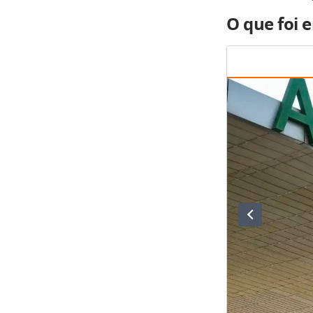
O que foi 