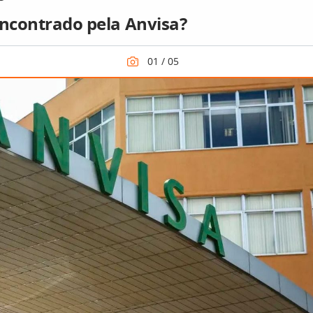
encontrado pela Anvisa?