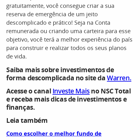
gratuitamente, você consegue criar a sua
reserva de emergência de um jeito
descomplicado e prático! Seja na Conta
remunerada ou criando uma carteira para esse
objetivo, você terá a melhor experiência do país
para construir e realizar todos os seus planos
de vida.
Saiba mais sobre investimentos de
forma descomplicada no site da
Warren.
Acesse o canal
Investe Mais
no NSC Total
e receba mais dicas de investimentos e
finanças.
Leia também
Como escolher o melhor fundo de