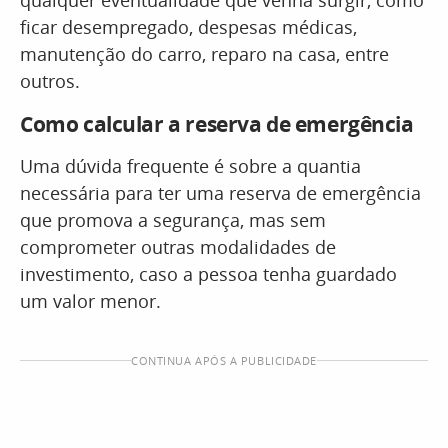
qualquer eventualidade que venha surgir, como
ficar desempregado, despesas médicas,
manutenção do carro, reparo na casa, entre
outros.
Como calcular a reserva de emergência
Uma dúvida frequente é sobre a quantia
necessária para ter uma reserva de emergência
que promova a segurança, mas sem
comprometer outras modalidades de
investimento, caso a pessoa tenha guardado
um valor menor.
CONTINUA APÓS A PUBLICIDADE