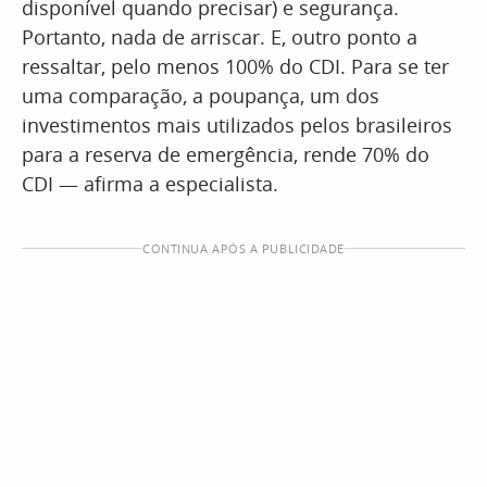
disponível quando precisar) e segurança.
Portanto, nada de arriscar. E, outro ponto a
ressaltar, pelo menos 100% do CDI. Para se ter
uma comparação, a poupança, um dos
investimentos mais utilizados pelos brasileiros
para a reserva de emergência, rende 70% do
CDI — afirma a especialista.
CONTINUA APÓS A PUBLICIDADE