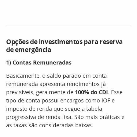
Opções de investimentos para reserva
de emergência
1)
Contas Remuneradas
Basicamente, o saldo parado em conta
remunerada apresenta rendimentos já
previsíveis, geralmente de
100% do CDI
. Esse
tipo de conta possui encargos como IOF e
imposto de renda que segue a tabela
progressiva de renda fixa. São mais práticas e
as taxas são consideradas baixas.