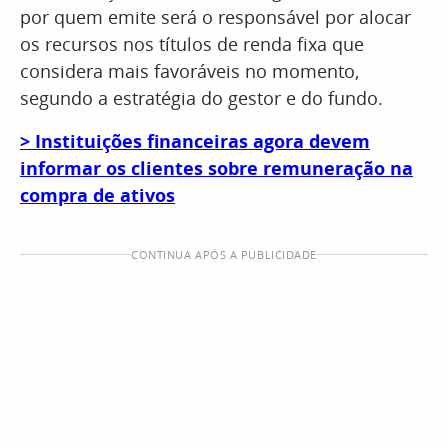
por quem emite será o responsável por alocar
os recursos nos títulos de renda fixa que
considera mais favoráveis no momento,
segundo a estratégia do gestor e do fundo.
> Instituições financeiras agora devem
informar os clientes sobre remuneração na
compra de ativos
CONTINUA APÓS A PUBLICIDADE