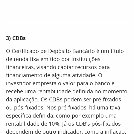
3)
CDBs
O Certificado de Depósito Bancário é um título
de renda fixa emitido por instituições
financeiras, visando captar recursos para
financiamento de alguma atividade. O
investidor empresta o valor para o banco e
recebe uma rentabilidade definida no momento
da aplicação. Os CDBs podem ser pré-fixados
ou pós-fixados. Nos pré-fixados, há uma taxa
específica definida, como por exemplo uma
rentabilidade de 10%. Já os CDB’s pós-fixados
dependem de outro indicador, como a inflação.