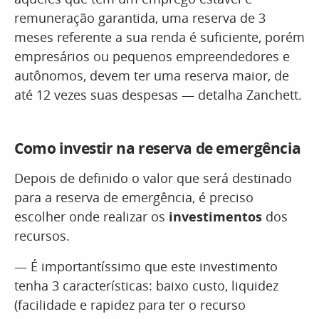
remuneração garantida, uma reserva de 3
meses referente a sua renda é suficiente, porém
empresários ou pequenos empreendedores e
autônomos, devem ter uma reserva maior, de
até 12 vezes suas despesas — detalha Zanchett.
Como investir na reserva de emergência
Depois de definido o valor que será destinado
para a reserva de emergência, é preciso
escolher onde realizar os
investimentos
dos
recursos.
— É importantíssimo que este investimento
tenha 3 características: baixo custo, liquidez
(facilidade e rapidez para ter o recurso