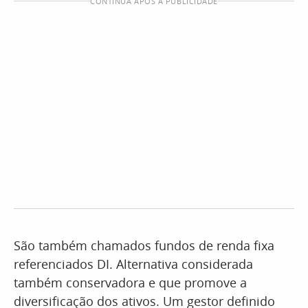
CONTINUA APÓS A PUBLICIDADE
São também chamados fundos de renda fixa
referenciados DI. Alternativa considerada
também conservadora e que promove a
diversificação dos ativos. Um gestor definido