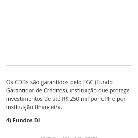
Os CDBs são garantidos pelo FGC (Fundo
Garantidor de Créditos), instituição que protege
investimentos de até R$ 250 mil por CPF e por
instituição financeira.
4)
Fundos DI