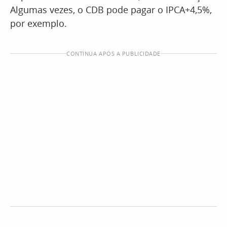
Algumas vezes, o CDB pode pagar o IPCA+4,5%,
por exemplo.
CONTINUA APÓS A PUBLICIDADE