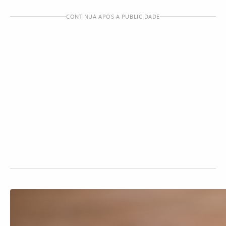
CONTINUA APÓS A PUBLICIDADE