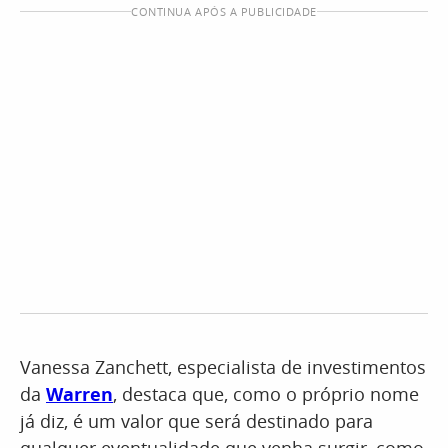
CONTINUA APÓS A PUBLICIDADE
Vanessa Zanchett, especialista de investimentos
da
Warren
, destaca que, como o próprio nome
já diz, é um valor que será destinado para