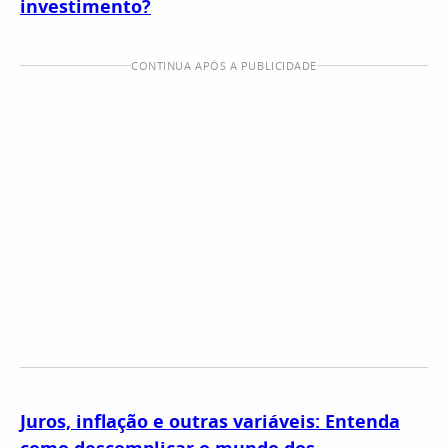
investimento?
CONTINUA APÓS A PUBLICIDADE
Juros, inflação e outras variáveis: Entenda