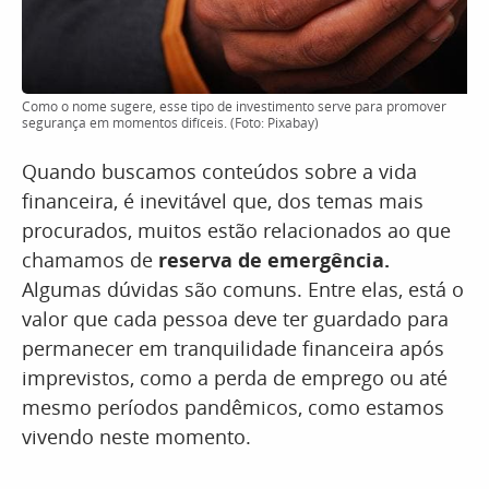
Como o nome sugere, esse tipo de investimento serve para promover
segurança em momentos difíceis. (Foto: Pixabay)
Quando buscamos conteúdos sobre a vida
financeira, é inevitável que, dos temas mais
procurados, muitos estão relacionados ao que
chamamos de
reserva de emergência.
Algumas dúvidas são comuns. Entre elas, está o
valor que cada pessoa deve ter guardado para
permanecer em tranquilidade financeira após
imprevistos, como a perda de emprego ou até
mesmo períodos pandêmicos, como estamos
vivendo neste momento.