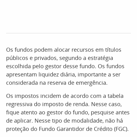
Os fundos podem alocar recursos em títulos
públicos e privados, segundo a estratégia
escolhida pelo gestor desse fundo. Os fundos
apresentam liquidez diária, importante a ser
considerada na reserva de emergência.
Os impostos incidem de acordo com a tabela
regressiva do imposto de renda. Nesse caso,
fique atento ao gestor do fundo, pesquise antes
de aplicar. Nesse tipo de modalidade, não há
proteção do Fundo Garantidor de Crédito (FGC).