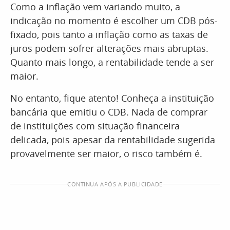
Como a inflação vem variando muito, a
indicação no momento é escolher um CDB pós-
fixado, pois tanto a inflação como as taxas de
juros podem sofrer alterações mais abruptas.
Quanto mais longo, a rentabilidade tende a ser
maior.
No entanto, fique atento! Conheça a instituição
bancária que emitiu o CDB. Nada de comprar
de instituições com situação financeira
delicada, pois apesar da rentabilidade sugerida
provavelmente ser maior, o risco também é.
CONTINUA APÓS A PUBLICIDADE