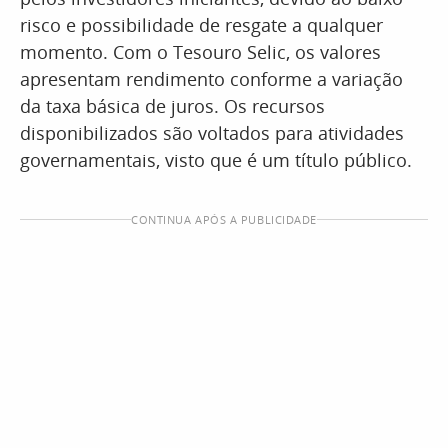
risco e possibilidade de resgate a qualquer
momento. Com o Tesouro Selic, os valores
apresentam rendimento conforme a variação
da taxa básica de juros. Os recursos
disponibilizados são voltados para atividades
governamentais, visto que é um título público.
CONTINUA APÓS A PUBLICIDADE