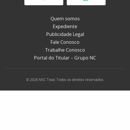
Quem somos
Expediente
Publicidade Legal
Fale Conosco
Trabalhe Conosco
Portal do Titular – Grupo NC
© 2026 NSC Total. Todos os direitos reservados.