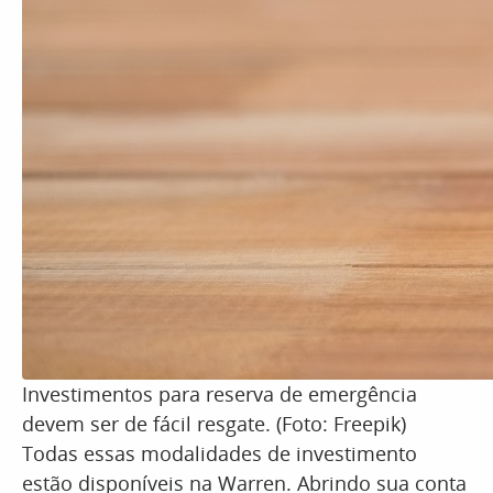
Investimentos para reserva de emergência
devem ser de fácil resgate. (Foto: Freepik)
Todas essas modalidades de investimento
estão disponíveis na Warren. Abrindo sua conta