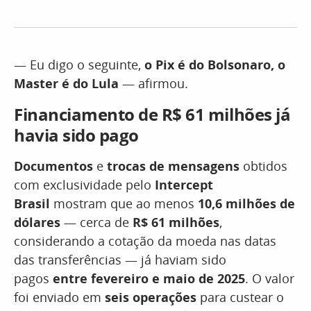
— Eu digo o seguinte,
o Pix é do Bolsonaro, o
Master é do Lula
— afirmou.
Financiamento de R$ 61 milhões já
havia sido pago
Documentos
e
trocas de mensagens
obtidos
com exclusividade pelo
Intercept
Brasil
mostram que ao menos
10,6 milhões de
dólares
— cerca de
R$ 61 milhões
,
considerando a cotação da moeda nas datas
das transferências — já haviam sido
pagos
entre fevereiro e maio de 2025
. O valor
foi enviado em
seis operações
para custear o