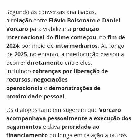
Segundo as conversas analisadas,
a
relação
entre
Flávio Bolsonaro e Daniel
Vorcaro
para viabilizar a
produção
internacional do filme começou
, no
fim de
2024
, por meio de
intermediários
. Ao longo
de
2025
, no entanto, a interlocução passou a
ocorrer
diretamente
entre eles,
incluindo
cobranças por liberação de
recursos, negociações
operacionais
e
demonstrações de
proximidade pessoal
.
Os diálogos também sugerem que
Vorcaro
acompanhava pessoalmente
a
execução dos
pagamentos
e dava
prioridade ao
financiamento
do longa em relação a outros