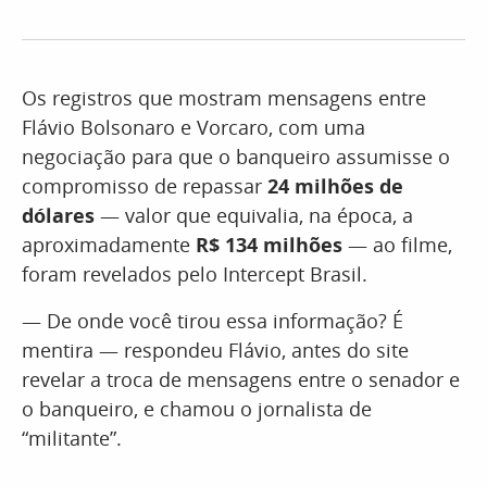
Os registros que mostram mensagens entre
Flávio Bolsonaro e Vorcaro, com uma
negociação para que o banqueiro assumisse o
compromisso de repassar
24 milhões de
dólares
— valor que equivalia, na época, a
aproximadamente
R$ 134 milhões
— ao filme,
foram revelados pelo Intercept Brasil.
— De onde você tirou essa informação? É
mentira — respondeu Flávio, antes do site
revelar a troca de mensagens entre o senador e
o banqueiro, e chamou o jornalista de
“militante”.