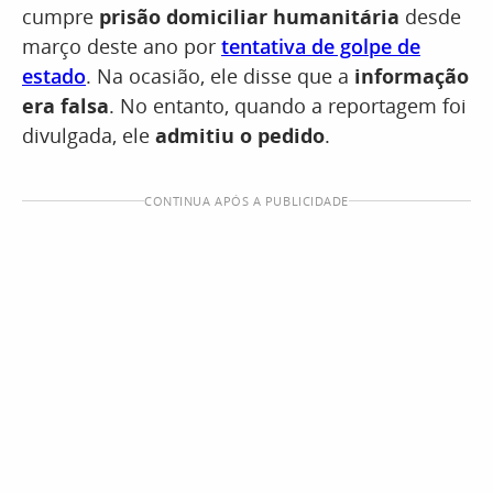
cumpre
prisão domiciliar humanitária
desde
março deste ano por
tentativa de golpe de
estado
. Na ocasião, ele disse que a
informação
era falsa
. No entanto, quando a reportagem foi
divulgada, ele
admitiu o pedido
.
CONTINUA APÓS A PUBLICIDADE