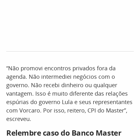
“Não promovi encontros privados fora da
agenda. Não intermediei negócios com o
governo. Não recebi dinheiro ou qualquer
vantagem. Isso é muito diferente das relações
espúrias do governo Lula e seus representantes
com Vorcaro. Por isso, reitero, CPI do Master”,
escreveu.
Relembre caso do Banco Master