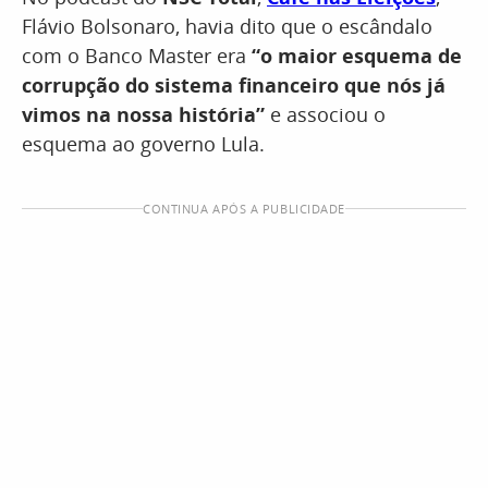
Flávio Bolsonaro, havia dito que o escândalo
com o Banco Master era
“o maior esquema de
corrupção do sistema financeiro que nós já
vimos na nossa história”
e associou o
esquema ao governo Lula.
CONTINUA APÓS A PUBLICIDADE