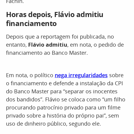
Fachin.
Horas depois, Flávio admitiu
financiamento
Depois que a reportagem foi publicada, no
entanto,
Flávio admitiu
, em nota, o pedido de
financiamento ao Banco Master.
Em nota, o político
nega irregularidades
sobre
o financiamento e defende a instalação da CPI
do Banco Master para “separar os inocentes
dos bandidos”. Flávio se coloca como “um filho
procurando patrocínio privado para um filme
privado sobre a história do próprio pai”, sem
uso de dinheiro público, segundo ele.