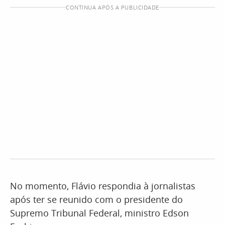
CONTINUA APÓS A PUBLICIDADE
No momento, Flávio respondia à jornalistas
após ter se reunido com o presidente do
Supremo Tribunal Federal, ministro Edson