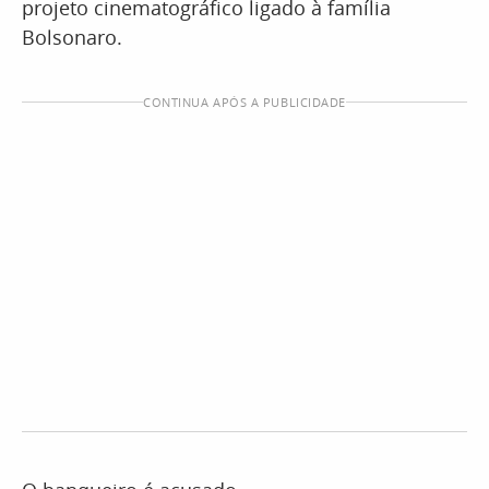
projeto cinematográfico ligado à família
Bolsonaro.
CONTINUA APÓS A PUBLICIDADE