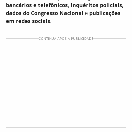
bancários e telefônicos, inquéritos policiais,
dados do Congresso Nacional
e
publicações
em redes sociais
.
CONTINUA APÓS A PUBLICIDADE