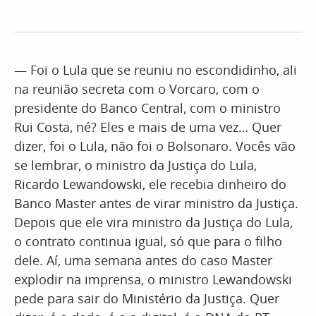
— Foi o Lula que se reuniu no escondidinho, ali
na reunião secreta com o Vorcaro, com o
presidente do Banco Central, com o ministro
Rui Costa, né? Eles e mais de uma vez… Quer
dizer, foi o Lula, não foi o Bolsonaro. Vocês vão
se lembrar, o ministro da Justiça do Lula,
Ricardo Lewandowski, ele recebia dinheiro do
Banco Master antes de virar ministro da Justiça.
Depois que ele vira ministro da Justiça do Lula,
o contrato continua igual, só que para o filho
dele. Aí, uma semana antes do caso Master
explodir na imprensa, o ministro Lewandowski
pede para sair do Ministério da Justiça. Quer