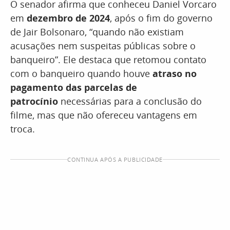
O senador afirma que conheceu Daniel Vorcaro
em
dezembro de 2024
, após o fim do governo
de Jair Bolsonaro, “quando não existiam
acusações nem suspeitas públicas sobre o
banqueiro”. Ele destaca que retomou contato
com o banqueiro quando houve
atraso no
pagamento das parcelas de
patrocínio
necessárias para a conclusão do
filme, mas que não ofereceu vantagens em
troca.
CONTINUA APÓS A PUBLICIDADE