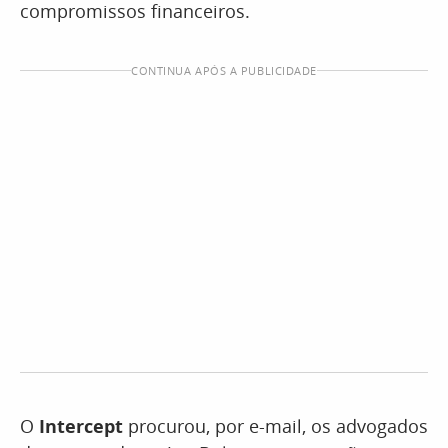
compromissos financeiros.
CONTINUA APÓS A PUBLICIDADE
O
Intercept
procurou, por e-mail, os advogados