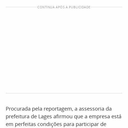
CONTINUA APÓS A PUBLICIDADE
Procurada pela reportagem, a assessoria da
prefeitura de Lages afirmou que a empresa está
em perfeitas condições para participar de