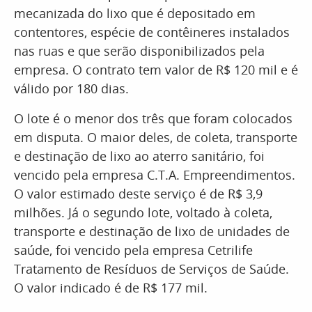
mecanizada do lixo que é depositado em
contentores, espécie de contêineres instalados
nas ruas e que serão disponibilizados pela
empresa. O contrato tem valor de R$ 120 mil e é
válido por 180 dias.
O lote é o menor dos três que foram colocados
em disputa. O maior deles, de coleta, transporte
e destinação de lixo ao aterro sanitário, foi
vencido pela empresa C.T.A. Empreendimentos.
O valor estimado deste serviço é de R$ 3,9
milhões. Já o segundo lote, voltado à coleta,
transporte e destinação de lixo de unidades de
saúde, foi vencido pela empresa Cetrilife
Tratamento de Resíduos de Serviços de Saúde.
O valor indicado é de R$ 177 mil.