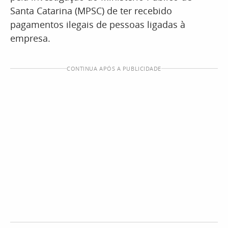
Santa Catarina (MPSC) de ter recebido
pagamentos ilegais de pessoas ligadas à
empresa.
CONTINUA APÓS A PUBLICIDADE