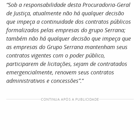
“Sob a responsabilidade desta Procuradoria-Geral
de Justiça, atualmente não há qualquer decisão
que impeça a continuidade dos contratos públicos
formalizados pelas empresas do grupo Serrana;
também não há qualquer decisão que impeça que
as empresas do Grupo Serrana mantenham seus
contratos vigentes com o poder público,
participarem de licitações, sejam de contratados
emergencialmente, renovem seus contratos
administrativos e concessões”.
“
CONTINUA APÓS A PUBLICIDADE