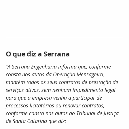
O que diz a Serrana
“
A Serrana Engenharia informa que, conforme
consta nos autos da Operação Mensageiro,
mantém todos os seus contratos de prestação de
serviços ativos, sem nenhum impedimento legal
para que a empresa venha a participar de
processos licitatórios ou renovar contratos,
conforme consta nos autos do Tribunal de Justiça
de Santa Catarina que diz: