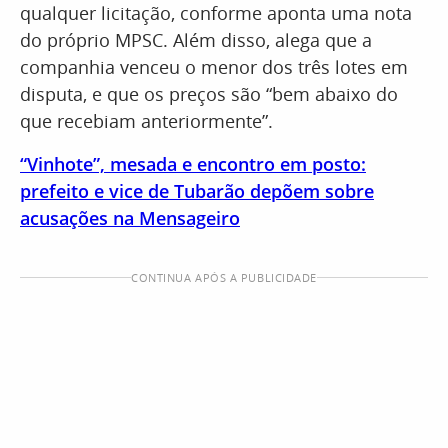
qualquer licitação, conforme aponta uma nota
do próprio MPSC. Além disso, alega que a
companhia venceu o menor dos três lotes em
disputa, e que os preços são “bem abaixo do
que recebiam anteriormente”.
“Vinhote”, mesada e encontro em posto:
prefeito e vice de Tubarão depõem sobre
acusações na Mensageiro
CONTINUA APÓS A PUBLICIDADE