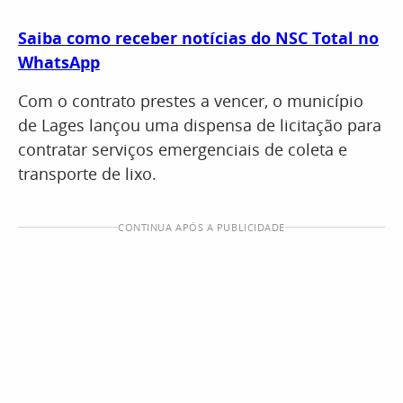
Saiba como receber notícias do NSC Total no
WhatsApp
Com o contrato prestes a vencer, o município
de Lages lançou uma dispensa de licitação para
contratar serviços emergenciais de coleta e
transporte de lixo.
CONTINUA APÓS A PUBLICIDADE