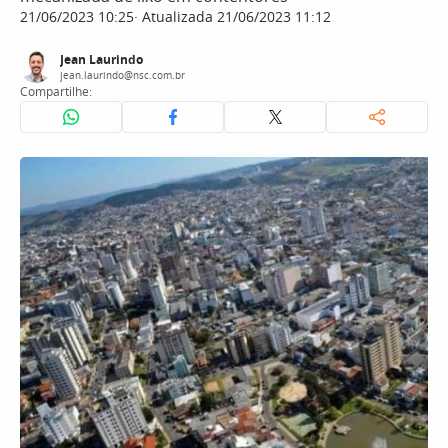
21/06/2023 10:25
Atualizada 21/06/2023 11:12
Jean Laurindo
jean.laurindo@nsc.com.br
Compartilhe: