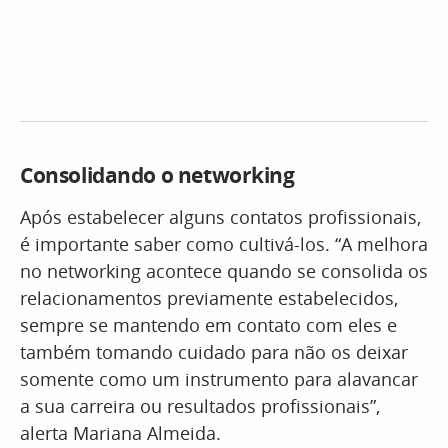
Consolidando o networking
Após estabelecer alguns contatos profissionais,
é importante saber como cultivá-los. “A melhora
no networking acontece quando se consolida os
relacionamentos previamente estabelecidos,
sempre se mantendo em contato com eles e
também tomando cuidado para não os deixar
somente como um instrumento para alavancar
a sua carreira ou resultados profissionais”,
alerta Mariana Almeida.