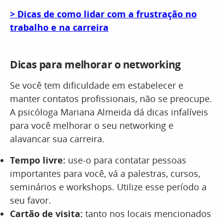
> Dicas de como lidar com a frustração no
trabalho e na carreira
Dicas para melhorar o networking
Se você tem dificuldade em estabelecer e
manter contatos profissionais, não se preocupe.
A psicóloga Mariana Almeida dá dicas infalíveis
para você melhorar o seu networking e
alavancar sua carreira.
Tempo livre:
use-o para contatar pessoas
importantes para você, vá a palestras, cursos,
seminários e workshops. Utilize esse período a
seu favor.
Cartão de visita:
tanto nos locais mencionados