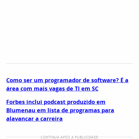
Como ser um programador de software? É a
área com mais vagas de TI em SC
Forbes inclui podcast produzido em
Blumenau em lista de programas para
alavancar a carreira
CONTINUA APÓS A PUBLICIDADE