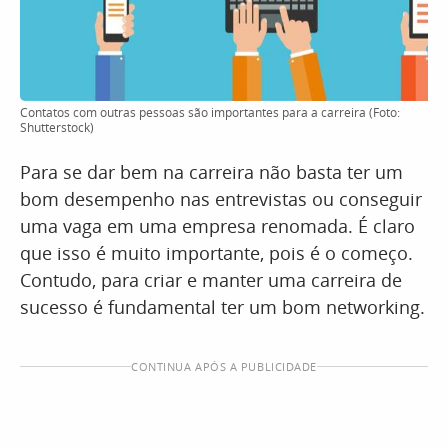
Contatos com outras pessoas são importantes para a carreira (Foto:
Shutterstock)
Para se dar bem na carreira não basta ter um
bom desempenho nas entrevistas ou conseguir
uma vaga em uma empresa renomada. É claro
que isso é muito importante, pois é o começo.
Contudo, para criar e manter uma carreira de
sucesso é fundamental ter um bom networking.
CONTINUA APÓS A PUBLICIDADE