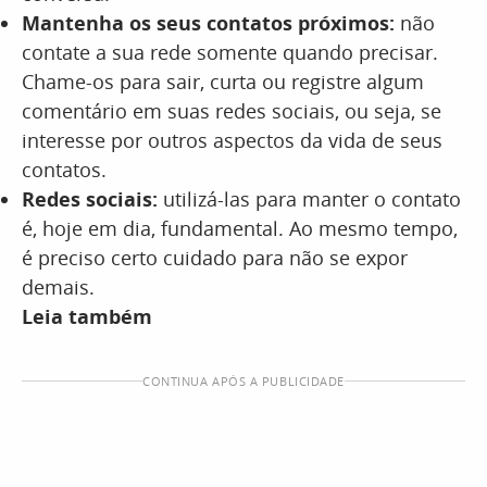
Mantenha os seus contatos próximos:
não
contate a sua rede somente quando precisar.
Chame-os para sair, curta ou registre algum
comentário em suas redes sociais, ou seja, se
interesse por outros aspectos da vida de seus
contatos.
Redes sociais:
utilizá-las para manter o contato
é, hoje em dia, fundamental. Ao mesmo tempo,
é preciso certo cuidado para não se expor
demais.
Leia também
CONTINUA APÓS A PUBLICIDADE