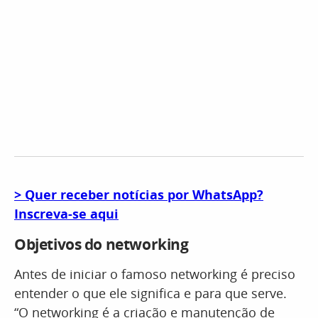
> Quer receber notícias por WhatsApp?
Inscreva-se aqui
Objetivos do networking
Antes de iniciar o famoso networking é preciso
entender o que ele significa e para que serve.
“O networking é a criação e manutenção de