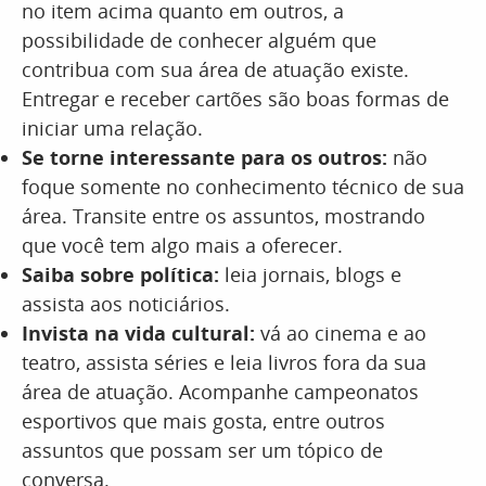
no item acima quanto em outros, a
possibilidade de conhecer alguém que
contribua com sua área de atuação existe.
Entregar e receber cartões são boas formas de
iniciar uma relação.
Se torne interessante para os outros:
não
foque somente no conhecimento técnico de sua
área. Transite entre os assuntos, mostrando
que você tem algo mais a oferecer.
Saiba sobre política:
leia jornais, blogs e
assista aos noticiários.
Invista na vida cultural:
vá ao cinema e ao
teatro, assista séries e leia livros fora da sua
área de atuação. Acompanhe campeonatos
esportivos que mais gosta, entre outros
assuntos que possam ser um tópico de
conversa.