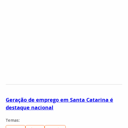
Geração de emprego em Santa Catarina é
destaque nacional
Temas: