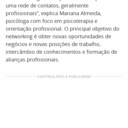
uma rede de contatos, geralmente
profissionais”, explica Mariana Almeida,
psicóloga com foco em psicoterapia e
orientação profissional. O principal objetivo do
networking é obter novas oportunidades de
negócios e novas posições de trabalho,
intercâmbio de conhecimentos e formação de
alianças profissionais.
CONTINUA APÓS A PUBLICIDADE