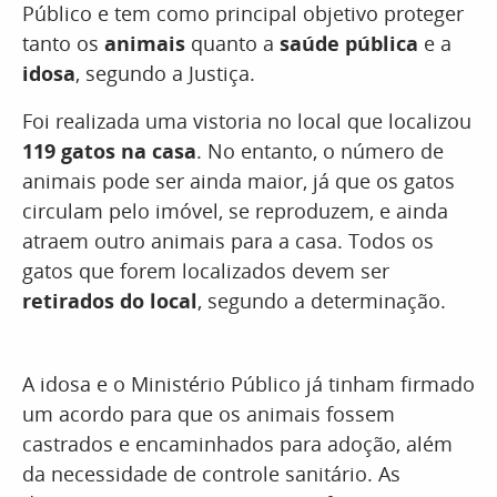
Público e tem como principal objetivo proteger
tanto os
animais
quanto a
saúde pública
e a
idosa
, segundo a Justiça.
Foi realizada uma vistoria no local que localizou
119 gatos na casa
. No entanto, o número de
animais pode ser ainda maior, já que os gatos
circulam pelo imóvel, se reproduzem, e ainda
atraem outro animais para a casa. Todos os
gatos que forem localizados devem ser
retirados do local
, segundo a determinação.
A idosa e o Ministério Público já tinham firmado
um acordo para que os animais fossem
castrados e encaminhados para adoção, além
da necessidade de controle sanitário. As