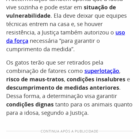
vive sozinha e pode estar em
situação de
vulnerabilidade
. Ela deve deixar que equipes
técnicas entrem na casa e, se houver
resistência, a Justiça também autorizou o
uso
da força
necessária “para garantir o
cumprimento da medida”.
Os gatos terão que ser retirados pela
combinação de fatores como
superlotação
,
risco de maus-tratos
,
condições insalubres
e
descumprimento de medidas anteriores
.
Dessa forma, a determinação visa garantir
condições dignas
tanto para os animais quanto
para a idosa, segundo a Justiça.
CONTINUA APÓS A PUBLICIDADE