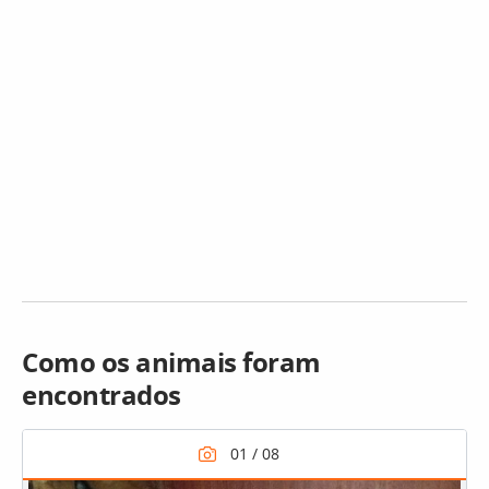
Como os animais foram
encontrados