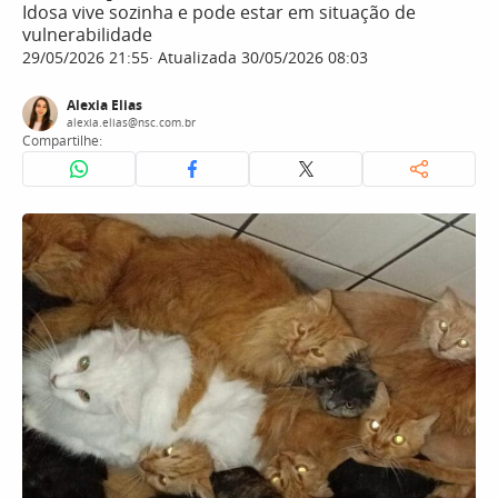
Idosa vive sozinha e pode estar em situação de
vulnerabilidade
29/05/2026 21:55
Atualizada 30/05/2026 08:03
Alexia Elias
alexia.elias@nsc.com.br
Compartilhe: