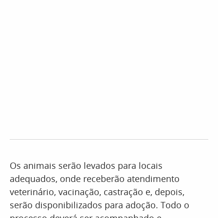
Os animais serão levados para locais
adequados, onde receberão atendimento
veterinário, vacinação, castração e, depois,
serão disponibilizados para adoção. Todo o