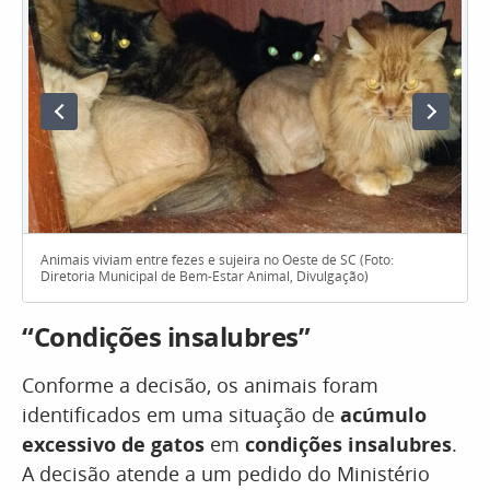
Animais viviam entre fezes e sujeira no Oeste de SC (Foto:
Diretoria Municipal de Bem-Estar Animal, Divulgação)
“Condições insalubres”
Conforme a decisão, os animais foram
identificados em uma situação de
acúmulo
excessivo de gatos
em
condições insalubres
.
A decisão atende a um pedido do Ministério