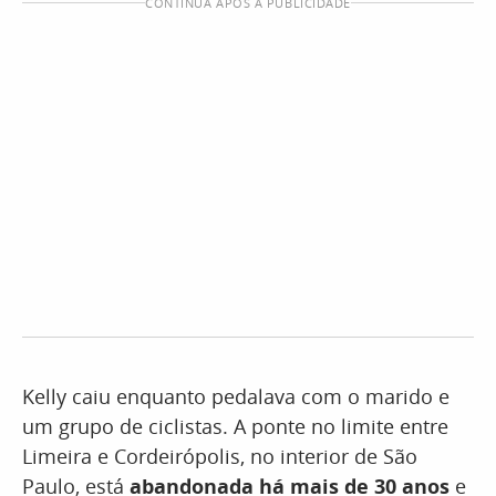
CONTINUA APÓS A PUBLICIDADE
Kelly caiu enquanto pedalava com o marido e
um grupo de ciclistas. A ponte no limite entre
Limeira e Cordeirópolis, no interior de São
Paulo, está
abandonada há mais de 30 anos
e