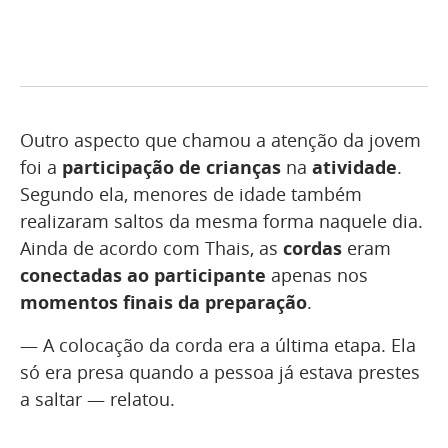
Outro aspecto que chamou a atenção da jovem
foi a
participação de crianças
na
atividade
.
Segundo ela, menores de idade também
realizaram saltos da mesma forma naquele dia.
Ainda de acordo com Thais, as
cordas
eram
conectadas ao participante
apenas nos
momentos finais da preparação
.
— A colocação da corda era a última etapa. Ela
só era presa quando a pessoa já estava prestes
a saltar — relatou.