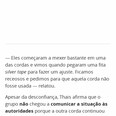
— Eles começaram a mexer bastante em uma
das cordas e vimos quando pegaram uma fita
silver tape
para fazer um ajuste. Ficamos
receosos e pedimos para que aquela corda não
fosse usada — relatou.
Apesar da desconfiança, Thais afirma que o
grupo
não
chegou a
comunicar a situação às
autoridades
porque a outra corda continuou