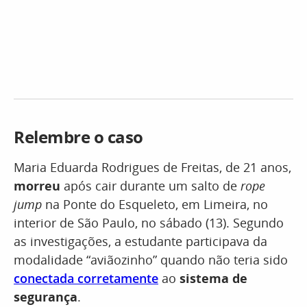
Relembre o caso
Maria Eduarda Rodrigues de Freitas, de 21 anos,
morreu
após cair durante um salto de
rope
jump
na Ponte do Esqueleto, em Limeira, no
interior de São Paulo, no sábado (13). Segundo
as investigações, a estudante participava da
modalidade “aviãozinho” quando não teria sido
conectada corretamente
ao
sistema de
segurança
.