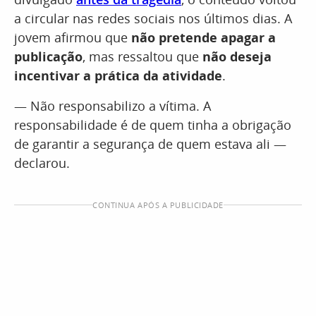
a circular nas redes sociais nos últimos dias. A
jovem afirmou que
não pretende apagar a
publicação
, mas ressaltou que
não deseja
incentivar a prática da atividade
.
— Não responsabilizo a vítima. A
responsabilidade é de quem tinha a obrigação
de garantir a segurança de quem estava ali —
declarou.
CONTINUA APÓS A PUBLICIDADE