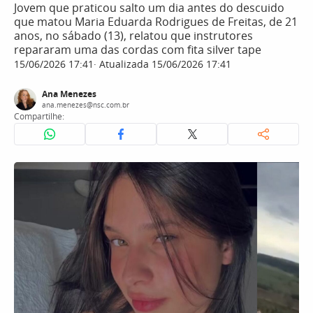
Jovem que praticou salto um dia antes do descuido
que matou Maria Eduarda Rodrigues de Freitas, de 21
anos, no sábado (13), relatou que instrutores
repararam uma das cordas com fita silver tape
15/06/2026 17:41
Atualizada 15/06/2026 17:41
Ana Menezes
ana.menezes@nsc.com.br
Compartilhe: