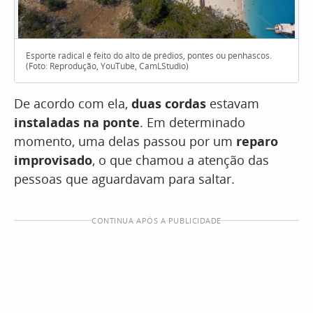
Esporte radical é feito do alto de prédios, pontes ou penhascos.
(Foto: Reprodução, YouTube, CamLStudio)
De acordo com ela,
duas cordas
estavam
instaladas na ponte
. Em determinado
momento, uma delas passou por um
reparo
improvisado
, o que chamou a atenção das
pessoas que aguardavam para saltar.
CONTINUA APÓS A PUBLICIDADE