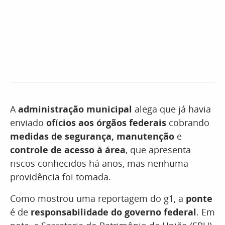
A
administração municipal
alega que já havia
enviado
ofícios aos órgãos federais
cobrando
medidas de segurança, manutenção
e
controle de acesso à área
, que apresenta
riscos conhecidos há anos, mas nenhuma
providência foi tomada.
Como mostrou uma reportagem do g1, a
ponte
é de
responsabilidade do governo federal
. Em