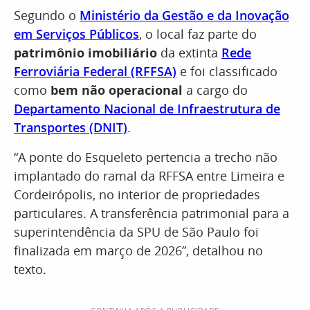
Segundo o
Ministério da Gestão e da Inovação
em Serviços Públicos
, o local faz parte do
patrimônio imobiliário
da extinta
Rede
Ferroviária Federal (RFFSA)
e foi classificado
como
bem não operacional
a cargo do
Departamento Nacional de Infraestrutura de
Transportes (DNIT)
.
“A ponte do Esqueleto pertencia a trecho não
implantado do ramal da RFFSA entre Limeira e
Cordeirópolis, no interior de propriedades
particulares. A transferência patrimonial para a
superintendência da SPU de São Paulo foi
finalizada em março de 2026”, detalhou no
texto.