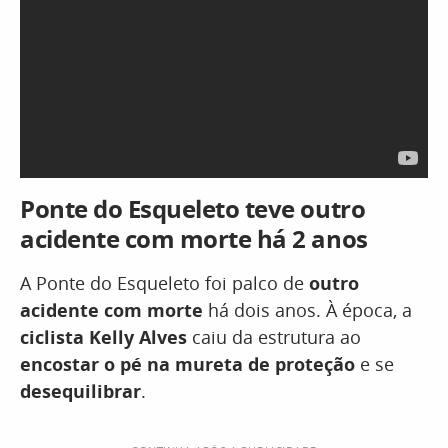
Ponte do Esqueleto teve outro
acidente com morte há 2 anos
A Ponte do Esqueleto foi palco de
outro
acidente com morte
há dois anos. À época, a
ciclista Kelly Alves
caiu da estrutura ao
encostar o pé na mureta de proteção
e se
desequilibrar
.