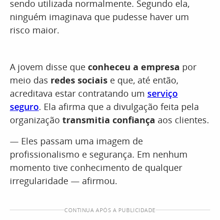
sendo utilizada normalmente. Segundo ela,
ninguém imaginava que pudesse haver um
risco maior.
A jovem disse que
conheceu a empresa
por
meio das
redes sociais
e que, até então,
acreditava estar contratando um
serviço
seguro
. Ela afirma que a divulgação feita pela
organização
transmitia confiança
aos clientes.
— Eles passam uma imagem de
profissionalismo e segurança. Em nenhum
momento tive conhecimento de qualquer
irregularidade — afirmou.
CONTINUA APÓS A PUBLICIDADE