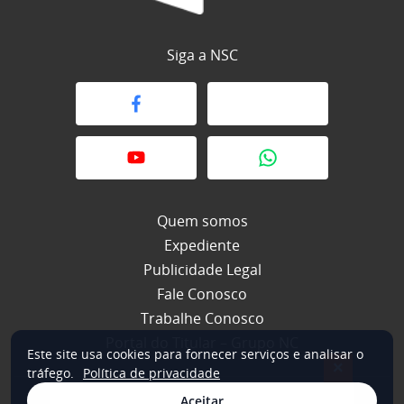
Siga a NSC
Quem somos
Expediente
Publicidade Legal
Fale Conosco
Trabalhe Conosco
Portal do Titular – Grupo NC
Este site usa cookies para fornecer serviços e analisar o
×
tráfego.
Política de privacidade
Aceitar