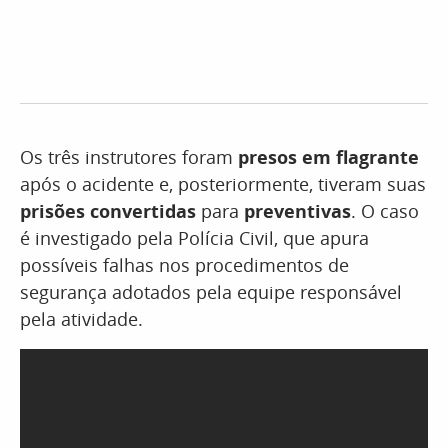
Os três instrutores foram
presos em flagrante
após o acidente e, posteriormente, tiveram suas
prisões convertidas
para
preventivas
. O caso
é investigado pela Polícia Civil, que apura
possíveis falhas nos procedimentos de
segurança adotados pela equipe responsável
pela atividade.