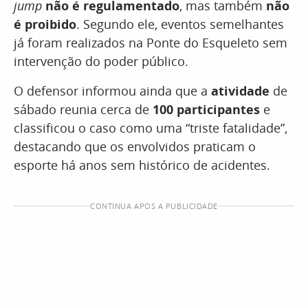
jump
não é regulamentado
, mas também
não
é proibido
. Segundo ele, eventos semelhantes
já foram realizados na Ponte do Esqueleto sem
intervenção do poder público.
O defensor informou ainda que a
atividade
de
sábado reunia cerca de
100 participantes
e
classificou o caso como uma “triste fatalidade”,
destacando que os envolvidos praticam o
esporte há anos sem histórico de acidentes.
CONTINUA APÓS A PUBLICIDADE