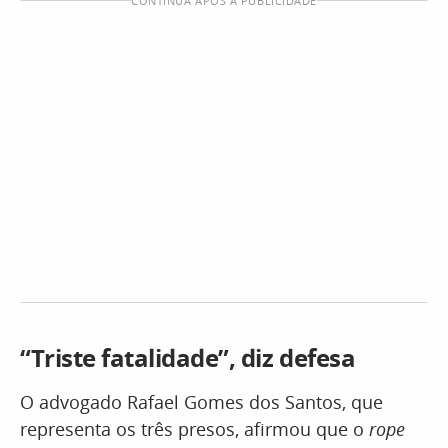
CONTINUA APÓS A PUBLICIDADE
“Triste fatalidade”, diz defesa
O advogado Rafael Gomes dos Santos, que
representa os três presos, afirmou que o
rope