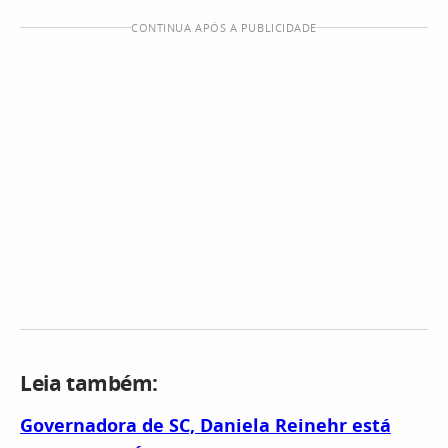
CONTINUA APÓS A PUBLICIDADE
Leia também:
Governadora de SC, Daniela Reinehr está