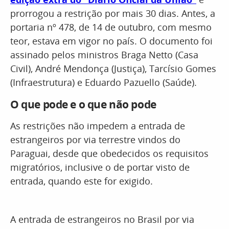
prorrogou a restrição por mais 30 dias. Antes, a
portaria nº 478, de 14 de outubro, com mesmo
teor, estava em vigor no país. O documento foi
assinado pelos ministros Braga Netto (Casa
Civil), André Mendonça (Justiça), Tarcísio Gomes
(Infraestrutura) e Eduardo Pazuello (Saúde).
O que pode e o que não pode
As restrições não impedem a entrada de
estrangeiros por via terrestre vindos do
Paraguai, desde que obedecidos os requisitos
migratórios, inclusive o de portar visto de
entrada, quando este for exigido.
A entrada de estrangeiros no Brasil por via