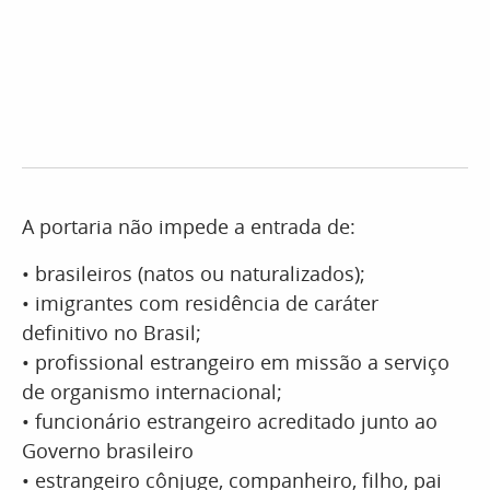
A portaria não impede a entrada de:
• brasileiros (natos ou naturalizados);
• imigrantes com residência de caráter
definitivo no Brasil;
• profissional estrangeiro em missão a serviço
de organismo internacional;
• funcionário estrangeiro acreditado junto ao
Governo brasileiro
• estrangeiro cônjuge, companheiro, filho, pai