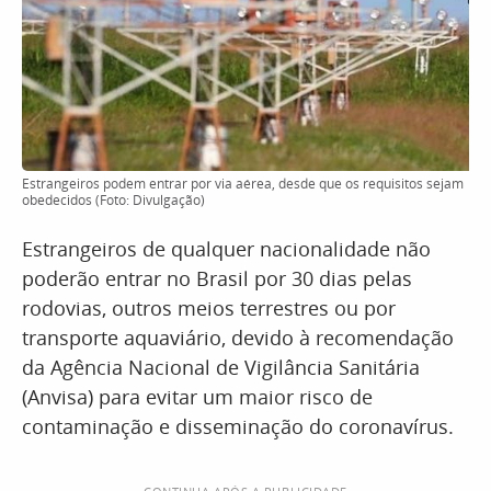
Estrangeiros podem entrar por via aérea, desde que os requisitos sejam
obedecidos (Foto: Divulgação)
Estrangeiros de qualquer nacionalidade não
poderão entrar no Brasil por 30 dias pelas
rodovias, outros meios terrestres ou por
transporte aquaviário, devido à recomendação
da Agência Nacional de Vigilância Sanitária
(Anvisa) para evitar um maior risco de
contaminação e disseminação do coronavírus.