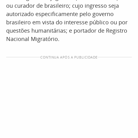
ou curador de brasileiro; cujo ingresso seja
autorizado especificamente pelo governo
brasileiro em vista do interesse público ou por
questões humanitárias; e portador de Registro
Nacional Migratório.
CONTINUA APÓS A PUBLICIDADE