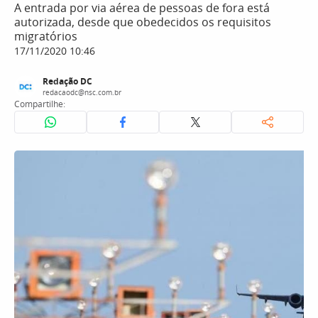
A entrada por via aérea de pessoas de fora está
autorizada, desde que obedecidos os requisitos
migratórios
17/11/2020 10:46
Redação DC
redacaodc@nsc.com.br
Compartilhe: