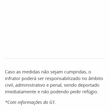
Caso as medidas não sejam cumpridas, o
infrator poderá ser responsabilizado no âmbito
civil, administrativo e penal, sendo deportado
imediatamente e não podendo pedir refúgio.
*Com informações do G1.