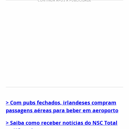
CONTINUA APÓS A PUBLICIDADE
> Com pubs fechados, irlandeses compram
passagens aéreas para beber em aeroporto
> Saiba como receber notícias do NSC Total