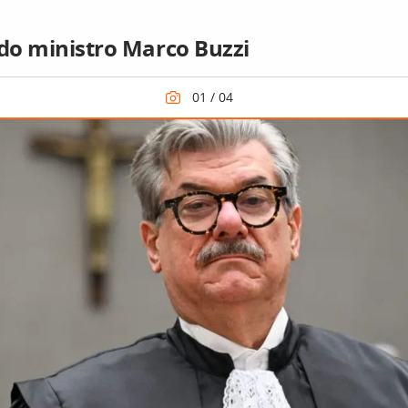
 do ministro Marco Buzzi