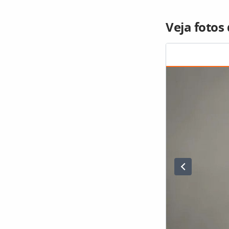
Veja fotos