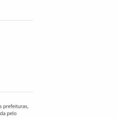
 prefeituras,
da pelo