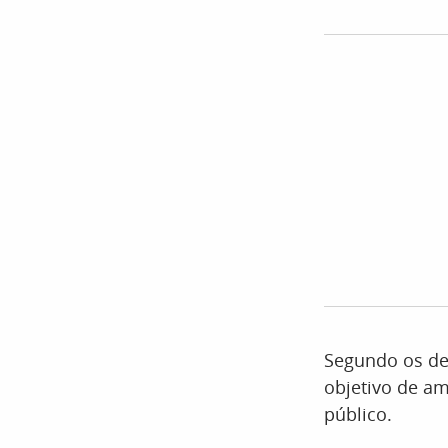
Segundo os de
objetivo de am
público.