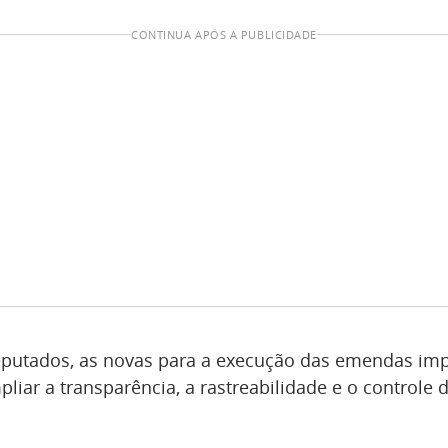
CONTINUA APÓS A PUBLICIDADE
putados, as novas para a execução das emendas imp
pliar a transparência, a rastreabilidade e o controle 