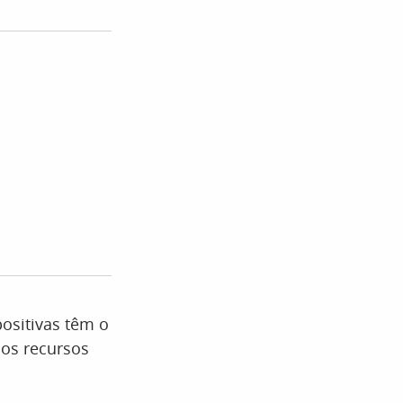
ositivas têm o
dos recursos