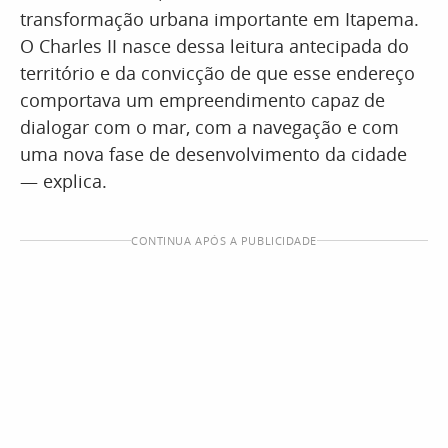
transformação urbana importante em Itapema.
O Charles II nasce dessa leitura antecipada do
território e da convicção de que esse endereço
comportava um empreendimento capaz de
dialogar com o mar, com a navegação e com
uma nova fase de desenvolvimento da cidade
— explica.
CONTINUA APÓS A PUBLICIDADE