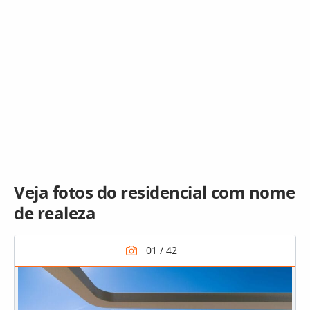
Veja fotos do residencial com nome
de realeza