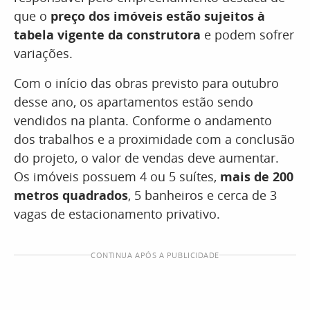
que o
preço dos imóveis estão sujeitos à
tabela vigente da construtora
e podem sofrer
variações.
Com o início das obras previsto para outubro
desse ano, os apartamentos estão sendo
vendidos na planta. Conforme o andamento
dos trabalhos e a proximidade com a conclusão
do projeto, o valor de vendas deve aumentar.
Os imóveis possuem 4 ou 5 suítes,
mais de 200
metros quadrados
, 5 banheiros e cerca de 3
vagas de estacionamento privativo.
CONTINUA APÓS A PUBLICIDADE