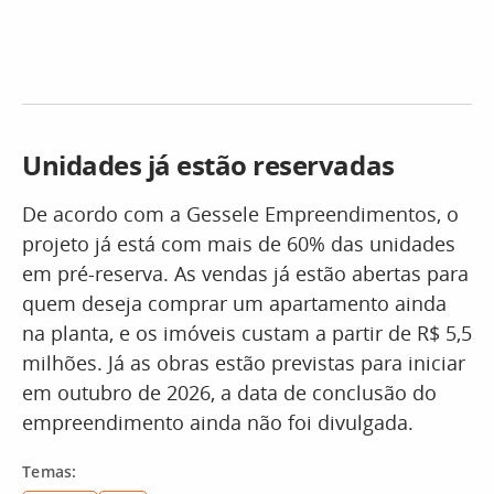
Unidades já estão reservadas
De acordo com a Gessele Empreendimentos, o
projeto já está com mais de 60% das unidades
em pré-reserva. As vendas já estão abertas para
quem deseja comprar um apartamento ainda
na planta, e os imóveis custam a partir de R$ 5,5
milhões. Já as obras estão previstas para iniciar
em outubro de 2026, a data de conclusão do
empreendimento ainda não foi divulgada.
Temas: