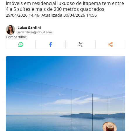
Imóveis em residencial luxuoso de Itapema tem entre
4 a 5 suítes e mais de 200 metros quadrados
29/04/2026 14:46
Atualizada 30/04/2026 14:56
Luiza Gardini
gardiniluiza@icloud.com
Compartilhe: