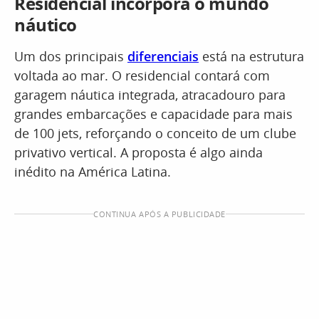
Residencial incorpora o mundo
náutico
Um dos principais
diferenciais
está na estrutura
voltada ao mar. O residencial contará com
garagem náutica integrada, atracadouro para
grandes embarcações e capacidade para mais
de 100 jets, reforçando o conceito de um clube
privativo vertical. A proposta é algo ainda
inédito na América Latina.
CONTINUA APÓS A PUBLICIDADE