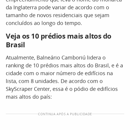
da Inglaterra pode variar de acordo com o
tamanho de novos residenciais que sejam
concluídos ao longo do tempo.
Veja os 10 prédios mais altos do
Brasil
Atualmente, Balneário Camboriú lidera o
ranking de 10 prédios mais altos do Brasil, e é a
cidade com o maior número de edifícios na
lista, com 8 unidades. De acordo com o
SkyScraper Center, essa é o pódio de edifícios
mais altos do país:
CONTINUA APÓS A PUBLICIDADE