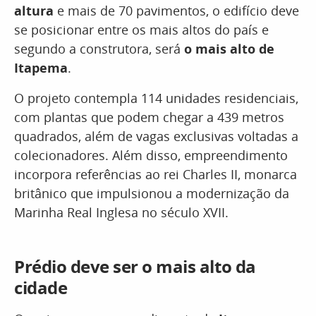
altura
e mais de 70 pavimentos, o edifício deve
se posicionar entre os mais altos do país e
segundo a construtora, será
o mais alto de
Itapema
.
O projeto contempla 114 unidades residenciais,
com plantas que podem chegar a 439 metros
quadrados, além de vagas exclusivas voltadas a
colecionadores. Além disso, empreendimento
incorpora referências ao rei Charles II, monarca
britânico que impulsionou a modernização da
Marinha Real Inglesa no século XVII.
Prédio deve ser o mais alto da
cidade