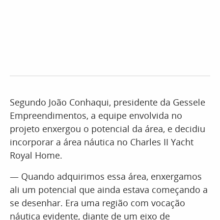
Segundo João Conhaqui, presidente da Gessele
Empreendimentos, a equipe envolvida no
projeto enxergou o potencial da área, e decidiu
incorporar a área náutica no Charles II Yacht
Royal Home.
— Quando adquirimos essa área, enxergamos
ali um potencial que ainda estava começando a
se desenhar. Era uma região com vocação
náutica evidente, diante de um eixo de