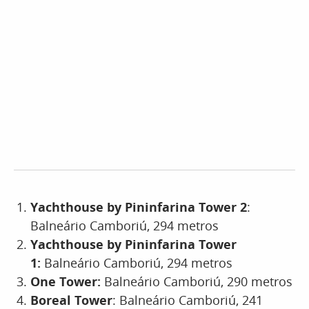
Yachthouse by Pininfarina Tower 2
:
Balneário Camboriú, 294 metros
Yachthouse by Pininfarina Tower
1:
Balneário Camboriú, 294 metros
One Tower:
Balneário Camboriú, 290 metros
Boreal Tower
: Balneário Camboriú, 241