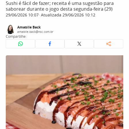
Sushi é fácil de fazer; receita é uma sugestão para
saborear durante o jogo desta segunda-feira (29)
29/06/2026 10:07
Atualizada 29/06/2026 10:12
Amabile Back
amabile.back@nsc.com.br
Compartilhe: