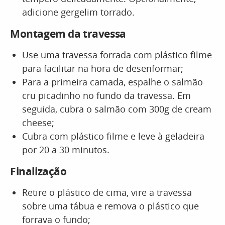
adicione gergelim torrado.
Montagem da travessa
Use uma travessa forrada com plástico filme
para facilitar na hora de desenformar;
Para a primeira camada, espalhe o salmão
cru picadinho no fundo da travessa. Em
seguida, cubra o salmão com 300g de cream
cheese;
Cubra com plástico filme e leve à geladeira
por 20 a 30 minutos.
Finalização
Retire o plástico de cima, vire a travessa
sobre uma tábua e remova o plástico que
forrava o fundo;