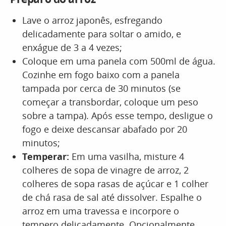
Lave o arroz japonês, esfregando
delicadamente para soltar o amido, e
enxágue de 3 a 4 vezes;
Coloque em uma panela com 500ml de água.
Cozinhe em fogo baixo com a panela
tampada por cerca de 30 minutos (se
começar a transbordar, coloque um peso
sobre a tampa). Após esse tempo, desligue o
fogo e deixe descansar abafado por 20
minutos;
Temperar:
Em uma vasilha, misture 4
colheres de sopa de vinagre de arroz, 2
colheres de sopa rasas de açúcar e 1 colher
de chá rasa de sal até dissolver. Espalhe o
arroz em uma travessa e incorpore o
tempero delicadamente. Opcionalmente,