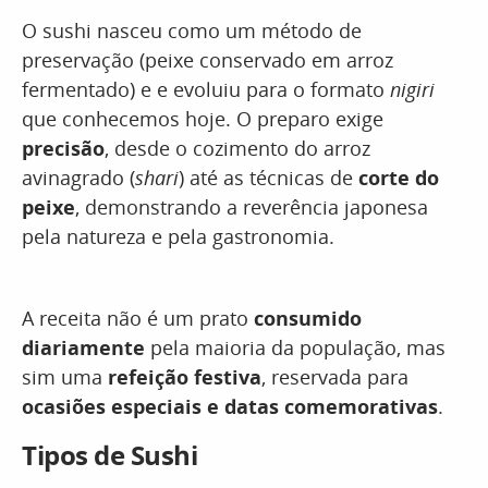
O sushi nasceu como um método de
preservação (peixe conservado em arroz
fermentado) e e evoluiu para o formato
nigiri
que conhecemos hoje. O preparo exige
precisão
, desde o cozimento do arroz
avinagrado (
shari
) até as técnicas de
corte do
peixe
, demonstrando a reverência japonesa
pela natureza e pela gastronomia.
A receita não é um prato
consumido
diariamente
pela maioria da população, mas
sim uma
refeição festiva
, reservada para
ocasiões especiais e datas comemorativas
.
Tipos de Sushi