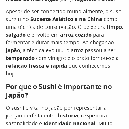
Apesar de ser conhecido mundialmente, o sushi
surgiu no
Sudeste Asiático e na China
como
uma técnica de conservação. O peixe era
limpo
,
salgado
e envolto em
arroz cozido
para
fermentar e durar mais tempo. Ao chegar ao
Japão
, a técnica evoluiu, o arroz passou a ser
temperado
com vinagre e o prato tornou-se a
refeição fresca e rápida
que conhecemos
hoje.
Por que o Sushi é importante no
Japão?
O sushi é vital no Japão por representar a
junção perfeita entre
história
,
respeito
à
sazonalidade e
identidade nacional
. Muito