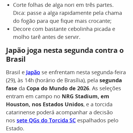
Corte folhas de alga nori em três partes.
Dica: passe a alga rapidamente pela chama
do fogão para que fique mais crocante;
Decore com bastante cebolinha picada e
molho tarê antes de servir.
Japão joga nesta segunda contra o
Brasil
Brasil e
Japão
se enfrentam nesta segunda-feira
(29), às 14h (horário de Brasília), pela
segunda
fase
da
Copa do Mundo de 2026
. As seleções
entram em campo no
NRG Stadium, em
Houston, nos Estados Unidos
, e a torcida
catarinense poderá acompanhar a decisão
nos
sete QGs do Torcida SC
espalhados pelo
Estado.