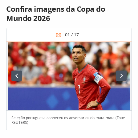
Confira imagens da Copa do
Mundo 2026
Seleção portuguesa conheceu os adversários do mata-mata (Foto:
REUTERS)