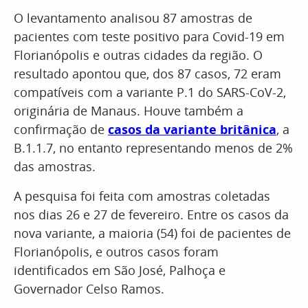
O levantamento analisou 87 amostras de
pacientes com teste positivo para Covid-19 em
Florianópolis e outras cidades da região. O
resultado apontou que, dos 87 casos, 72 eram
compatíveis com a variante P.1 do SARS-CoV-2,
originária de Manaus. Houve também a
confirmação de
casos da variante britânica
, a
B.1.1.7, no entanto representando menos de 2%
das amostras.
A pesquisa foi feita com amostras coletadas
nos dias 26 e 27 de fevereiro. Entre os casos da
nova variante, a maioria (54) foi de pacientes de
Florianópolis, e outros casos foram
identificados em São José, Palhoça e
Governador Celso Ramos.