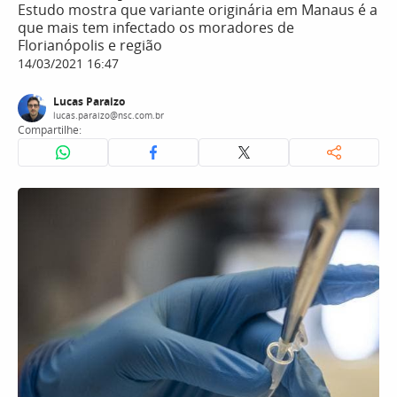
Estudo mostra que variante originária em Manaus é a
que mais tem infectado os moradores de
Florianópolis e região
14/03/2021 16:47
Lucas Paraizo
lucas.paraizo@nsc.com.br
Compartilhe: