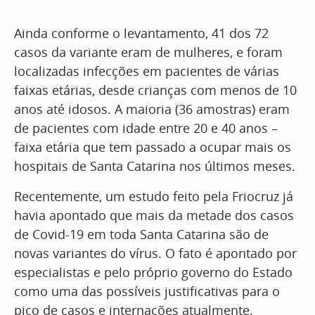
Ainda conforme o levantamento, 41 dos 72
casos da variante eram de mulheres, e foram
localizadas infecções em pacientes de várias
faixas etárias, desde crianças com menos de 10
anos até idosos. A maioria (36 amostras) eram
de pacientes com idade entre 20 e 40 anos –
faixa etária que tem passado a ocupar mais os
hospitais de Santa Catarina nos últimos meses.
Recentemente, um estudo feito pela Friocruz já
havia apontado que mais da metade dos casos
de Covid-19 em toda Santa Catarina são de
novas variantes do vírus. O fato é apontado por
especialistas e pelo próprio governo do Estado
como uma das possíveis justificativas para o
pico de casos e internações atualmente.