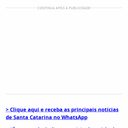
CONTINUA APÓS A PUBLICIDADE
> Clique aqui e receba as principais notícias
de Santa Catarina no WhatsApp