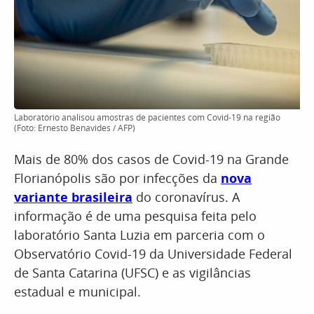
Laboratório analisou amostras de pacientes com Covid-19 na região
(Foto: Ernesto Benavides / AFP)
Mais de 80% dos casos de Covid-19 na Grande
Florianópolis são por infecções da
nova
variante brasileira
do coronavírus. A
informação é de uma pesquisa feita pelo
laboratório Santa Luzia em parceria com o
Observatório Covid-19 da Universidade Federal
de Santa Catarina (UFSC) e as vigilâncias
estadual e municipal.