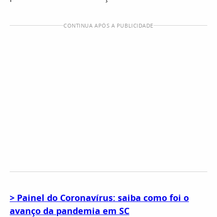
CONTINUA APÓS A PUBLICIDADE
> Painel do Coronavírus: saiba como foi o
avanço da pandemia em SC