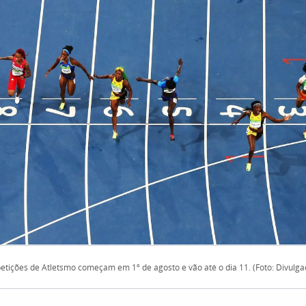
tições de Atletsmo começam em 1º de agosto e vão até o dia 11. (Foto: Divulga