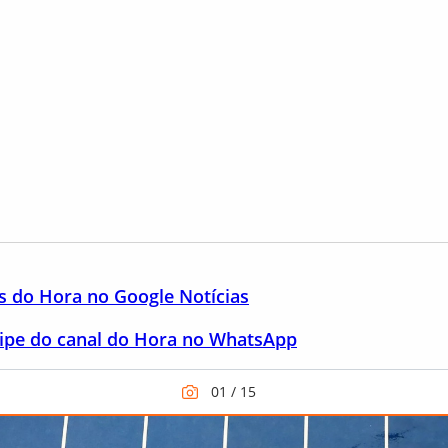
as do Hora no Google Notícias
icipe do canal do Hora no WhatsApp