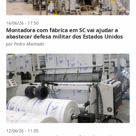
16/06/26 - 17:50
Montadora com fábrica em SC vai ajudar a
abastecer defesa militar dos Estados Unidos
por Pedro Machado
12/06/26 - 11:05