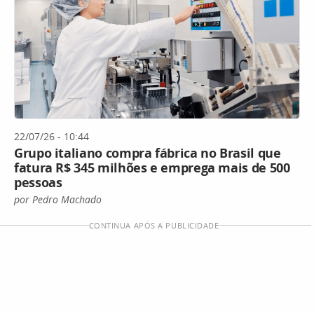
22/07/26 - 10:44
Grupo italiano compra fábrica no Brasil que
fatura R$ 345 milhões e emprega mais de 500
pessoas
por Pedro Machado
CONTINUA APÓS A PUBLICIDADE