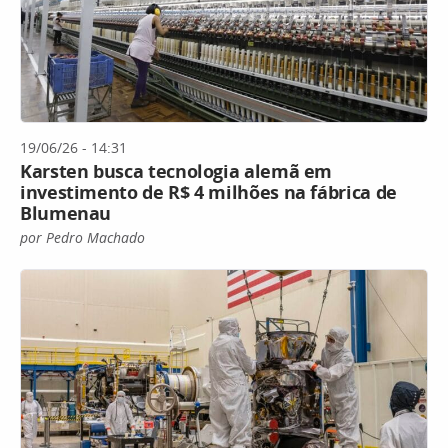
19/06/26 - 14:31
Karsten busca tecnologia alemã em
investimento de R$ 4 milhões na fábrica de
Blumenau
por Pedro Machado