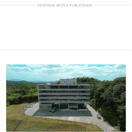
CONTINUA APÓS A PUBLICIDADE