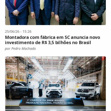
25/06/26 - 15:26
Montadora com fábrica em SC anuncia novo
investimento de R$ 3,5 bilhões no Brasil
por Pedro Machado