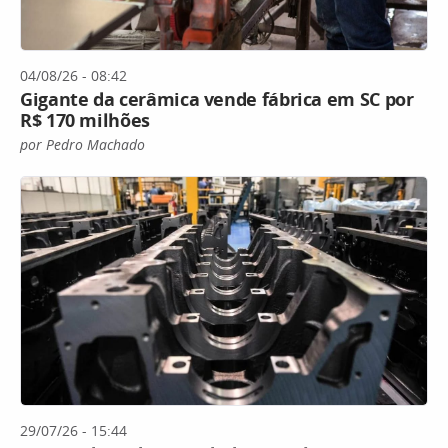
04/08/26 - 08:42
Gigante da cerâmica vende fábrica em SC por
R$ 170 milhões
por Pedro Machado
29/07/26 - 15:44