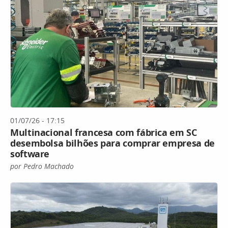
01/07/26 - 17:15
Multinacional francesa com fábrica em SC
desembolsa bilhões para comprar empresa de
software
por Pedro Machado