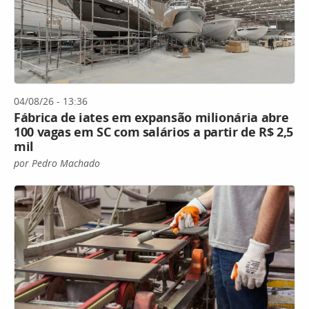
04/08/26 - 13:36
Fábrica de iates em expansão milionária abre
100 vagas em SC com salários a partir de R$ 2,5
mil
por Pedro Machado