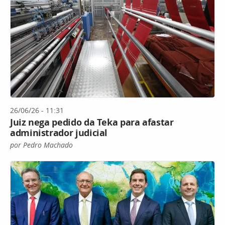
26/06/26 - 11:31
Juiz nega pedido da Teka para afastar
administrador judicial
por Pedro Machado