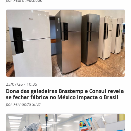
por Pedro Machado
23/07/26 - 10:35
Dona das geladeiras Brastemp e Consul revela
se fechar fábrica no México impacta o Brasil
por Fernanda Silva