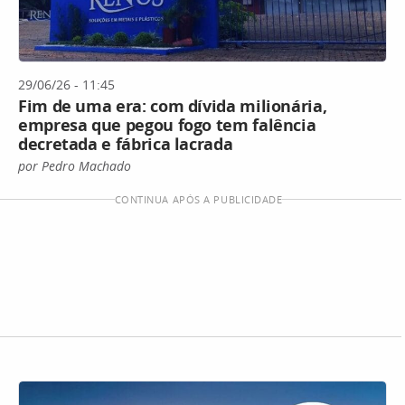
29/06/26 - 11:45
Fim de uma era: com dívida milionária,
empresa que pegou fogo tem falência
decretada e fábrica lacrada
por Pedro Machado
CONTINUA APÓS A PUBLICIDADE