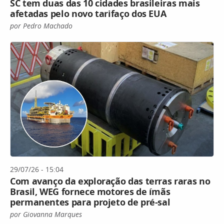
SC tem duas das 10 cidades brasileiras mais
afetadas pelo novo tarifaço dos EUA
por Pedro Machado
29/07/26 - 15:04
Com avanço da exploração das terras raras no
Brasil, WEG fornece motores de ímãs
permanentes para projeto de pré-sal
por Giovanna Marques