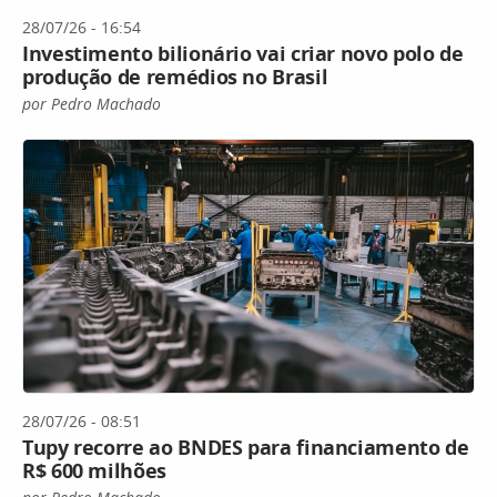
28/07/26 - 16:54
Investimento bilionário vai criar novo polo de
produção de remédios no Brasil
por Pedro Machado
28/07/26 - 08:51
Tupy recorre ao BNDES para financiamento de
R$ 600 milhões