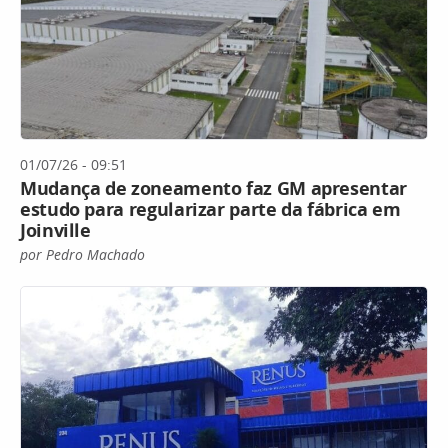
01/07/26 - 09:51
Mudança de zoneamento faz GM apresentar
estudo para regularizar parte da fábrica em
Joinville
por Pedro Machado