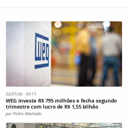
22/07/26 - 09:17
WEG investe R$ 795 milhões e fecha segundo
trimestre com lucro de R$ 1,55 bilhão
por Pedro Machado