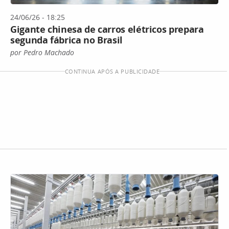
24/06/26 - 18:25
Gigante chinesa de carros elétricos prepara
segunda fábrica no Brasil
por Pedro Machado
CONTINUA APÓS A PUBLICIDADE