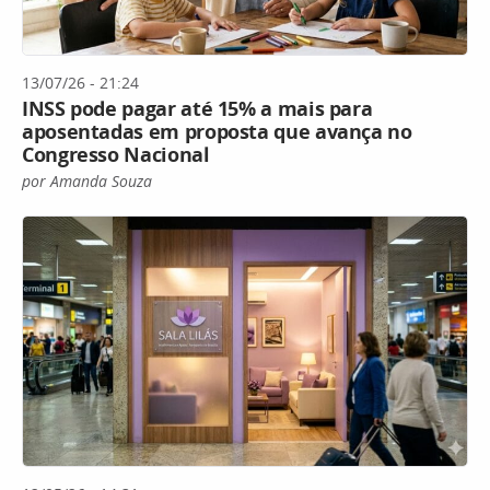
13/07/26 - 21:24
INSS pode pagar até 15% a mais para
aposentadas em proposta que avança no
Congresso Nacional
por Amanda Souza