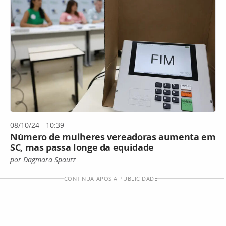
08/10/24 - 10:39
Número de mulheres vereadoras aumenta em
SC, mas passa longe da equidade
por Dagmara Spautz
CONTINUA APÓS A PUBLICIDADE