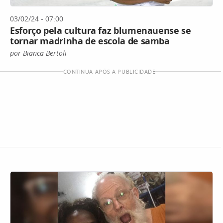
03/02/24 - 07:00
Esforço pela cultura faz blumenauense se
tornar madrinha de escola de samba
por Bianca Bertoli
CONTINUA APÓS A PUBLICIDADE