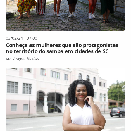
03/02/24 - 07:00
Conheça as mulheres que são protagonistas
no território do samba em cidades de SC
por Ângela Bastos