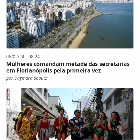
06/02/24 - 08:24
Mulheres comandam metade das secretarias
em Florianópolis pela primeira vez
por Dagmara Spautz