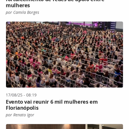
mulheres
por Camila Borges
17/08/25 - 08:19
Evento vai reunir 6 mil mulheres em
Florianópolis
por Renato Igor