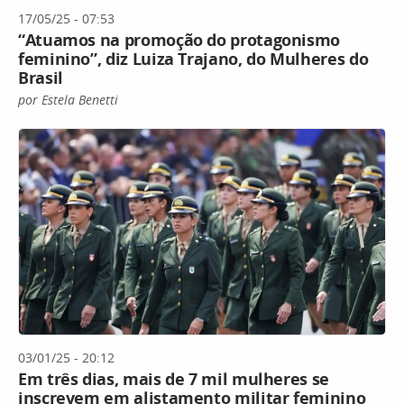
17/05/25 - 07:53
“Atuamos na promoção do protagonismo
feminino”, diz Luiza Trajano, do Mulheres do
Brasil
por Estela Benetti
03/01/25 - 20:12
Em três dias, mais de 7 mil mulheres se
inscrevem em alistamento militar feminino