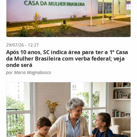
29/07/26 - 12:27
Após 10 anos, SC indica área para ter a 1ª Casa
da Mulher Brasileira com verba federal; veja
onde será
por Maria Magnabosco