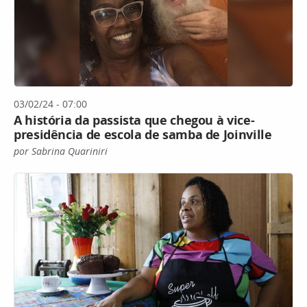
03/02/24 - 07:00
A história da passista que chegou à vice-
presidência de escola de samba de Joinville
por Sabrina Quariniri