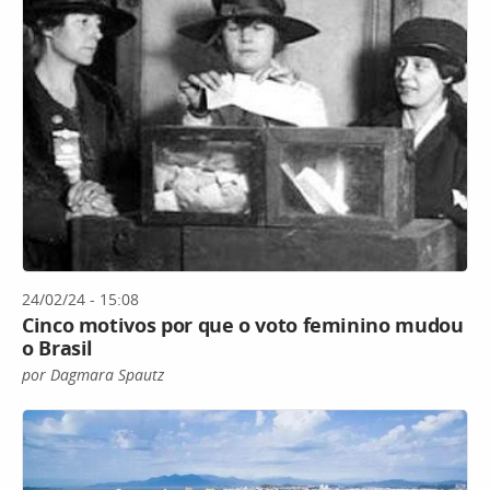
24/02/24 - 15:08
Cinco motivos por que o voto feminino mudou
o Brasil
por Dagmara Spautz