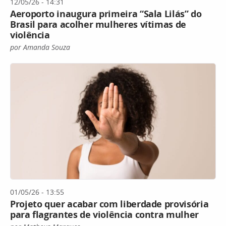
12/05/26 - 14:31
Aeroporto inaugura primeira “Sala Lilás” do
Brasil para acolher mulheres vítimas de
violência
por Amanda Souza
01/05/26 - 13:55
Projeto quer acabar com liberdade provisória
para flagrantes de violência contra mulher