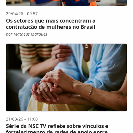
29/04/26 - 09:57
Os setores que mais concentram a
contratação de mulheres no Brasil
por Matheus Marques
21/03/26 - 11:00
Série da NSC TV reflete sobre vínculos e
fortalecimento de redes de apoio entre