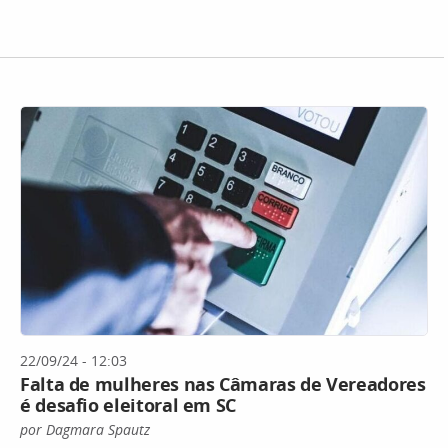
22/09/24 - 12:03
Falta de mulheres nas Câmaras de Vereadores
é desafio eleitoral em SC
por Dagmara Spautz