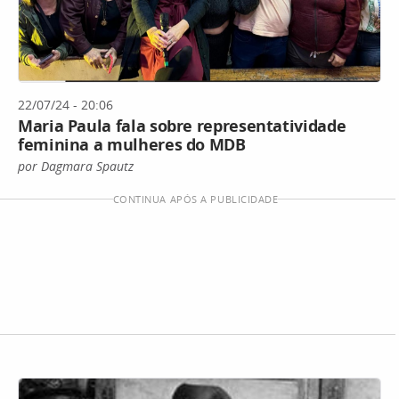
22/07/24 - 20:06
Maria Paula fala sobre representatividade
feminina a mulheres do MDB
por Dagmara Spautz
CONTINUA APÓS A PUBLICIDADE