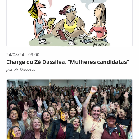
24/08/24 - 09:00
Charge do Zé Dassilva: “Mulheres candidatas”
por Zé Dassilva