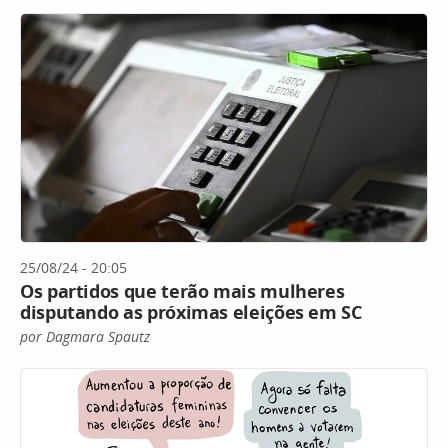
25/08/24 - 20:05
Os partidos que terão mais mulheres
disputando as próximas eleições em SC
por Dagmara Spautz