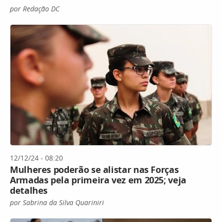
por Redação DC
12/12/24 - 08:20
Mulheres poderão se alistar nas Forças
Armadas pela primeira vez em 2025; veja
detalhes
por Sabrina da Silva Quariniri